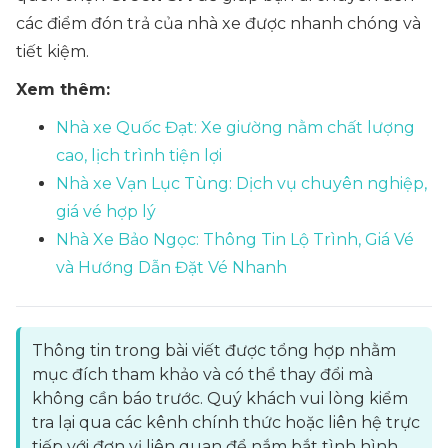
các điểm đón trả của nhà xe được nhanh chóng và
tiết kiệm.
Xem thêm:
Nhà xe Quốc Đạt: Xe giường nằm chất lượng
cao, lịch trình tiện lợi
Nhà xe Vạn Lục Tùng: Dịch vụ chuyên nghiệp,
giá vé hợp lý
Nhà Xe Bảo Ngọc: Thông Tin Lộ Trình, Giá Vé
và Hướng Dẫn Đặt Vé Nhanh
Thông tin trong bài viết được tổng hợp nhằm
mục đích tham khảo và có thể thay đổi mà
không cần báo trước. Quý khách vui lòng kiểm
tra lại qua các kênh chính thức hoặc liên hệ trực
tiếp với đơn vị liên quan để nắm bắt tình hình