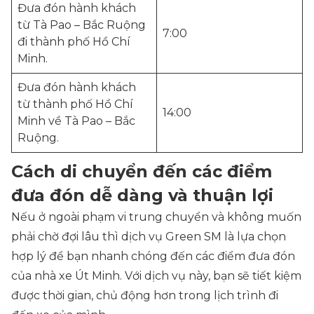
Đưa đón hành khách
từ Tà Pao – Bắc Ruộng
7:00
đi thành phố Hồ Chí
Minh.
Đưa đón hành khách
từ thành phố Hồ Chí
14:00
Minh về Tà Pao – Bắc
Ruộng.
Cách di chuyển đến các điểm
đưa đón dễ dàng và thuận lợi
Nếu ở ngoài phạm vi trung chuyển và không muốn
phải chờ đợi lâu thì dịch vụ Green SM là lựa chọn
hợp lý để bạn nhanh chóng đến các điểm đưa đón
của nhà xe Út Minh. Với dịch vụ này, bạn sẽ tiết kiệm
được thời gian, chủ động hơn trong lịch trình đi