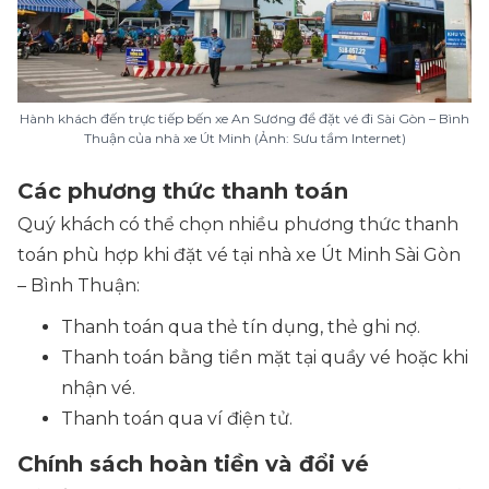
Hành khách đến trực tiếp bến xe An Sương để đặt vé đi Sài Gòn – Bình
Thuận của nhà xe Út Minh (Ảnh: Sưu tầm Internet)
Các phương thức thanh toán
Quý khách có thể chọn nhiều phương thức thanh
toán phù hợp khi đặt vé tại nhà xe Út Minh Sài Gòn
– Bình Thuận:
Thanh toán qua thẻ tín dụng, thẻ ghi nợ.
Thanh toán bằng tiền mặt tại quầy vé hoặc khi
nhận vé.
Thanh toán qua ví điện tử.
Chính sách hoàn tiền và đổi vé