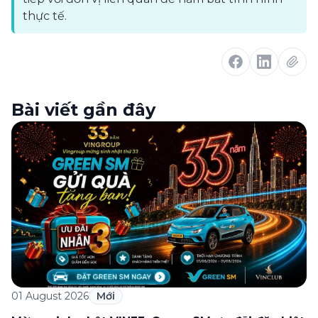
thực tế.
Bài viết gần đây
01 August 2026
Mới