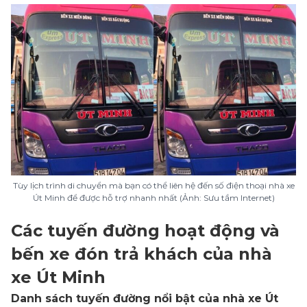
Tùy lịch trình di chuyển mà bạn có thể liên hệ đến số điện thoại nhà xe
Út Minh để được hỗ trợ nhanh nhất (Ảnh: Sưu tầm Internet)
Các tuyến đường hoạt động và
bến xe đón trả khách của nhà
xe Út Minh
Danh sách tuyến đường nổi bật của nhà xe Út