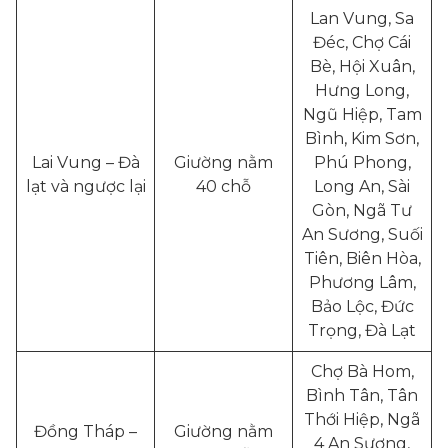
Lan Vung, Sa
Đéc, Chợ Cái
Bè, Hội Xuân,
Hưng Long,
Ngũ Hiệp, Tam
Bình, Kim Sơn,
Lai Vung – Đà
Giường nằm
Phú Phong,
lạt và ngược lại
40 chỗ
Long An, Sài
Gòn, Ngã Tư
An Sương, Suối
Tiên, Biên Hòa,
Phương Lâm,
Bảo Lộc, Đức
Trọng, Đà Lạt
Chợ Bà Hom,
Bình Tân, Tân
Thới Hiệp, Ngã
Đồng Tháp –
Giường nằm
4 An Sương,