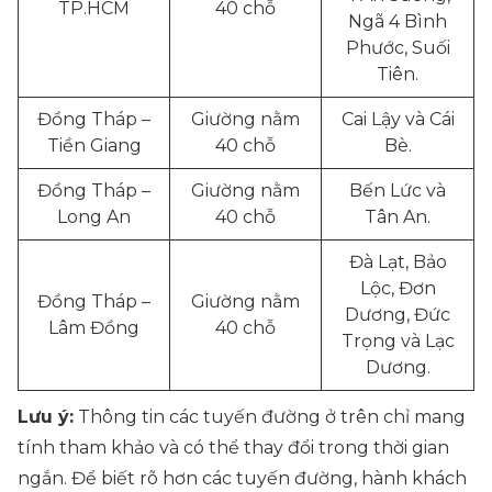
TP.HCM
40 chỗ
Ngã 4 Bình
Phước, Suối
Tiên.
Đồng Tháp –
Giường nằm
Cai Lậy và Cái
Tiền Giang
40 chỗ
Bè.
Đồng Tháp –
Giường nằm
Bến Lức và
Long An
40 chỗ
Tân An.
Đà Lạt, Bảo
Lộc, Đơn
Đồng Tháp –
Giường nằm
Dương, Đức
Lâm Đồng
40 chỗ
Trọng và Lạc
Dương.
Lưu ý:
Thông tin các tuyến đường ở trên chỉ mang
tính tham khảo và có thể thay đổi trong thời gian
ngắn. Để biết rõ hơn các tuyến đường, hành khách