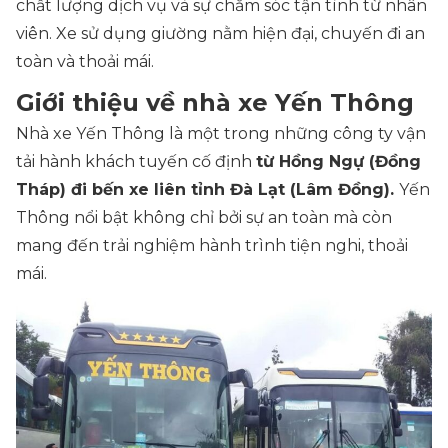
chất lượng dịch vụ và sự chăm sóc tận tình từ nhân
viên. Xe sử dụng giường nằm hiện đại, chuyến đi an
toàn và thoải mái.
Giới thiệu về nhà xe Yến Thông
Nhà xe Yến Thông là một trong những công ty vận
tải hành khách tuyến cố định
từ Hồng Ngự (Đồng
Tháp) đi bến xe liên tỉnh Đà Lạt (Lâm Đồng).
Yến
Thông nổi bật không chỉ bởi sự an toàn mà còn
mang đến trải nghiệm hành trình tiện nghi, thoải
mái.