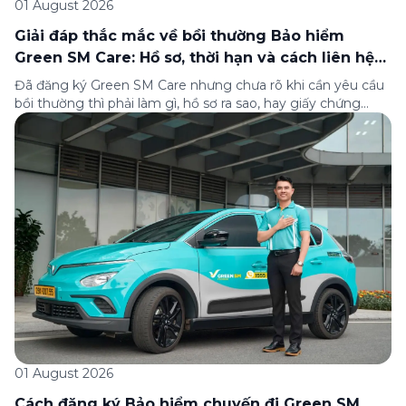
01 August 2026
Giải đáp thắc mắc về bồi thường Bảo hiểm
Green SM Care: Hồ sơ, thời hạn và cách liên hệ
hỗ trợ
Đã đăng ký Green SM Care nhưng chưa rõ khi cần yêu cầu
bồi thường thì phải làm gì, hồ sơ ra sao, hay giấy chứng
nhận bảo hiểm tìm ở đâu? Bài viết này tổng hợp đầy đủ các
câu hỏi thường gặp nhất về quy trình bồi thường và hỗ trợ
của Green […]
01 August 2026
Cách đăng ký Bảo hiểm chuyến đi Green SM