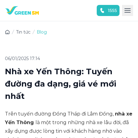
1555
Trải nghiệm ứng dụng ngay
Tin tức
Blog
06/01/2025 17:14
Nhà xe Yến Thông: Tuyến
đường đa dạng, giá vé mới
nhất
Trên tuyến đường Đồng Tháp đi Lâm Đồng,
nhà xe
Yến Thông
là một trong những nhà xe lâu đời, đã
xây dựng được lòng tin với khách hàng nhờ vào