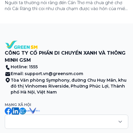
Người ta thường nói rằng đến Cần Thơ mà chưa ghé chợ
nổi Cái Răng thì coi như chưa chạm được vào hồn của miền
Tây. Từng đoàn ghe xuồng chở đầy trái cây rực rỡ, tiếng
máy nổ lách tách hòa cùng tiếng rao mời vang vọng trong
sương sớm, và cả những cây […]
CÔNG TY CỔ PHẦN DI CHUYỂN XANH VÀ THÔNG
MINH GSM
Hotline: 1555
Email:
support.vn@greensm.com
Tòa Văn phòng Symphony, đường Chu Huy Mân, khu
đô thị Vinhomes Riverside, Phường Phúc Lợi, Thành
phố Hà Nội, Việt Nam
MẠNG XÃ HỘI