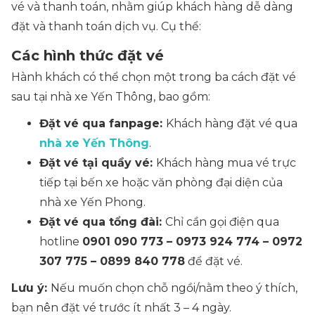
vé và thanh toán, nhằm giúp khách hàng dễ dàng
đặt và thanh toán dịch vụ. Cụ thể:
Các hình thức đặt vé
Hành khách có thể chọn một trong ba cách đặt vé
sau tại nhà xe Yến Thông, bao gồm:
Đặt vé qua fanpage:
Khách hàng đặt vé qua
nhà xe Yến Thông
.
Đặt vé tại quầy vé:
Khách hàng mua vé trực
tiếp tại bến xe hoặc văn phòng đại diện của
nhà xe Yến Phong.
Đặt vé qua tổng đài:
Chỉ cần gọi điện qua
hotline
0901 090 773 – 0973 924 774 – 0972
307 775 – 0899 840 778
để đặt vé.
Lưu ý:
Nếu muốn chọn chỗ ngồi/nằm theo ý thích,
bạn nên đặt vé trước ít nhất 3 – 4 ngày.