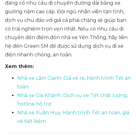
đang có nhu cầu di chuyển đường dài bằng xe
giường nằm cao cấp. Đội ngũ nhân viên tận tình,
dịch vụ chu đáo với giá cả phải chăng sẽ giúp bạn
có trải nghiệm trọn vẹn nhất. Nếu có nhu cầu di
chuyển đến điểm đón nhà xe Yến Thông, hãy liên
hệ đến Green SM để được sử dụng dịch vụ đi xe
điện nhanh chóng, an toàn.
Xem thêm:
Nhà xe Lâm Oanh: Giá vé rẻ, hành trình Tết an
toàn
Nhà xe Gia Khánh: Dịch vụ xe Tết chất lượng,
hotline hỗ trợ
Nhà xe Xuân Huy: Hành trình Tết an toàn, giá
vé tiết kiệm