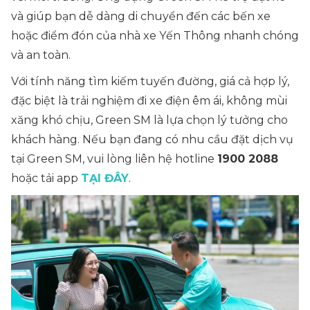
và giúp bạn dễ dàng di chuyển đến các bến xe
hoặc điểm đón của nhà xe Yến Thông nhanh chóng
và an toàn.
Với tính năng tìm kiếm tuyến đường, giá cả hợp lý,
đặc biệt là trải nghiệm đi xe điện êm ái, không mùi
xăng khó chịu, Green SM là lựa chọn lý tưởng cho
khách hàng. Nếu bạn đang có nhu cầu đặt dịch vụ
tại Green SM, vui lòng liên hệ hotline
1900 2088
hoặc tải app
TẠI ĐÂY
.