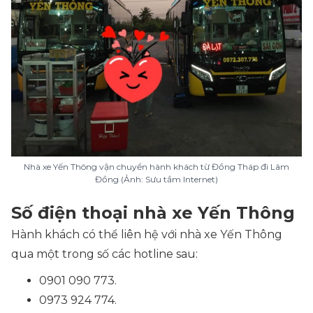
Nhà xe Yến Thông vận chuyển hành khách từ Đồng Tháp đi Lâm
Đồng (Ảnh: Sưu tầm Internet)
Số điện thoại nhà xe Yến Thông
Hành khách có thể liên hệ với nhà xe Yến Thông
qua một trong số các hotline sau:
0901 090 773.
0973 924 774.