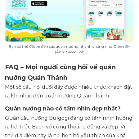
Bạn có thể đặt xe đến các quán nướng nhanh chóng nhờ Green SM
(Ảnh: Green SM)
FAQ – Mọi người cùng hỏi về quán
nướng Quán Thánh
Một số câu hỏi dưới đây được nhiều thực khách đặt
ra khi nhắc đến quán nướng Quán Thánh.
Quán nướng nào có tầm nhìn đẹp nhất?
Quán Lẩu nướng Bulgogi đang có tầm nhìn hướng
ra hồ Trúc Bạch vô cùng thoáng đãng và đẹp. Vì
thế địa điểm này là nơi hẹn hò yêu thích của khá