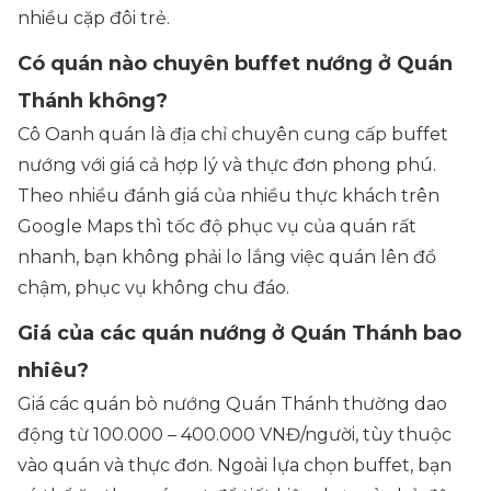
nhiều cặp đôi trẻ.
Có quán nào chuyên buffet nướng ở Quán
Thánh không?
Cô Oanh quán là địa chỉ chuyên cung cấp buffet
nướng với giá cả hợp lý và thực đơn phong phú.
Theo nhiều đánh giá của nhiều thực khách trên
Google Maps thì tốc độ phục vụ của quán rất
nhanh, bạn không phải lo lắng việc quán lên đồ
chậm, phục vụ không chu đáo.
Giá của các quán nướng ở Quán Thánh bao
nhiêu?
Giá các quán bò nướng Quán Thánh thường dao
động từ 100.000 – 400.000 VNĐ/người, tùy thuộc
vào quán và thực đơn. Ngoài lựa chọn buffet, bạn