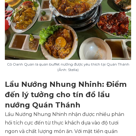
Cô Oanh Quán là quán buffet nướng được yêu thích tại Quán Thánh
(Ảnh: Stella)
Lẩu Nướng Nhung Nhinh: Điểm
đến lý tưởng cho tín đồ lẩu
nướng Quán Thánh
Lẩu Nướng Nhung Nhinh nhận được nhiều phản
hồi tích cực đến từ thực khách dựa vào độ tươi
ngon và chất lượng món ăn. Với mặt tiền quán