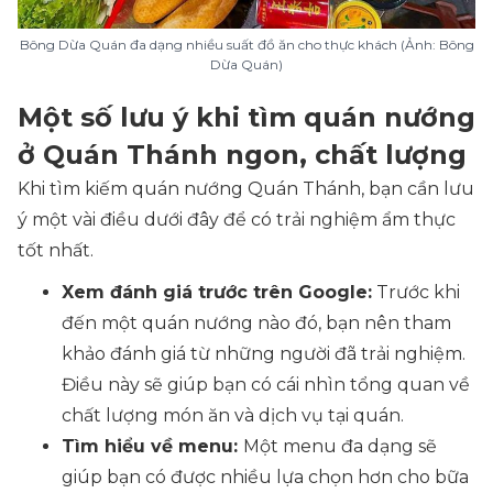
Bông Dừa Quán đa dạng nhiều suất đồ ăn cho thực khách (Ảnh: Bông
Dừa Quán)
Một số lưu ý khi tìm quán nướng
ở Quán Thánh ngon, chất lượng
Khi tìm kiếm quán nướng Quán Thánh, bạn cần lưu
ý một vài điều dưới đây để có trải nghiệm ẩm thực
tốt nhất.
Xem đánh giá trước trên Google:
Trước khi
đến một quán nướng nào đó, bạn nên tham
khảo đánh giá từ những người đã trải nghiệm.
Điều này sẽ giúp bạn có cái nhìn tổng quan về
chất lượng món ăn và dịch vụ tại quán.
Tìm hiểu về menu:
Một menu đa dạng sẽ
giúp bạn có được nhiều lựa chọn hơn cho bữa