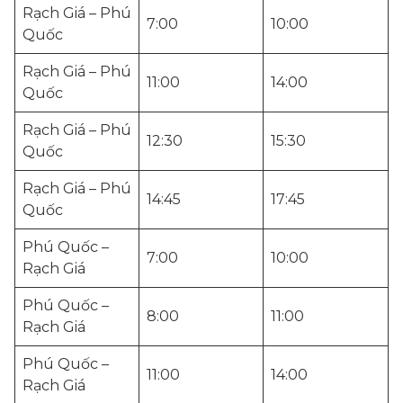
Rạch Giá – Phú
7:00
10:00
Quốc
Rạch Giá – Phú
11:00
14:00
Quốc
Rạch Giá – Phú
12:30
15:30
Quốc
Rạch Giá – Phú
14:45
17:45
Quốc
Phú Quốc –
7:00
10:00
Rạch Giá
Phú Quốc –
8:00
11:00
Rạch Giá
Phú Quốc –
11:00
14:00
Rạch Giá