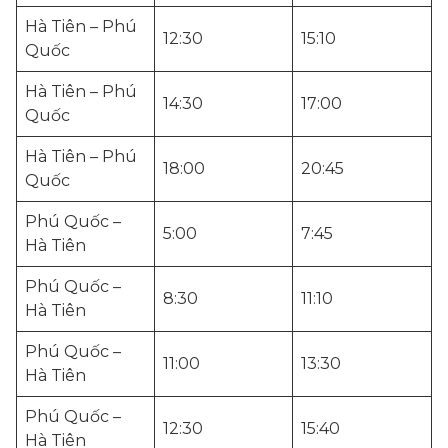
Hà Tiên – Phú
12:30
15:10
Quốc
Hà Tiên – Phú
14:30
17:00
Quốc
Hà Tiên – Phú
18:00
20:45
Quốc
Phú Quốc –
5:00
7:45
Hà Tiên
Phú Quốc –
8:30
11:10
Hà Tiên
Phú Quốc –
11:00
13:30
Hà Tiên
Phú Quốc –
12:30
15:40
Hà Tiên