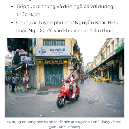
Tiếp tục đi thẳng và đến ngã ba với đường
Trúc Bạch.
Chọn các tuyến phố như Nguyễn Khắc Hiếu
hoặc Ngũ Xã để vào khu vực phố ẩm thực.
Sử dụng phương tiện cá nhân để tiện di chuyển và chủ động về thời
gian (Ảnh: Vinfast)