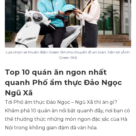
Lựa chọn xe thuần điện Green SM cho chuyến đi an toàn, tiện lợi (Ảnh:
Green SM)
Top 10 quán ăn ngon nhất
quanh Phố ẩm thực Đảo Ngọc
Ngũ Xã
Tới Phố ẩm thực Đảo Ngọc – Ngũ Xã thì ăn gì?
Khám phá 10 quán ăn nổi bật quanh đây, nơi bạn có
thể thưởng thức những món ngon đặc sắc của Hà
Nội trong không gian đậm đà văn hóa.