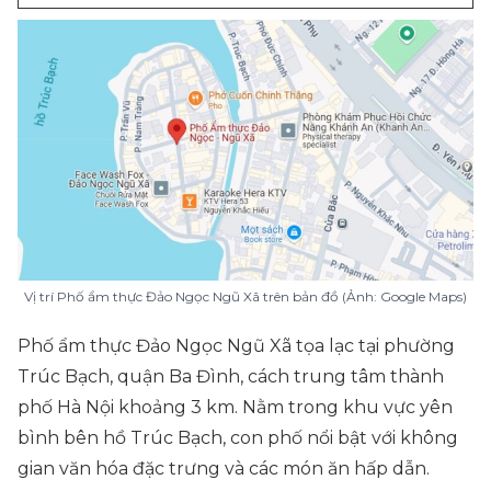
Vị trí Phố ẩm thực Đảo Ngọc Ngũ Xã trên bản đồ (Ảnh: Google Maps)
Phố ẩm thực Đảo Ngọc Ngũ Xã tọa lạc tại phường
Trúc Bạch, quận Ba Đình, cách trung tâm thành
phố Hà Nội khoảng 3 km. Nằm trong khu vực yên
bình bên hồ Trúc Bạch, con phố nổi bật với không
gian văn hóa đặc trưng và các món ăn hấp dẫn.