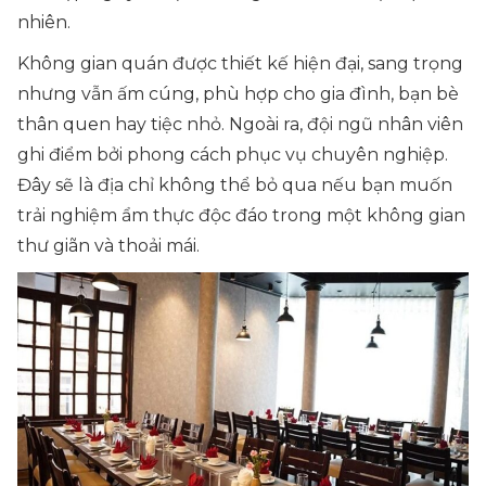
nhiên.
Không gian quán được thiết kế hiện đại, sang trọng
nhưng vẫn ấm cúng, phù hợp cho gia đình, bạn bè
thân quen hay tiệc nhỏ. Ngoài ra, đội ngũ nhân viên
ghi điểm bởi phong cách phục vụ chuyên nghiệp.
Đây sẽ là địa chỉ không thể bỏ qua nếu bạn muốn
trải nghiệm ẩm thực độc đáo trong một không gian
thư giãn và thoải mái.