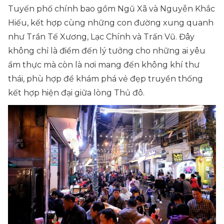
Tuyến phố chính bao gồm Ngũ Xã và Nguyễn Khắc
Hiếu, kết hợp cùng những con đường xung quanh
như Trần Tế Xương, Lạc Chính và Trấn Vũ. Đây
không chỉ là điểm đến lý tưởng cho những ai yêu
ẩm thực mà còn là nơi mang đến không khí thư
thái, phù hợp để khám phá vẻ đẹp truyền thống
kết hợp hiện đại giữa lòng Thủ đô.