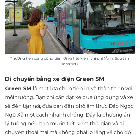
Phương tiện công cộng tiện lợi và tiết kiệm chi phí (Ảnh: Sưu tầm
Internet)
Di chuyển bằng xe điện Green SM
Green SM
là một lựa chọn tiện lợi và thân thiện với
môi trường. Bạn chỉ cần đặt xe qua ứng dụng và xe
sẽ đến tận nơi, đưa bạn đến phố ẩm thực Đảo Ngọc
Ngũ Xã một cách nhanh chóng. Đây là phương án
lý tưởng nếu bạn muốn tiết kiệm thời gian và di
chuyển thoải mái mà không phải lo lắng về chỗ đỗ