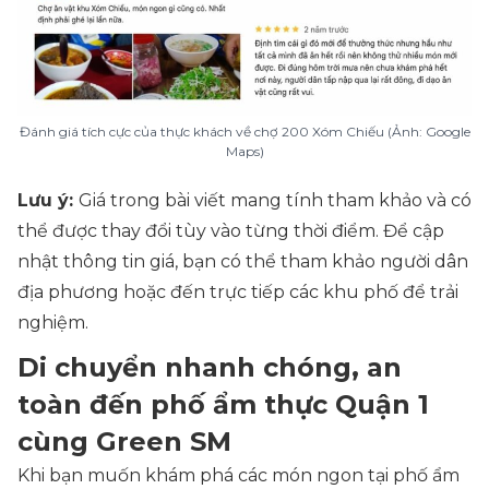
Đánh giá tích cực của thực khách về chợ 200 Xóm Chiếu (Ảnh: Google
Maps)
Lưu ý:
Giá trong bài viết mang tính tham khảo và có
thể được thay đổi tùy vào từng thời điểm. Để cập
nhật thông tin giá, bạn có thể tham khảo người dân
địa phương hoặc đến trực tiếp các khu phố để trải
nghiệm.
Di chuyển nhanh chóng, an
toàn đến phố ẩm thực Quận 1​
cùng Green SM
Khi bạn muốn khám phá các món ngon tại phố ẩm