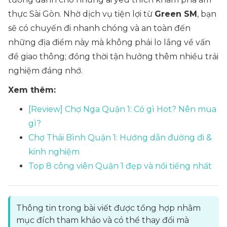
thực Sài Gòn. Nhờ dịch vụ tiện lợi từ
Green SM
, bạn
sẽ có chuyến đi nhanh chóng và an toàn đến
những địa điểm này mà không phải lo lắng về vấn
đề giao thông; đồng thời tận hưởng thêm nhiều trải
nghiệm đáng nhớ.
Xem thêm:
[Review] Chợ Nga Quận 1: Có gì Hot? Nên mua
gì?
Chợ Thái Bình Quận 1: Hướng dẫn đường đi &
kinh nghiệm
Top 8 công viên Quận 1 đẹp và nổi tiếng nhất
Thông tin trong bài viết được tổng hợp nhằm
mục đích tham khảo và có thể thay đổi mà