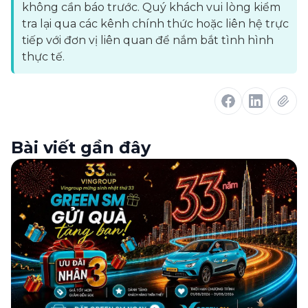
không cần báo trước. Quý khách vui lòng kiểm
tra lại qua các kênh chính thức hoặc liên hệ trực
tiếp với đơn vị liên quan để nắm bắt tình hình
thực tế.
Bài viết gần đây