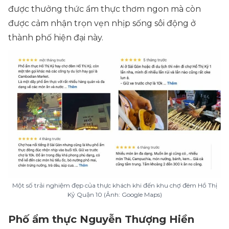
được thưởng thức ẩm thực thơm ngon mà còn
được cảm nhận trọn vẹn nhịp sống sôi động ở
thành phố hiện đại này.
Một số trải nghiệm đẹp của thực khách khi đến khu chợ đêm Hồ Thị
Kỷ Quận 10 (Ảnh: Google Maps)
Phố ẩm thực Nguyễn Thượng Hiền