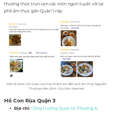
thưởng thức trọn vẹn các món ngon tuyệt vời tại
phố ẩm thực gần Quận 1 này.
Một số phản hồi 5 sao của thực khách khi đến phố ẩm thực Nguyễn
Thượng Hiền (Ảnh: Sưu tầm Internet)
Hồ Con Rùa Quận 3
Địa chỉ:
Công trường Quốc tế, Phường 6,