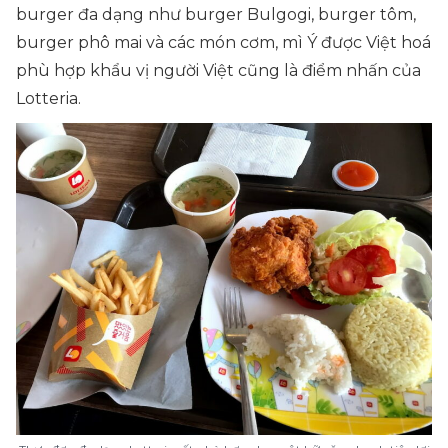
burger đa dạng như burger Bulgogi, burger tôm,
burger phô mai và các món cơm, mì Ý được Việt hoá
phù hợp khẩu vị người Việt cũng là điểm nhấn của
Lotteria.