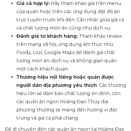
Giá cả hợp lý:
Hãy tham khảo giá trên menu
của quán hoặc trên các ứng dụng đặt đồ ăn
trực tuyến trước khi đến. Cân nhắc giữa giá cả
và chất lượng món ăn cũng như dịch vụ.
Đánh giá từ khách hàng:
Tham khảo review
trên mạng xã hội, ứng dụng ẩm thực như
Foody, Lozi, Google Maps để đánh giá chất
lượng món ăn, dịch vụ và không gian quán
một cách khách quan.
Thương hiệu nổi tiếng hoặc quán được
người dân địa phương yêu thích
: Các thương
hiệu lớn sẽ đảm bảo chất lượng ổn định, còn
các quán ăn ngon Hoàng Đạo Thúy địa
phương thường sẽ mang đến hương vị đặc
trưng và giá cả phải chăng.
Để di chuyển đến các quán ăn ngon tại Hoàng Đạo