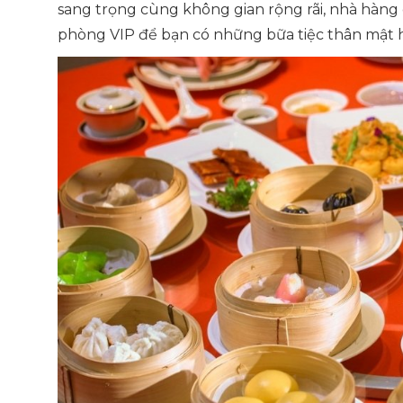
sang trọng cùng không gian rộng rãi, nhà hàng
phòng VIP để bạn có những bữa tiệc thân mật h