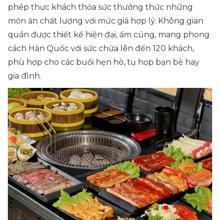
phép thực khách thỏa sức thưởng thức những
món ăn chất lượng với mức giá hợp lý. Không gian
quán được thiết kế hiện đại, ấm cúng, mang phong
cách Hàn Quốc với sức chứa lên đến 120 khách,
phù hợp cho các buổi hẹn hò, tụ họp bạn bè hay
gia đình.