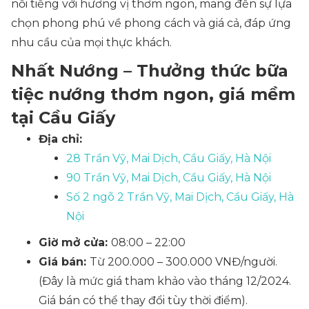
nổi tiếng với hương vị thơm ngon, mang đến sự lựa
chọn phong phú về phong cách và giá cả, đáp ứng
nhu cầu của mọi thực khách.
Nhất Nướng – Thưởng thức bữa
tiệc nướng thơm ngon, giá mềm
tại Cầu Giấy
Địa chỉ:
28 Trần Vỹ, Mai Dịch, Cầu Giấy, Hà Nội
90 Trần Vỹ, Mai Dịch, Cầu Giấy, Hà Nội
Số 2 ngõ 2 Trần Vỹ, Mai Dịch, Cầu Giấy, Hà
Nội
Giờ mở cửa:
08:00 – 22:00
Giá bán:
Từ 200.000 – 300.000 VNĐ/người.
(Đây là mức giá tham khảo vào tháng 12/2024.
Giá bán có thể thay đổi tùy thời điểm).