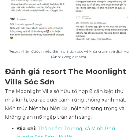
Resort nhận được nhiều đánh giá tích cực về không gian và dịch vụ
(Ảnh: Google Maps)
Đánh giá resort The Moonlight
Villa Sóc Sơn
The Moonlight Villa sở hữu tổ hợp 8 căn biệt thự
nhà kính, tọa lạc dưới cánh rừng thông xanh mát.
Kiến trúc biệt thự hiện đại, nội thất sang trọng và
không gian mở ngập tràn ánh sáng.
Địa chỉ:
Thôn Lâm Trường, xã Minh Phú,