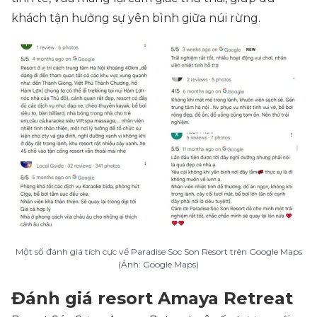
khách tận hưởng sự yên bình giữa núi rừng.
Một số đánh giá tích cực về Paradise Soc Son Resort trên Google Maps
(Ảnh: Google Maps)
Đánh giá resort Amaya Retreat