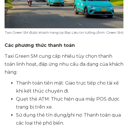
Taxi Green SM được khách hàng tại Bạc Liêu tin tưởng (Ảnh: Green SM)
Các phương thức thanh toán
Taxi Green SM cung cấp nhiều tùy chọn thanh
toán linh hoạt, đáp ứng nhu cầu đa dạng của khách
hàng:
Thanh toán tiền mặt: Giao trực tiếp cho tài xế
khi kết thúc chuyến đi.
Quẹt thẻ ATM: Thực hiện qua máy POS được
trang bị trên xe.
Sử dụng thẻ tín dụng/ghi nợ: Thanh toán qua
các loại thẻ phổ biến.