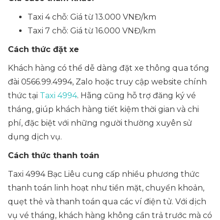
Taxi 4 chỗ: Giá từ 13.000 VNĐ/km
Taxi 7 chỗ: Giá từ 16.000 VNĐ/km
Cách thức đặt xe
Khách hàng có thể dễ dàng đặt xe thông qua tổng
đài 0566.99.4994, Zalo hoặc truy cập website chính
thức tại
Taxi 4994
. Hãng cũng hỗ trợ đăng ký vé
tháng, giúp khách hàng tiết kiệm thời gian và chi
phí, đặc biệt với những người thường xuyên sử
dụng dịch vụ.
Cách thức thanh toán
Taxi 4994 Bạc Liêu cung cấp nhiều phương thức
thanh toán linh hoạt như tiền mặt, chuyển khoản,
quẹt thẻ và thanh toán qua các ví điện tử. Với dịch
vụ vé tháng, khách hàng không cần trả trước mà có