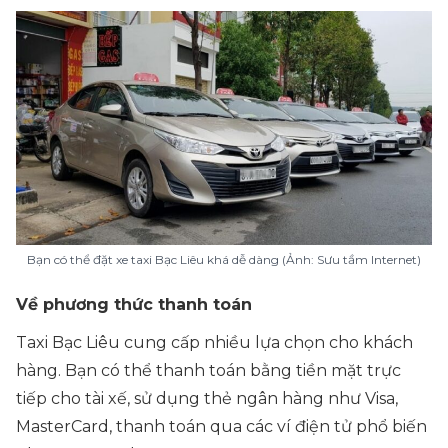
Bạn có thể đặt xe taxi Bạc Liêu khá dễ dàng (Ảnh: Sưu tầm Internet)
Về phương thức thanh toán
Taxi Bạc Liêu cung cấp nhiều lựa chọn cho khách
hàng. Bạn có thể thanh toán bằng tiền mặt trực
tiếp cho tài xế, sử dụng thẻ ngân hàng như Visa,
MasterCard, thanh toán qua các ví điện tử phổ biến