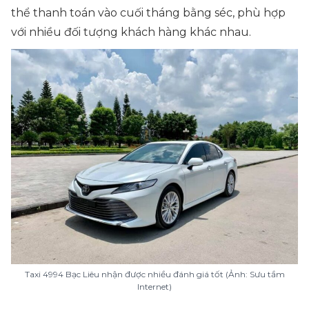
thể thanh toán vào cuối tháng bằng séc, phù hợp
với nhiều đối tượng khách hàng khác nhau.
Taxi 4994 Bạc Liêu nhận được nhiều đánh giá tốt (Ảnh: Sưu tầm
Internet)