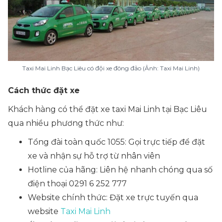
Taxi Mai Linh Bạc Liêu có đội xe đông đảo (Ảnh: Taxi Mai Linh)
Cách thức đặt xe
Khách hàng có thể đặt xe taxi Mai Linh tại Bạc Liêu
qua nhiều phương thức như:
Tổng đài toàn quốc 1055: Gọi trực tiếp để đặt
xe và nhận sự hỗ trợ từ nhân viên
Hotline của hãng: Liên hệ nhanh chóng qua số
điện thoại 0291 6 252 777
Website chính thức: Đặt xe trực tuyến qua
website
Taxi Mai Linh