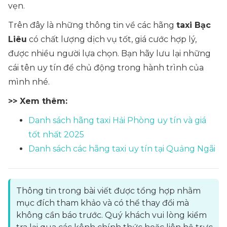
vẹn.
Trên đây là những thông tin về các hãng
taxi Bạc
Liêu
có chất lượng dịch vụ tốt, giá cước hợp lý,
được nhiều người lựa chọn. Bạn hãy lưu lại những
cái tên uy tín để chủ động trong hành trình của
mình nhé.
>> Xem thêm:
Danh sách hãng taxi Hải Phòng uy tín và giá
tốt nhất 2025
Danh sách các hãng taxi uy tín tại Quảng Ngãi
Thông tin trong bài viết được tổng hợp nhằm
mục đích tham khảo và có thể thay đổi mà
không cần báo trước. Quý khách vui lòng kiểm