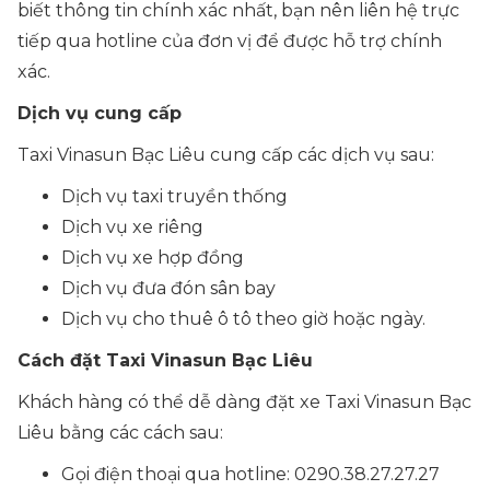
biết thông tin chính xác nhất, bạn nên liên hệ trực
tiếp qua hotline của đơn vị để được hỗ trợ chính
xác.
Dịch vụ cung cấp
Taxi Vinasun Bạc Liêu cung cấp các dịch vụ sau:
Dịch vụ taxi truyền thống
Dịch vụ xe riêng
Dịch vụ xe hợp đồng
Dịch vụ đưa đón sân bay
Dịch vụ cho thuê ô tô theo giờ hoặc ngày.
Cách đặt Taxi Vinasun Bạc Liêu
Khách hàng có thể dễ dàng đặt xe Taxi Vinasun Bạc
Liêu bằng các cách sau:
Gọi điện thoại qua hotline: 0290.38.27.27.27