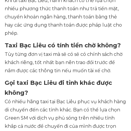
Khi đi taxi Bạc Liêu, hành khách có thể lựa chọn
nhiều phương thức thanh toán như trả tiền mặt,
chuyển khoản ngân hàng, thanh toán bằng thẻ
hay các ứng dụng thanh toán được pháp luật cho
phép.
Taxi Bạc Liêu có tính tiền chờ không?
Tùy từng đơn vị taxi mà sẽ có sẽ có chính sách chờ
khách riêng, tốt nhất bạn nên trao đổi trước để
nắm được các thông tin nếu muốn tài xế chờ.
Gọi taxi Bạc Liêu đi tỉnh khác được
không?
Có nhiều hãng taxi tại Bạc Liêu phục vụ khách hàng
di chuyển đến các tỉnh khác. Bạn có thể lựa chọn
Green SM với dịch vụ phủ sóng trên nhiều tỉnh
khắp cả nước để chuyến đi của mình được trọn