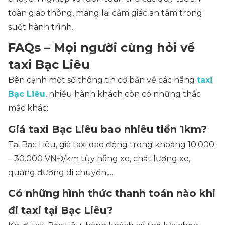
toàn giao thông, mang lại cảm giác an tâm trong
suốt hành trình.
FAQs – Mọi người cùng hỏi về
taxi Bạc Liêu
Bên cạnh một số thông tin cơ bản về các hãng
taxi
Bạc Liêu
, nhiều hành khách còn có những thắc
mắc khác:
Giá taxi Bạc Liêu bao nhiêu tiền 1km?
Tại Bạc Liêu, giá taxi dao động trong khoảng 10.000
– 30.000 VNĐ/km tùy hãng xe, chất lượng xe,
quãng đường di chuyển,…
Có những hình thức thanh toán nào khi
đi taxi tại Bạc Liêu?