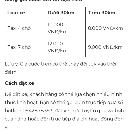
Loại xe
Dưới 30km
Trên 30km
10.000
Taxi 4 chỗ
8.000 VNĐ/km
VNĐ/km
12.000
Taxi 7 chỗ
9.000 VNĐ/km
VNĐ/km
Lưu ý:
Giá cước trên có thể thay đổi tùy vào thời
điểm.
Cách đặt xe
Để đặt xe, khách hàng có thể lựa chọn nhiều hình
thức linh hoạt. Bạn có thể gọi điện trực tiếp qua số
hotline 0942878393, đặt xe trực tuyến qua website
của hãng hoặc đến trực tiếp địa chỉ hoạt động đơn
vị.