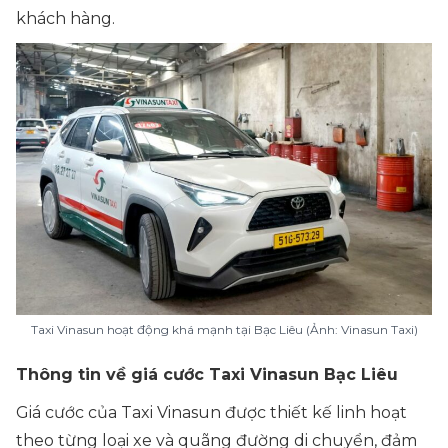
khách hàng.
Taxi Vinasun hoạt động khá mạnh tại Bạc Liêu (Ảnh: Vinasun Taxi)
Thông tin về giá cước Taxi Vinasun Bạc Liêu
Giá cước của Taxi Vinasun được thiết kế linh hoạt
theo từng loại xe và quãng đường di chuyển, đảm