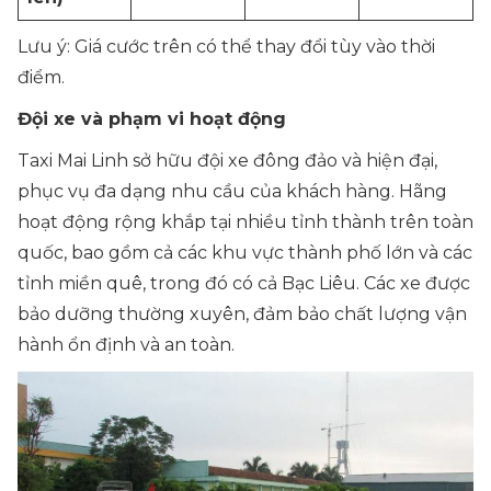
Lưu ý:
Giá cước trên có thể thay đổi tùy vào thời
điểm.
Đội xe và phạm vi hoạt động
Taxi Mai Linh sở hữu đội xe đông đảo và hiện đại,
phục vụ đa dạng nhu cầu của khách hàng. Hãng
hoạt động rộng khắp tại nhiều tỉnh thành trên toàn
quốc, bao gồm cả các khu vực thành phố lớn và các
tỉnh miền quê, trong đó có cả Bạc Liêu. Các xe được
bảo dưỡng thường xuyên, đảm bảo chất lượng vận
hành ổn định và an toàn.