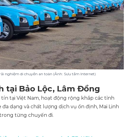
trải nghiệm di chuyển an toàn (Ảnh: Sưu tầm Internet)
nh tại Bảo Lộc, Lâm Đồng
 tín tại Việt Nam, hoạt động rộng khắp các tỉnh
 đa dạng và chất lượng dịch vụ ổn định, Mai Linh
trong từng chuyến đi.