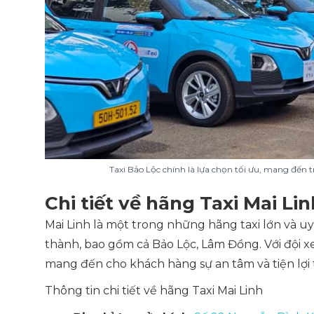
Taxi Bảo Lộc chính là lựa chọn tối ưu, mang đến 
Chi tiết về hãng Taxi Mai Li
Mai Linh là một trong những hãng taxi lớn và uy
thành, bao gồm cả Bảo Lộc, Lâm Đồng. Với đội xe
mang đến cho khách hàng sự an tâm và tiện lợi 
Thông tin chi tiết về hãng Taxi Mai Linh