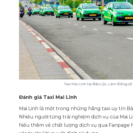
Taxi Mai Linh tại Bảo Lộc, Lâm Đồng sở
Đánh giá Taxi Mai Linh
Mai Linh là một trong những hãng taxi uy tín B
Nhiều người từng trải nghiệm dịch vụ của Mai Lin
hiểu thêm về chất lượng dịch vụ qua Fanpage h