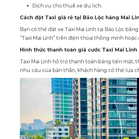
Dịch vụ cho thuê xe du lịch.
Cách đặt
Taxi
giá rẻ tại
Bảo Lộc hãng Mai Li
Bạn có thể đặt xe Taxi Mai Linh tại Bảo Lộc bằng
“Taxi Mai Linh” trên điện thoại thông minh hoặc 
Hình thức thanh toán giá cước Taxi Mai Linh
Taxi Mai Linh hỗ trợ thanh toán bằng tiền mặt, 
nhu cầu của bản thân, khách hàng có thể lựa c