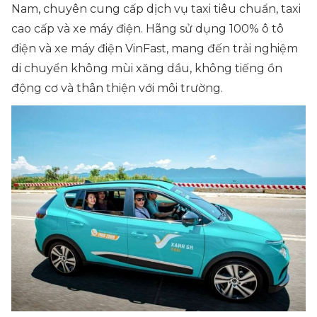
Nam, chuyên cung cấp dịch vụ taxi tiêu chuẩn, taxi
cao cấp và xe máy điện. Hãng sử dụng 100% ô tô
điện và xe máy điện VinFast, mang đến trải nghiệm
di chuyển không mùi xăng dầu, không tiếng ồn
động cơ và thân thiện với môi trường.