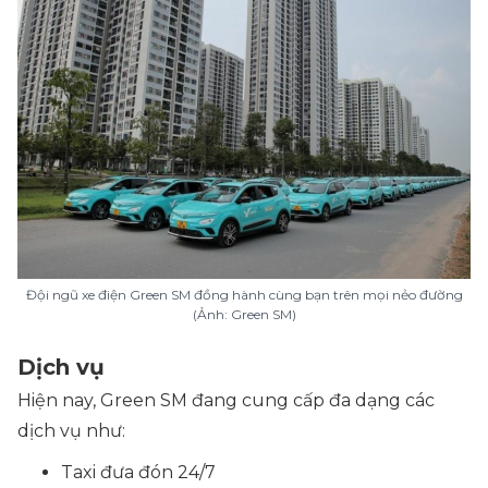
Đội ngũ xe điện Green SM đồng hành cùng bạn trên mọi nẻo đường
(Ảnh: Green SM)
Dịch vụ
Hiện nay, Green SM đang cung cấp đa dạng các
dịch vụ như:
Taxi đưa đón 24/7