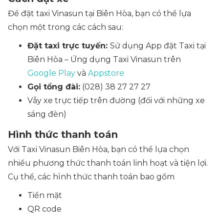
Để đặt taxi Vinasun tại Biên Hòa, bạn có thể lựa
chọn một trong các cách sau:
Đặt taxi trực tuyến:
Sử dụng App đặt Taxi tại
Biên Hòa – Ứng dụng Taxi Vinasun trên
Google Play
và
Appstore
Gọi tổng đài:
(028) 38 27 27 27
Vẫy xe trực tiếp trên đường
(đối với những xe
sáng đèn)
Hình thức thanh toán
Với Taxi Vinasun Biên Hòa, bạn có thể lựa chọn
nhiều phương thức thanh toán linh hoạt và tiện lợi.
Cụ thể, các hình thức thanh toán bao gồm
Tiền mặt
QR code