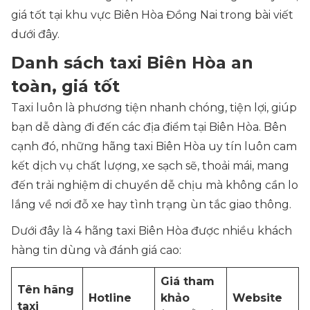
giá tốt tại khu vực Biên Hòa Đồng Nai trong bài viết
dưới đây.
Danh sách taxi Biên Hòa an
toàn, giá tốt
Taxi luôn là phương tiện nhanh chóng, tiện lợi, giúp
bạn dễ dàng đi đến các địa điểm tại Biên Hòa. Bên
cạnh đó, những hãng taxi Biên Hòa uy tín luôn cam
kết dịch vụ chất lượng, xe sạch sẽ, thoải mái, mang
đến trải nghiệm di chuyển dễ chịu mà không cần lo
lắng về nơi đỗ xe hay tình trạng ùn tắc giao thông.
Dưới đây là 4 hãng taxi Biên Hòa được nhiều khách
hàng tin dùng và đánh giá cao:
Giá tham
Tên hãng
Hotline
khảo
Website
taxi