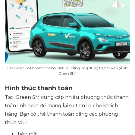
Đặt Green SM nhanh chóng, tiện lợi bằng ứng dụng trực tuyến (Ảnh:
Green SM)
Hình thức thanh toán
Taxi Green SM cung cấp nhiều phương thức thanh
toán linh hoạt để mang lại sự tiện lợi cho khách
hàng. Bạn có thể thanh toán bằng các phương
thức sau:
Tiền mặt