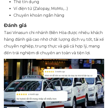
Thẻ tín dụng
Ví điện tử
(Zalopay, MoMo,…)
Chuyển khoản ngân hàng
Đánh giá
Taxi Vinasun chi nhánh Biên Hòa được nhiều khách
hàng đánh giá cao nhờ chất lượng dịch vụ tốt, tài xế
chuyên nghiệp, trung thực và giá cả hợp lý, mang
đến trải nghiệm di chuyển an toàn và tiện lợi.