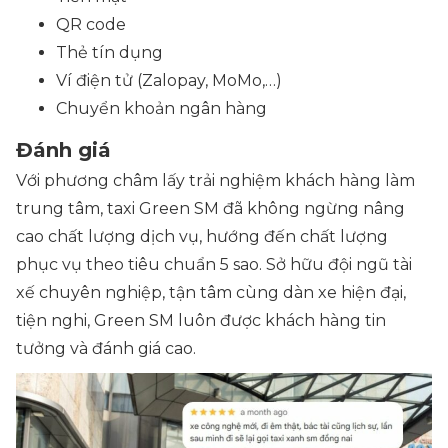
QR code
Thẻ tín dụng
Ví điện tử
(Zalopay, MoMo,…)
Chuyển khoản ngân hàng
Đánh giá
Với phương châm lấy trải nghiệm khách hàng làm
trung tâm, taxi Green SM đã không ngừng nâng
cao chất lượng dịch vụ, hướng đến chất lượng
phục vụ theo tiêu chuẩn 5 sao. Sở hữu đội ngũ tài
xế chuyên nghiệp, tận tâm cùng dàn xe hiện đại,
tiện nghi, Green SM luôn được khách hàng tin
tưởng và đánh giá cao.