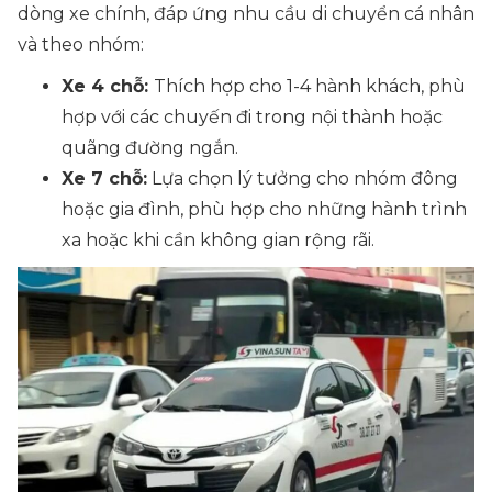
dòng xe chính, đáp ứng nhu cầu di chuyển cá nhân
và theo nhóm:
Xe 4 chỗ:
Thích hợp cho 1-4 hành khách, phù
hợp với các chuyến đi trong nội thành hoặc
quãng đường ngắn.
Xe 7 chỗ:
Lựa chọn lý tưởng cho nhóm đông
hoặc gia đình, phù hợp cho những hành trình
xa hoặc khi cần không gian rộng rãi.