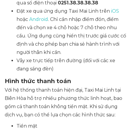
qua số điện thoại
0251.38.38.38.38
Đặt xe qua ứng dụng Taxi Mai Linh trên
iOS
hoặc
Android
. Chỉ cần nhập điểm đón, điểm
đến và chọn xe 4 chỗ hoặc 7 chỗ theo nhu
cầu. Ứng dụng cũng hiển thị trước giá cước cố
định và cho phép bạn chia sẻ hành trình với
người thân khi cần.
Vẫy xe trực tiếp trên đường (đối với các xe
đang sáng đèn)
Hình thức thanh toán
Với hệ thống thanh toán hiện đại, Taxi Mai Linh tại
Biên Hòa hỗ trợ nhiều phương thức linh hoạt, bao
gồm cả thanh toán không tiền mặt. Khi sử dụng
dịch vụ, bạn có thể lựa chọn các hình thức sau:
Tiền mặt