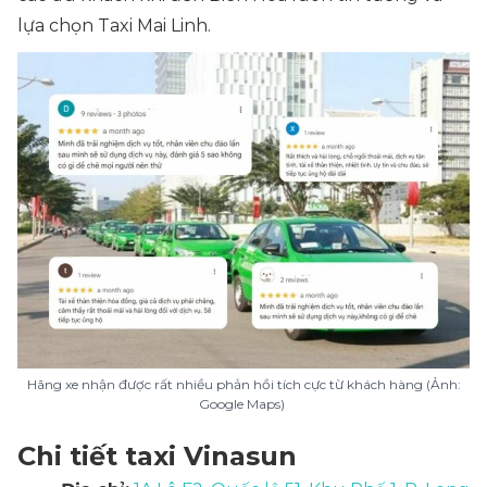
lựa chọn Taxi Mai Linh.
Hãng xe nhận được rất nhiều phản hồi tích cực từ khách hàng (Ảnh:
Google Maps)
Chi tiết taxi Vinasun