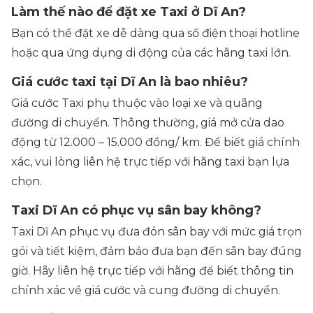
Làm thế nào để đặt xe Taxi ở Dĩ An?
Bạn có thể đặt xe dễ dàng qua số điện thoại hotline
hoặc qua ứng dụng di động của các hãng taxi lớn.
Giá cước taxi tại Dĩ An là bao nhiêu?
Giá cước Taxi phụ thuộc vào loại xe và quãng
đường di chuyển. Thông thường, giá mở cửa dao
động từ 12.000 – 15.000 đồng/ km. Để biết giá chính
xác, vui lòng liên hệ trực tiếp với hãng taxi bạn lựa
chọn.
Taxi Dĩ An có phục vụ sân bay không?
Taxi Dĩ An phục vụ đưa đón sân bay với mức giá trọn
gói và tiết kiệm, đảm bảo đưa bạn đến sân bay đúng
giờ. Hãy liên hệ trực tiếp với hãng để biết thông tin
chính xác về giá cước và cung đường di chuyển.