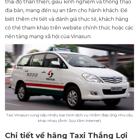
thái độ thân thiện, giàu kinh nghiệm và thông thạo
địa bàn, mang đến sự an tâm cho hành khách. Để
biết thêm chi tiết và đánh giá thực tế, khách hàng
có thể tham khảo trên website chính thức hoặc các
nền tảng mạng xã hội của Vinasun.
Taxi Vinasun cung cấp nhiều loại hình dịch vụ nhằm đáp ứng nhu cầu
khác nhau (Ảnh: Sưu tầm Internet)
Chi tiết về hãng Taxi Thắng Lợi