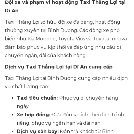
Đội xe và phạm vi hoạt động Taxi Thắng Lợi tại
Dĩ An
Taxi Thắng Lợi sở hữu đội xe đa dạng, hoạt động
thường xuyên tại Bình Dương. Các dòng xe phổ
biến như Kia Morning, Toyota Vios và Toyota Innova
đảm bảo phục vụ kịp thời và đáp ứng nhu cầu di
chuyển ngắn, dài của khách hàng.
Dịch vụ Taxi Thắng Lợi tại Dĩ An cung cấp
Taxi Thắng Lợi tại Bình Dương cung cấp nhiều dịch
vụ chất lượng cao:
Taxi tiêu chuẩn:
Phục vụ di chuyển hàng
ngày.
Xe hợp đồng:
Đưa đón khách theo lịch trình
riêng, phục vụ ngắn hạn và dài hạn.
Dịch vụ sân bay:
Đón trả khách từ Bình