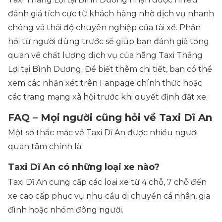
đánh giá tích cực từ khách hàng nhờ dịch vụ nhanh
chóng và thái độ chuyên nghiệp của tài xế. Phản
hồi từ người dùng trước sẽ giúp bạn đánh giá tổng
quan về chất lượng dịch vụ của hãng Taxi Thắng
Lợi tại Bình Dương. Để biết thêm chi tiết, bạn có thể
xem các nhận xét trên Fanpage chính thức hoặc
các trang mạng xã hội trước khi quyết định đặt xe.
FAQ – Mọi người cũng hỏi về Taxi Dĩ An
Một số thắc mắc về Taxi Dĩ An được nhiều người
quan tâm chính là:
Taxi Dĩ An có những loại xe nào?
Taxi Dĩ An cung cấp các loại xe từ 4 chỗ, 7 chỗ đến
xe cao cấp phục vụ nhu cầu di chuyển cá nhân, gia
đình hoặc nhóm đông người.