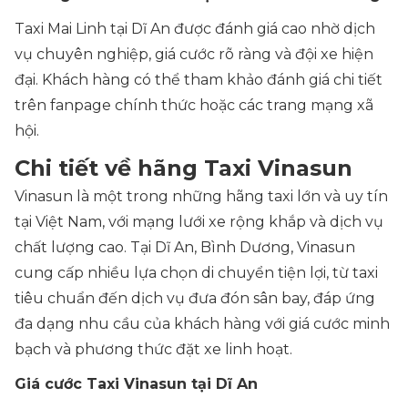
Taxi Mai Linh tại Dĩ An được đánh giá cao nhờ dịch
vụ chuyên nghiệp, giá cước rõ ràng và đội xe hiện
đại. Khách hàng có thể tham khảo đánh giá chi tiết
trên fanpage chính thức hoặc các trang mạng xã
hội.
Chi tiết về hãng Taxi Vinasun
Vinasun là một trong những hãng taxi lớn và uy tín
tại Việt Nam, với mạng lưới xe rộng khắp và dịch vụ
chất lượng cao. Tại Dĩ An, Bình Dương, Vinasun
cung cấp nhiều lựa chọn di chuyển tiện lợi, từ taxi
tiêu chuẩn đến dịch vụ đưa đón sân bay, đáp ứng
đa dạng nhu cầu của khách hàng với giá cước minh
bạch và phương thức đặt xe linh hoạt.
Giá cước Taxi Vinasun tại Dĩ An