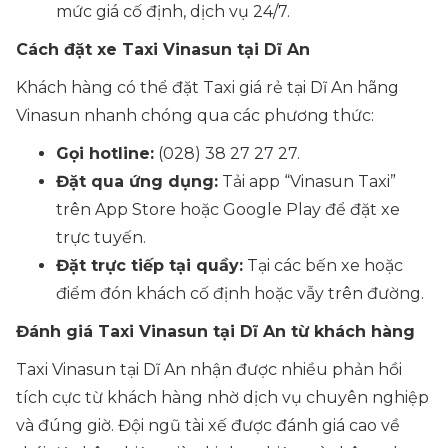
mức giá cố định, dịch vụ 24/7.
Cách đặt xe Taxi Vinasun tại Dĩ An
Khách hàng có thể đặt Taxi giá rẻ tại Dĩ An hãng
Vinasun nhanh chóng qua các phương thức:
Gọi hotline:
(028) 38 27 27 27.
Đặt qua ứng dụng:
Tải app “Vinasun Taxi”
trên App Store hoặc Google Play để đặt xe
trực tuyến.
Đặt trực tiếp tại quầy:
Tại các bến xe hoặc
điểm đón khách cố định hoặc vẫy trên đường.
Đánh giá Taxi Vinasun tại Dĩ An từ khách hàng
Taxi Vinasun tại Dĩ An nhận được nhiều phản hồi
tích cực từ khách hàng nhờ dịch vụ chuyên nghiệp
và đúng giờ. Đội ngũ tài xế được đánh giá cao về