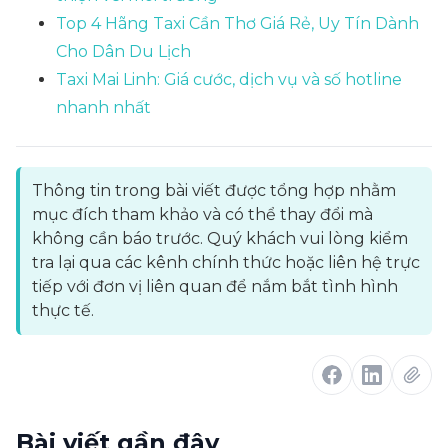
Top 4 Hãng Taxi Cần Thơ Giá Rẻ, Uy Tín Dành
Cho Dân Du Lịch
Taxi Mai Linh: Giá cước, dịch vụ và số hotline
nhanh nhất
Thông tin trong bài viết được tổng hợp nhằm
mục đích tham khảo và có thể thay đổi mà
không cần báo trước. Quý khách vui lòng kiểm
tra lại qua các kênh chính thức hoặc liên hệ trực
tiếp với đơn vị liên quan để nắm bắt tình hình
thực tế.
Bài viết gần đây