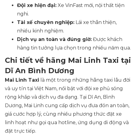
Đội xe hiện đại:
Xe VinFast mới, nội thất tiện
nghi.
Tài xế chuyên nghiệp:
Lái xe thân thiện,
nhiều kinh nghiệm.
Dịch vụ an toàn và đúng giờ:
Được khách
hàng tin tưởng lựa chọn trong nhiều năm qua.
Chi tiết về hãng Mai Linh Taxi tại
Dĩ An Bình Dương
Mai Linh Taxi
là một trong những hãng taxi lâu đời
và uy tín tại Việt Nam, nổi bật với đội xe phủ sóng
rộng khắp và dịch vụ đa dạng. Tại Dĩ An, Bình
Dương, Mai Linh cung cấp dịch vụ đưa đón an toàn,
giá cước hợp lý, cùng nhiều phương thức đặt xe
linh hoạt như gọi qua hotline, ứng dụng di động và
đặt trực tiếp.