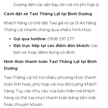
Dương đến các sân bay lớn với chi phí hợp lý.
Cách đặt xe Taxi Thắng Lợi tại Bình Dương
Khách hàng có thể đặt Taxi giá rẻ tại Dĩ An hãng
Thắng Lợi nhanh chóng qua nhiều hình thức:
Gọi qua hotline:
0908 297 277.
Đặt trực tiếp tại các điểm đón khách:
Các
bến xe hoặc điểm dừng cố định.
Hình thức thanh toán Taxi Thắng Lợi tại Bình
Dương
Taxi Thắng Lợi hỗ trợ nhiều phương thức thanh
toán linh hoạt, phù hợp với mọi đối tượng khách
hàng. Tùy vào nhu cầu của bản thân mà khách
hàng có thể lựa chọn thanh toán bằng tiền mặt
hoặc chuyển khoản.