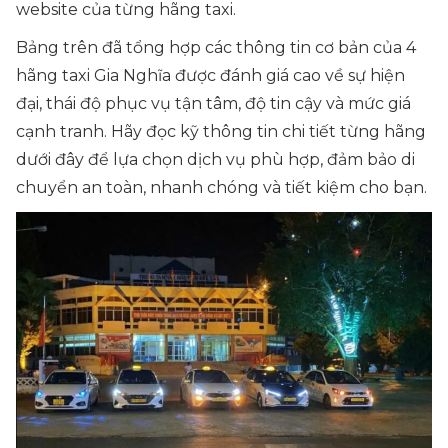
website của từng hãng taxi.
Bảng trên đã tổng hợp các thông tin cơ bản của 4
hãng taxi Gia Nghĩa được đánh giá cao về sự hiện
đại, thái độ phục vụ tận tâm, độ tin cậy và mức giá
cạnh tranh. Hãy đọc kỹ thông tin chi tiết từng hãng
dưới đây để lựa chọn dịch vụ phù hợp, đảm bảo di
chuyển an toàn, nhanh chóng và tiết kiệm cho bạn.