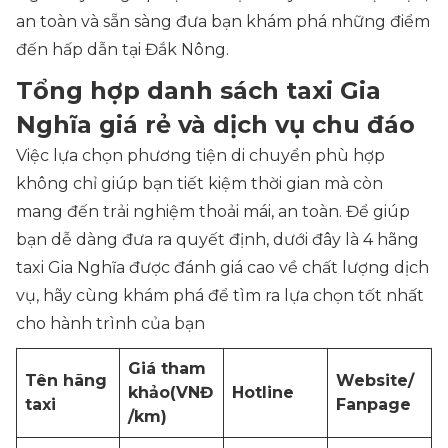
an toàn và sẵn sàng đưa bạn khám phá những điểm
đến hấp dẫn tại Đắk Nông.
Tổng hợp danh sách taxi Gia
Nghĩa giá rẻ và dịch vụ chu đáo
Việc lựa chọn phương tiện di chuyển phù hợp
không chỉ giúp bạn tiết kiệm thời gian mà còn
mang đến trải nghiệm thoải mái, an toàn. Để giúp
bạn dễ dàng đưa ra quyết định, dưới đây là 4 hãng
taxi Gia Nghĩa được đánh giá cao về chất lượng dịch
vụ, hãy cùng khám phá để tìm ra lựa chọn tốt nhất
cho hành trình của bạn
Giá tham
Tên hãng
Website/
khảo
(VNĐ
Hotline
taxi
Fanpage
/km)