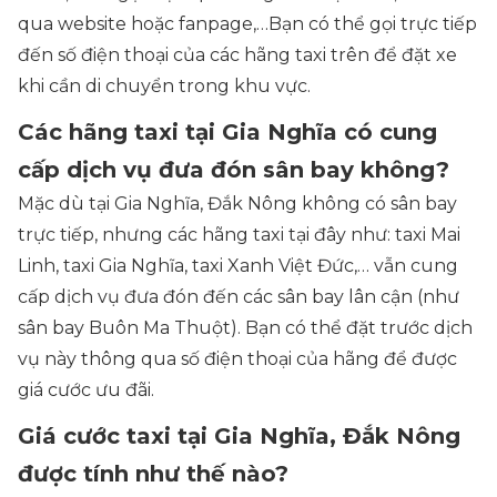
qua website hoặc fanpage,…Bạn có thể gọi trực tiếp
đến số điện thoại của các hãng taxi trên để đặt xe
khi cần di chuyển trong khu vực.
Các hãng taxi tại Gia Nghĩa có cung
cấp dịch vụ đưa đón sân bay không?
Mặc dù tại Gia Nghĩa, Đắk Nông không có sân bay
trực tiếp, nhưng các hãng taxi tại đây như: taxi Mai
Linh, taxi Gia Nghĩa, taxi Xanh Việt Đức,… vẫn cung
cấp dịch vụ đưa đón đến các sân bay lân cận (như
sân bay Buôn Ma Thuột). Bạn có thể đặt trước dịch
vụ này thông qua số điện thoại của hãng để được
giá cước ưu đãi.
Giá cước taxi tại Gia Nghĩa, Đắk Nông
được tính như thế nào?