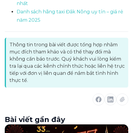
nhất
Danh sách hãng taxi Đắk Nông uy tín – giá rẻ
năm 2025
Thông tin trong bài viết được tổng hợp nhằm
mục đích tham khảo và có thể thay đổi mà
không cần báo trước. Quý khách vui lòng kiểm
tra lại qua các kênh chính thức hoặc liên hệ trực
tiếp với đơn vị liên quan để nắm bắt tình hình
thực tế.
Bài viết gần đây