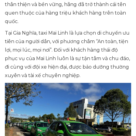
thân thiện và bền vững, hãng đã trở thành cái tên
quen thuộc của hàng triệu khách hàng trên toàn
quốc.
Tại Gia Nghĩa, taxi Mai Linh là lựa chọn di chuyển ưu
tiên của người dân, với phương châm “An toàn, tiện
lợi, mọi lúc, mọi nơi”. Đối với khách hàng thái độ
phục vụ của Mai Linh luôn là sự tận tâm và chu đáo,
đi cùng với đội xe hiện đại, được bảo dưỡng thường
xuyên và tài xế chuyên nghiệp.