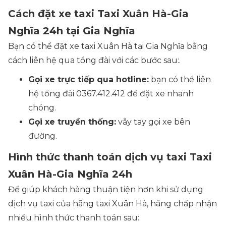
Cách đặt xe taxi Taxi Xuân Hà-Gia
Nghĩa 24h tại Gia Nghĩa
Bạn có thể đặt xe taxi Xuân Hà tại Gia Nghĩa bằng
cách liên hệ qua tổng đài với các bước sau:.
Gọi xe trực tiếp qua hotline:
bạn có thể liên
hệ tổng đài 0367.412.412 để đặt xe nhanh
chóng.
Gọi xe truyền thống:
vẫy tay gọi xe bên
đường.
Hình thức thanh toán dịch vụ taxi Taxi
Xuân Hà-Gia Nghĩa 24h
Để giúp khách hàng thuận tiện hơn khi sử dụng
dịch vụ taxi của hãng taxi Xuân Hà, hãng chấp nhận
nhiều hình thức thanh toán sau: