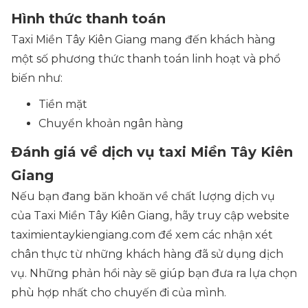
Hình thức thanh toán
Taxi Miền Tây Kiên Giang mang đến khách hàng
một số phương thức thanh toán linh hoạt và phổ
biến như:
Tiền mặt
Chuyển khoản ngân hàng
Đánh giá về dịch vụ taxi Miền Tây Kiên
Giang
Nếu bạn đang băn khoăn về chất lượng dịch vụ
của Taxi Miền Tây Kiên Giang, hãy truy cập website
taximientaykiengiang.com để xem các nhận xét
chân thực từ những khách hàng đã sử dụng dịch
vụ. Những phản hồi này sẽ giúp bạn đưa ra lựa chọn
phù hợp nhất cho chuyến đi của mình.