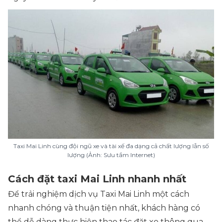
Taxi Mai Linh cùng đội ngũ xe và tài xế đa dạng cả chất lượng lẫn số
lượng (Ảnh: Sưu tầm Internet)
Cách đặt taxi Mai Linh nhanh nhất
Để trải nghiệm dịch vụ Taxi Mai Linh một cách
nhanh chóng và thuận tiện nhất, khách hàng có
thể dễ dàng thực hiện thao tác đặt xe thông qua