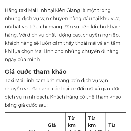
Hãng taxi Mai Linh tại Kiên Giang là một trong
những dịch vụ vận chuyển hàng đầu tại khu vực,
nổi bật với tiêu chí mang đến sự tiện lợi cho khách
hàng. Với dịch vụ chất lượng cao, chuyên nghiệp,
khách hàng sẽ luôn cảm thấy thoải mái và an tâm
khi lựa chọn Mai Linh cho những chuyến đi hàng
ngày của mình.
Giá cước tham khảo
Taxi Mai Linh cam kết mang đến dịch vụ vận
chuyển với đa dạng các loại xe đời mới và giá cước
dịch vụ minh bạch. Khách hàng có thể tham khảo
bảng giá cước sau:
Từ
Từ
Giá
km
km
Từ