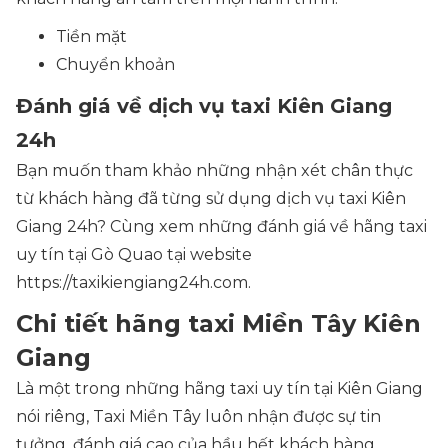
Tiền mặt
Chuyển khoản
Đánh giá về dịch vụ taxi Kiên Giang
24h
Bạn muốn tham khảo những nhận xét chân thực
từ khách hàng đã từng sử dụng dịch vụ taxi Kiên
Giang 24h? Cùng xem những đánh giá về hãng taxi
uy tín tại Gò Quao tại website
https://taxikiengiang24h.com.
Chi tiết hãng taxi Miền Tây Kiên
Giang
Là một trong những hãng taxi uy tín tại Kiên Giang
nói riêng, Taxi Miền Tây luôn nhận được sự tin
tưởng, đánh giá cao của hầu hết khách hàng.