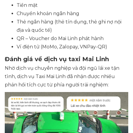
Tiền mặt
Chuyển khoản ngân hàng
Thẻ ngân hàng (thẻ tín dụng, thẻ ghi nợ nội
địa và quốc tế)
QR – Voucher do Mai Linh phát hành
Ví điện tử (MoMo, Zalopay, VNPay-QR)
Đánh giá về dịch vụ taxi Mai Linh
Nhờ dịch vụ chuyên nghiệp và đội ngũ lái xe tận
tình, dịch vụ Taxi Mai Linh đã nhận được nhiều
phản hồi tích cực từ phía người trải nghiệm: