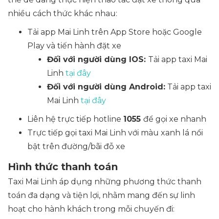
nhiều cách thức khác nhau:
Tải app Mai Linh trên App Store hoặc Google
Play và tiến hành đặt xe
Đối với người dùng IOS:
Tải app taxi Mai
Linh
tại đây
Đối với người dùng Android:
Tải app taxi
Mai Linh
tại đây
Liên hệ trực tiếp hotline
1055
để gọi xe nhanh
Trực tiếp gọi taxi Mai Linh với màu xanh lá nổi
bật trên đường/bãi đỗ xe
Hình thức thanh toán
Taxi Mai Linh áp dụng những phương thức thanh
toán đa dạng và tiện lợi, nhằm mang đến sự linh
hoạt cho hành khách trong mỗi chuyến đi: