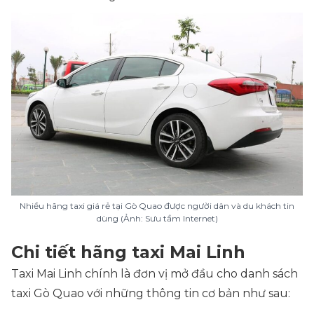
Nhiều hãng taxi giá rẻ tại Gò Quao được người dân và du khách tin
dùng (Ảnh: Sưu tầm Internet)
Chi tiết hãng taxi Mai Linh
Taxi Mai Linh chính là đơn vị mở đầu cho danh sách
taxi Gò Quao với những thông tin cơ bản như sau: