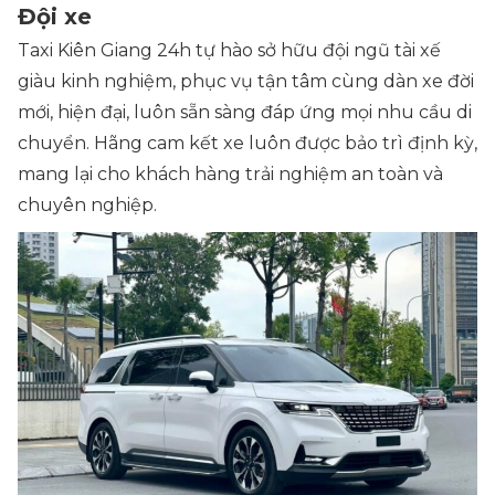
Đội xe
Taxi Kiên Giang 24h tự hào sở hữu đội ngũ tài xế
giàu kinh nghiệm, phục vụ tận tâm cùng dàn xe đời
mới, hiện đại, luôn sẵn sàng đáp ứng mọi nhu cầu di
chuyển. Hãng cam kết xe luôn được bảo trì định kỳ,
mang lại cho khách hàng trải nghiệm an toàn và
chuyên nghiệp.