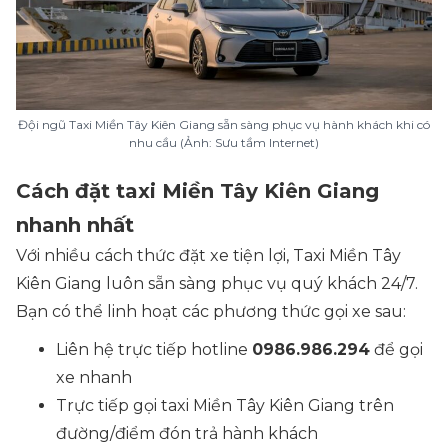
Đội ngũ Taxi Miền Tây Kiên Giang sẵn sàng phục vụ hành khách khi có
nhu cầu (Ảnh: Sưu tầm Internet)
Cách đặt taxi Miền Tây Kiên Giang
nhanh nhất
Với nhiều cách thức đặt xe tiện lợi, Taxi Miền Tây
Kiên Giang luôn sẵn sàng phục vụ quý khách 24/7.
Bạn có thể linh hoạt các phương thức gọi xe sau:
Liên hệ trực tiếp hotline
0986.986.294
để gọi
xe nhanh
Trực tiếp gọi taxi Miền Tây Kiên Giang trên
đường/điểm đón trả hành khách