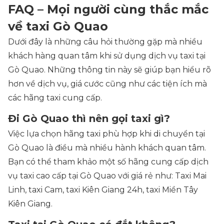
FAQ – Mọi người cùng thắc mắc
về taxi Gò Quao
Dưới đây là những câu hỏi thường gặp mà nhiều
khách hàng quan tâm khi sử dụng dịch vụ taxi tại
Gò Quao. Những thông tin này sẽ giúp bạn hiểu rõ
hơn về dịch vụ, giá cước cũng như các tiện ích mà
các hãng taxi cung cấp.
Đi Gò Quao thì nên gọi taxi gì?
Việc lựa chọn hãng taxi phù hợp khi di chuyển tại
Gò Quao là điều mà nhiều hành khách quan tâm.
Bạn có thể tham khảo một số hãng cung cấp dịch
vụ taxi cao cấp tại Gò Quao với giá rẻ như: Taxi Mai
Linh, taxi Cam, taxi Kiên Giang 24h, taxi Miền Tây
Kiên Giang.