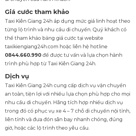
Giá cước tham khảo
Taxi Kiên Giang 24h áp dụng mức giá linh hoạt theo
từng lộ trình và nhu cầu di chuyển. Quý khách có
thể tham khảo bảng giá cước tại website
taxikiengiang24h.com hoặc liên hệ hotline
0844.660.990
để được tư vấn và lựa chọn hành
trình phù hợp từ Taxi Kiên Giang 24h.
Dịch vụ
Taxi Kiên Giang 24h cung cấp dịch vụ vận chuyển
an toàn, tiện lợi với nhiều lựa chọn phù hợp cho mọi
nhu cầu di chuyển. Hãng tích hợp nhiều dịch vụ
trong đó có phục vụ xe 4 – 7 chỗ di chuyển nội tỉnh,
liên tỉnh và đưa đón sân bay nhanh chóng, đúng
giờ, hoặc các lộ trình theo yêu cầu.