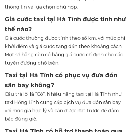
thông tin và lựa chọn phù hợp.
Giá cước taxi tại Hà Tĩnh được tính như
thế nào?
Giá cước thường được tính theo số km, với mức phí
khởi điểm và giá cước tăng dần theo khoảng cách.
Một số hãng còn có bảng giá cước cố định cho các
tuyến đường phổ biến.
Taxi tại Hà Tĩnh có phục vụ đưa đón
sân bay không?
Câu trả lời là “Có”. Nhiều hãng taxi tại Hà Tĩnh như
taxi Hồng Lĩnh cung cấp dịch vụ đưa đón sân bay
với mức giá hợp lý và cần được đặt trước để đảm
bảo đúng giờ.
Taxi Hà Tĩnh có hỗ trợ thanh toán qua