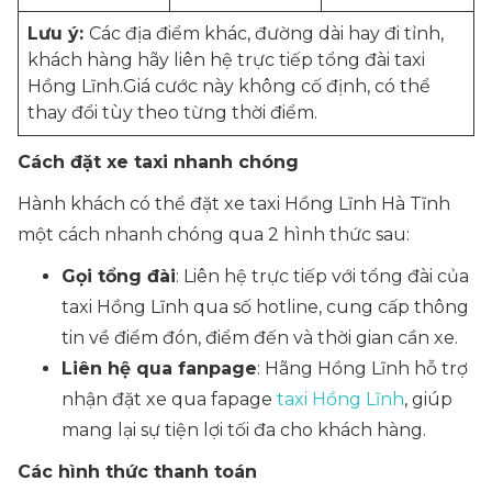
Lưu ý:
Các địa điểm khác, đường dài hay đi tỉnh,
khách hàng hãy liên hệ trực tiếp tổng đài taxi
Hồng Lĩnh.Giá cước này không cố định, có thể
thay đổi tùy theo từng thời điểm.
Cách đặt xe taxi nhanh chóng
Hành khách có thể đặt xe taxi Hồng Lĩnh Hà Tĩnh
một cách nhanh chóng qua 2 hình thức sau:
Gọi tổng đài
: Liên hệ trực tiếp với tổng đài của
taxi Hồng Lĩnh qua số hotline, cung cấp thông
tin về điểm đón, điểm đến và thời gian cần xe.
Liên hệ qua fanpage
: Hãng Hồng Lĩnh hỗ trợ
nhận đặt xe qua fapage
taxi Hồng Lĩnh
, giúp
mang lại sự tiện lợi tối đa cho khách hàng.
Các hình thức thanh toán