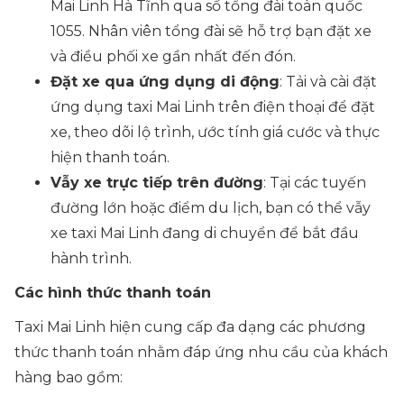
Mai Linh Hà Tĩnh qua số tổng đài toàn quốc
1055. Nhân viên tổng đài sẽ hỗ trợ bạn đặt xe
và điều phối xe gần nhất đến đón.
Đặt xe qua ứng dụng di động
: Tải và cài đặt
ứng dụng taxi Mai Linh trên điện thoại để đặt
xe, theo dõi lộ trình, ước tính giá cước và thực
hiện thanh toán.
Vẫy xe trực tiếp trên đường
: Tại các tuyến
đường lớn hoặc điểm du lịch, bạn có thể vẫy
xe taxi Mai Linh đang di chuyển để bắt đầu
hành trình.
Các hình thức thanh toán
Taxi Mai Linh hiện cung cấp đa dạng các phương
thức thanh toán nhằm đáp ứng nhu cầu của khách
hàng bao gồm: