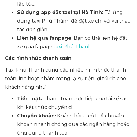
lập tức.
Sử dụng app đặt taxi tại Hà Tĩnh:
Tải ứng
dụng taxi Phú Thành để đặt xe chỉ với vài thao
tác đơn giản.
Liên hệ qua fanpage
: Bạn có thể liên hệ đặt
xe qua fapage
taxi Phú Thành
.
Các hình thức thanh toán
Taxi Phú Thành cung cấp nhiều hình thức thanh
toán linh hoạt nhằm mang lại sự tiện lợi tối đa cho
khách hàng như:
Tiền mặt:
Thanh toán trực tiếp cho tài xế sau
khi kết thúc chuyến đi.
Chuyển khoản:
Khách hàng có thể chuyển
khoản nhanh chóng qua các ngân hàng hoặc
ứng dụng thanh toán.