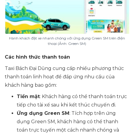
Hành khách đặt xe nhanh chóng với ứng dụng Green SM trên điện
thoại (Ảnh: Green SM)
Các hình thức thanh toán
Taxi Bách Đại Dũng cung cấp nhiều phương thức
thanh toán linh hoạt để đáp ứng nhu cầu của
khách hàng bao gồm:
Tiền mặt
: Khách hàng có thể thanh toán trực
tiếp cho tài xế sau khi kết thúc chuyến đi.
Ứng dụng Green SM
: Tích hợp trên ứng
dụng Green SM, khách hàng có thể thanh
toán trực tuyến một cách nhanh chóng và