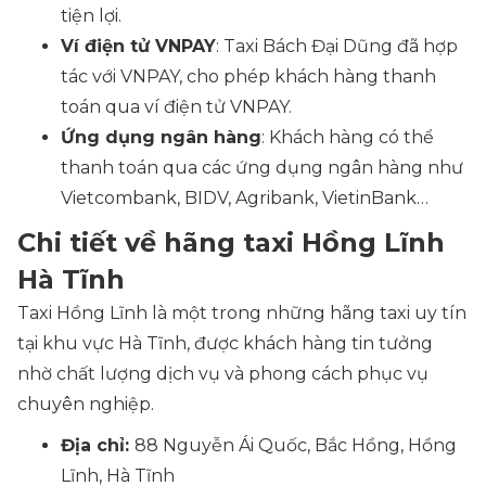
tiện lợi.
Ví điện tử VNPAY
: Taxi Bách Đại Dũng đã hợp
tác với VNPAY, cho phép khách hàng thanh
toán qua ví điện tử VNPAY.
Ứng dụng ngân hàng
: Khách hàng có thể
thanh toán qua các ứng dụng ngân hàng như
Vietcombank, BIDV, Agribank, VietinBank…
Chi tiết về hãng taxi Hồng Lĩnh
Hà Tĩnh
Taxi Hồng Lĩnh là một trong những hãng taxi uy tín
tại khu vực Hà Tĩnh, được khách hàng tin tưởng
nhờ chất lượng dịch vụ và phong cách phục vụ
chuyên nghiệp.
Địa chỉ:
88 Nguyễn Ái Quốc, Bắc Hồng, Hồng
Lĩnh, Hà Tĩnh