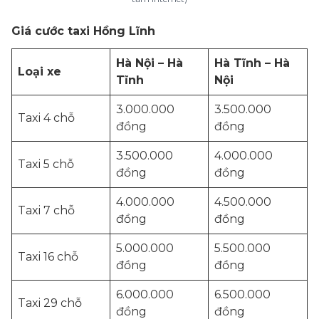
Giá cước taxi Hồng Lĩnh
Hà Nội – Hà
Hà Tĩnh – Hà
Loại xe
Tĩnh
Nội
3.000.000
3.500.000
Taxi 4 chỗ
đồng
đồng
3.500.000
4.000.000
Taxi 5 chỗ
đồng
đồng
4.000.000
4.500.000
Taxi 7 chỗ
đồng
đồng
5.000.000
5.500.000
Taxi 16 chỗ
đồng
đồng
6.000.000
6.500.000
Taxi 29 chỗ
đồng
đồng