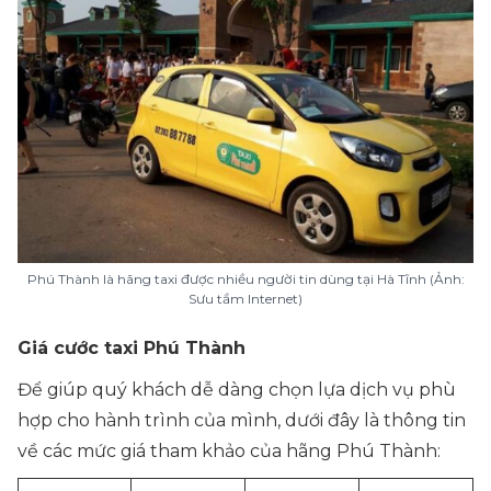
Phú Thành là hãng taxi được nhiều người tin dùng tại Hà Tĩnh (Ảnh:
Sưu tầm Internet)
Giá cước taxi Phú Thành
Để giúp quý khách dễ dàng chọn lựa dịch vụ phù
hợp cho hành trình của mình, dưới đây là thông tin
về các mức giá tham khảo của hãng Phú Thành: