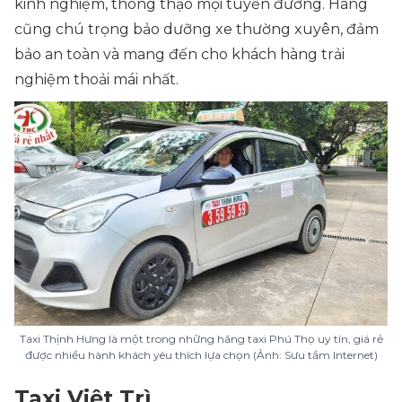
kinh nghiệm, thông thạo mọi tuyến đường. Hãng
cũng chú trọng bảo dưỡng xe thường xuyên, đảm
bảo an toàn và mang đến cho khách hàng trải
nghiệm thoải mái nhất.
Taxi Thịnh Hưng là một trong những hãng taxi Phú Thọ uy tín, giá rẻ
được nhiều hành khách yêu thích lựa chọn (Ảnh: Sưu tầm Internet)
Taxi Việt Trì