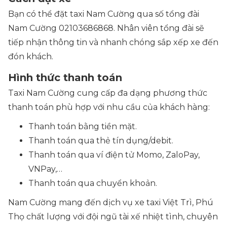
Bạn có thể đặt taxi Nam Cường qua số tổng đài
Nam Cường 02103686868. Nhân viên tổng đài sẽ
tiếp nhận thông tin và nhanh chóng sắp xếp xe đến
đón khách.
Hình thức thanh toán
Taxi Nam Cường cung cấp đa dạng phương thức
thanh toán phù hợp với nhu cầu của khách hàng:
Thanh toán bằng tiền mặt.
Thanh toán qua thẻ tín dụng/debit.
Thanh toán qua ví điện tử Momo, ZaloPay,
VNPay,…
Thanh toán qua chuyển khoản.
Nam Cường mang đến dịch vụ xe taxi Việt Trì, Phú
Thọ chất lượng với đội ngũ tài xế nhiệt tình, chuyên