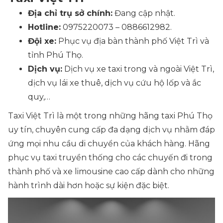
Địa chỉ trụ sở chính:
Đang cập nhật.
Hotline:
0975220073 – 0886612982.
Đội xe:
Phục vụ địa bàn thành phố Việt Trì và
tỉnh Phú Thọ.
Dịch vụ:
Dịch vụ xe taxi trong và ngoài Việt Trì,
dịch vụ lái xe thuê, dịch vụ cứu hộ lốp và ắc
quy,…
Taxi Việt Trì là một trong những hãng taxi Phú Thọ
uy tín, chuyên cung cấp đa dạng dịch vụ nhằm đáp
ứng mọi nhu cầu di chuyển của khách hàng. Hãng
phục vụ taxi truyền thống cho các chuyến đi trong
thành phố và xe limousine cao cấp dành cho những
hành trình dài hơn hoặc sự kiện đặc biệt.