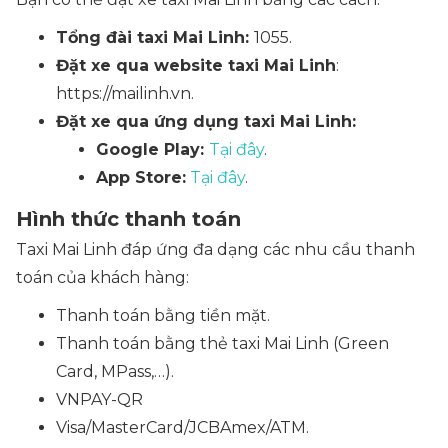
Tổng đài taxi Mai Linh:
1055.
Đặt xe qua website taxi Mai Linh
:
https://mailinh.vn.
Đặt xe qua ứng dụng taxi Mai Linh:
Google Play:
Tại đây
.
App Store:
Tại đây
.
Hình thức thanh toán
Taxi Mai Linh đáp ứng đa dạng các nhu cầu thanh
toán của khách hàng:
Thanh toán bằng tiền mặt.
Thanh toán bằng thẻ taxi Mai Linh (Green
Card, MPass,…).
VNPAY-QR
Visa/MasterCard/JCBAmex/ATM.