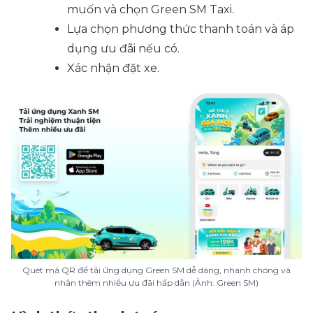
muốn và chọn Green SM Taxi.
Lựa chọn phương thức thanh toán và áp
dụng ưu đãi nếu có.
Xác nhận đặt xe.
Quét mã QR để tải ứng dụng Green SM dễ dàng, nhanh chóng và
nhận thêm nhiều ưu đãi hấp dẫn (Ảnh: Green SM)