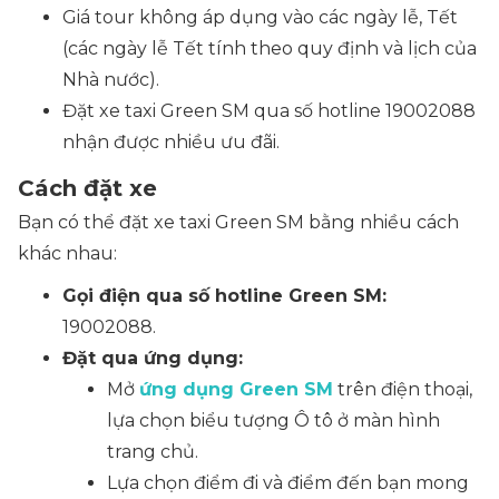
Giá tour không áp dụng vào các ngày lễ, Tết
(các ngày lễ Tết tính theo quy định và lịch của
Nhà nước).
Đặt xe taxi Green SM qua số hotline 19002088
nhận được nhiều ưu đãi.
Cách đặt xe
Bạn có thể đặt xe taxi Green SM bằng nhiều cách
khác nhau:
Gọi điện qua số hotline Green SM:
19002088.
Đặt qua ứng dụng:
Mở
ứng dụng Green SM
trên điện thoại,
lựa chọn biểu tượng Ô tô ở màn hình
trang chủ.
Lựa chọn điểm đi và điểm đến bạn mong