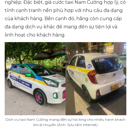
nghiệp. Đặc biệt, giá cước taxi Nam Cường hợp lý, có
tính cạnh tranh nên phù hợp với nhu cầu đa dạng
của khách hàng. Bên cạnh đó, hãng còn cung cấp
đa dạng dịch vụ khác để mang đến sự tiện lợi và
linh hoạt cho khách hàng.
Dịch vụ taxi Nam Cường mang đến sự hài lòng cho nhiều hành khách
khi di chuyển (Ảnh: Sưu tầm Internet)