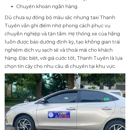
Chuyển khoản ngân hàng.
Dù chưa sự đồng bộ màu sắc nhưng taxi Thanh
Tuyền vẫn ghi điểm nhờ phong cách phục vụ
chuyên nghiệp và tận tâm. Hệ thống xe của hãng
luôn được bảo dưỡng định kỳ, tạo không gian trải
nghiệm dịch vụ sạch sẽ và thoải mái cho khách
hàng. Đặc biệt, với giá cước tốt, Thanh Tuyền là lựa
chọn tin cậy cho nhu cầu di chuyển tại khu vực.