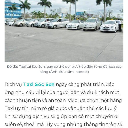
Để đặt Taxi tại Sóc Sơn, bạn có thể gọi trực tiếp đến tổng đài của các
hãng (Ảnh: Sưu tầm Internet)
Dịch vụ
Taxi Sóc Sơn
ngày càng phát triển, đáp
ứng nhu cầu đi lại của người dân và du khách một
cách thuận tiện và an toàn. Việc lựa chọn một hãng
Taxi uy tín, nắm rõ giá cước và tuân thủ các lưu ý
khi sử dụng dịch vụ sẽ giúp bạn có một chuyến đi
suôn sẻ, thoải mái. Hy vọng những thông tin trên sẽ