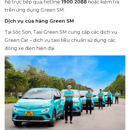
hệ trực tiếp qua hotline
1900 2088
hoặc kiểm tra
trên ứng dụng Green SM.
Dịch vụ của hãng Green SM
Tại Sóc Sơn, Taxi Green SM cung cấp các dịch vụ
Green Car – dịch vụ taxi tiêu chuẩn sử dụng các
dòng xe điện hiện đại.