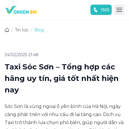
1555
Trải nghiệm ứng dụng ngay
Tin tức
Blog
24/02/2025 21:48
Taxi Sóc Sơn – Tổng hợp các
hãng uy tín, giá tốt nhất hiện
nay
Sóc Sơn là vùng ngoại ô yên bình của Hà Nội, ngày
càng phát triển với nhu cầu đi lại tăng cao. Dịch vụ
Taxi trở thành lựa chọn phổ biến, giúp người dân và