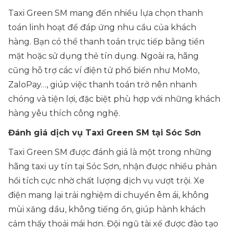
Taxi Green SM mang đến nhiều lựa chọn thanh
toán linh hoạt để đáp ứng nhu cầu của khách
hàng. Bạn có thể thanh toán trực tiếp bằng tiền
mặt hoặc sử dụng thẻ tín dụng. Ngoài ra, hãng
cũng hỗ trợ các ví điện tử phổ biến như MoMo,
ZaloPay…, giúp việc thanh toán trở nên nhanh
chóng và tiện lợi, đặc biệt phù hợp với những khách
hàng yêu thích công nghệ.
Đánh giá dịch vụ Taxi Green SM tại Sóc Sơn
Taxi Green SM được đánh giá là một trong những
hãng taxi uy tín tại Sóc Sơn, nhận được nhiều phản
hồi tích cực nhờ chất lượng dịch vụ vượt trội. Xe
điện mang lại trải nghiệm di chuyển êm ái, không
mùi xăng dầu, không tiếng ồn, giúp hành khách
cảm thấy thoải mái hơn. Đội ngũ tài xế được đào tạo