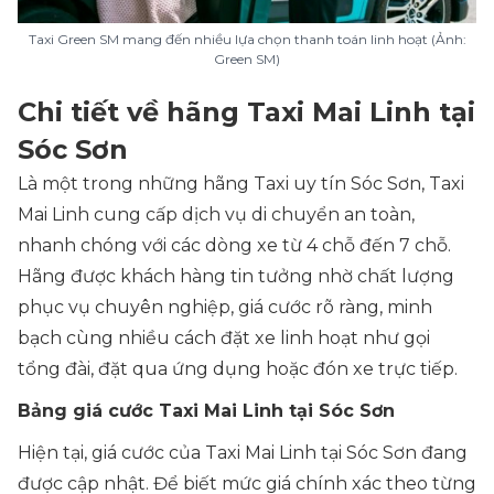
Taxi Green SM mang đến nhiều lựa chọn thanh toán linh hoạt (Ảnh:
Green SM)
Chi tiết về hãng Taxi Mai Linh tại
Sóc Sơn
Là một trong những hãng Taxi uy tín Sóc Sơn, Taxi
Mai Linh cung cấp dịch vụ di chuyển an toàn,
nhanh chóng với các dòng xe từ 4 chỗ đến 7 chỗ.
Hãng được khách hàng tin tưởng nhờ chất lượng
phục vụ chuyên nghiệp, giá cước rõ ràng, minh
bạch cùng nhiều cách đặt xe linh hoạt như gọi
tổng đài, đặt qua ứng dụng hoặc đón xe trực tiếp.
Bảng giá cước Taxi Mai Linh tại Sóc Sơn
Hiện tại, giá cước của Taxi Mai Linh tại Sóc Sơn đang
được cập nhật. Để biết mức giá chính xác theo từng