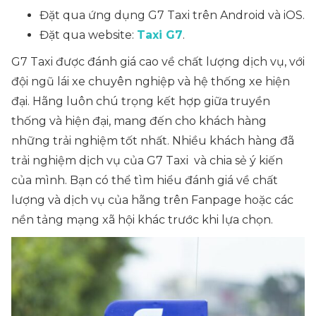
Đặt qua ứng dụng G7 Taxi trên Android và iOS.
Đặt qua website:
Taxi G7
.
G7 Taxi được đánh giá cao về chất lượng dịch vụ, với
đội ngũ lái xe chuyên nghiệp và hệ thống xe hiện
đại. Hãng luôn chú trọng kết hợp giữa truyền
thống và hiện đại, mang đến cho khách hàng
những trải nghiệm tốt nhất. Nhiều khách hàng đã
trải nghiệm dịch vụ của G7 Taxi và chia sẻ ý kiến
của mình. Bạn có thể tìm hiểu đánh giá về chất
lượng và dịch vụ của hãng trên Fanpage hoặc các
nền tảng mạng xã hội khác trước khi lựa chọn.