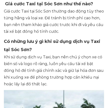
Giá cước Taxi tại Sóc Sơn như thế nào?
Giá cước Taxi tại Sóc Sơn thường dao động tùy theo
từng hãng và loại xe. Để tránh bị tính phí cao hơn,
bạn nên tham khảo giá cước trước khi đi và yêu cầu
tài xế bật đồng hồ tính cước.
Có những lưu ý gì khi sử dụng dịch vụ Taxi
tại Sóc Sơn?
Khi sử dụng dịch vụ Taxi, bạn nên chú ý chọn xe có
biển số và logo rõ ràng, luôn yêu cầu tài xế bật
đồng hồ để tính giá chính xác và giữ lại hóa đơn sau
khi xuống xe để phòng trường hợp cần khiếu nại
hoặc lấy lại đồ thất lạc.