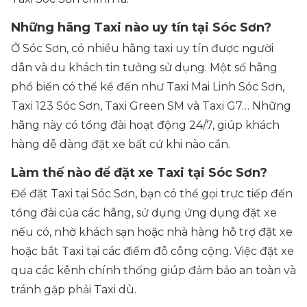
Những hãng Taxi nào uy tín tại Sóc Sơn?
Ở Sóc Sơn, có nhiều hãng taxi uy tín được người
dân và du khách tin tưởng sử dụng. Một số hãng
phổ biến có thể kể đến như Taxi Mai Linh Sóc Sơn,
Taxi 123 Sóc Sơn, Taxi Green SM và Taxi G7… Những
hãng này có tổng đài hoạt động 24/7, giúp khách
hàng dễ dàng đặt xe bất cứ khi nào cần.
Làm thế nào để đặt xe Taxi tại Sóc Sơn?
Để đặt Taxi tại Sóc Sơn, bạn có thể gọi trực tiếp đến
tổng đài của các hãng, sử dụng ứng dụng đặt xe
nếu có, nhờ khách sạn hoặc nhà hàng hỗ trợ đặt xe
hoặc bắt Taxi tại các điểm đỗ công cộng. Việc đặt xe
qua các kênh chính thống giúp đảm bảo an toàn và
tránh gặp phải Taxi dù.