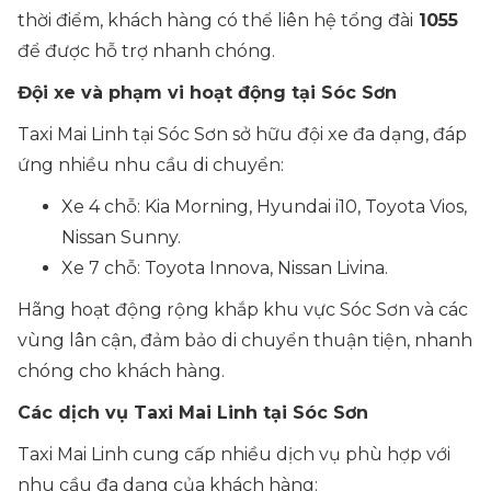
thời điểm, khách hàng có thể liên hệ tổng đài
1055
để được hỗ trợ nhanh chóng.
Đội xe và phạm vi hoạt động tại Sóc Sơn
Taxi Mai Linh tại Sóc Sơn sở hữu đội xe đa dạng, đáp
ứng nhiều nhu cầu di chuyển:
Xe 4 chỗ: Kia Morning, Hyundai i10, Toyota Vios,
Nissan Sunny.
Xe 7 chỗ: Toyota Innova, Nissan Livina.
Hãng hoạt động rộng khắp khu vực Sóc Sơn và các
vùng lân cận, đảm bảo di chuyển thuận tiện, nhanh
chóng cho khách hàng.
Các dịch vụ Taxi Mai Linh tại Sóc Sơn
Taxi Mai Linh cung cấp nhiều dịch vụ phù hợp với
nhu cầu đa dạng của khách hàng: