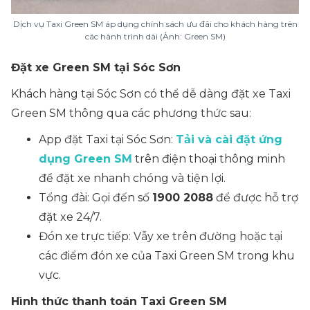
Dịch vụ Taxi Green SM áp dụng chính sách ưu đãi cho khách hàng trên
các hành trình dài (Ảnh: Green SM)
Đặt xe Green SM tại Sóc Sơn
Khách hàng tại Sóc Sơn có thể dễ dàng đặt xe Taxi
Green SM thông qua các phương thức sau:
App đặt Taxi tại Sóc Sơn:
Tải và cài đặt ứng
dụng Green SM
trên điện thoại thông minh
để đặt xe nhanh chóng và tiện lợi.
Tổng đài: Gọi đến số
1900 2088
để được hỗ trợ
đặt xe 24/7.
Đón xe trực tiếp: Vẫy xe trên đường hoặc tại
các điểm đón xe của Taxi Green SM trong khu
vực.
Hình thức thanh toán Taxi Green SM