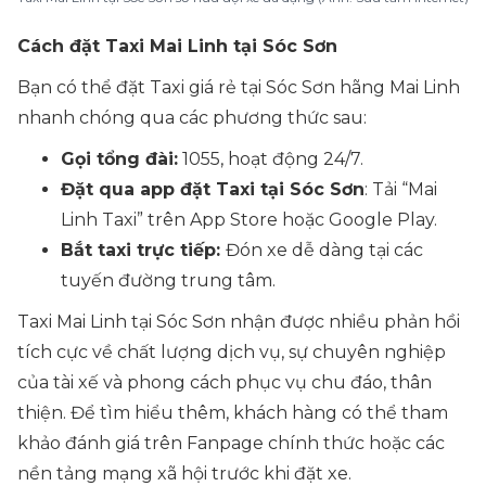
Cách đặt Taxi Mai Linh tại Sóc Sơn
Bạn có thể đặt Taxi giá rẻ tại Sóc Sơn hãng Mai Linh
nhanh chóng qua các phương thức sau:
Gọi tổng đài:
1055, hoạt động 24/7.
Đặt qua app đặt Taxi tại
Sóc Sơn
: Tải “Mai
Linh Taxi” trên App Store hoặc Google Play.
Bắt taxi trực tiếp:
Đón xe dễ dàng tại các
tuyến đường trung tâm.
Taxi Mai Linh tại Sóc Sơn nhận được nhiều phản hồi
tích cực về chất lượng dịch vụ, sự chuyên nghiệp
của tài xế và phong cách phục vụ chu đáo, thân
thiện. Để tìm hiểu thêm, khách hàng có thể tham
khảo đánh giá trên Fanpage chính thức hoặc các
nền tảng mạng xã hội trước khi đặt xe.