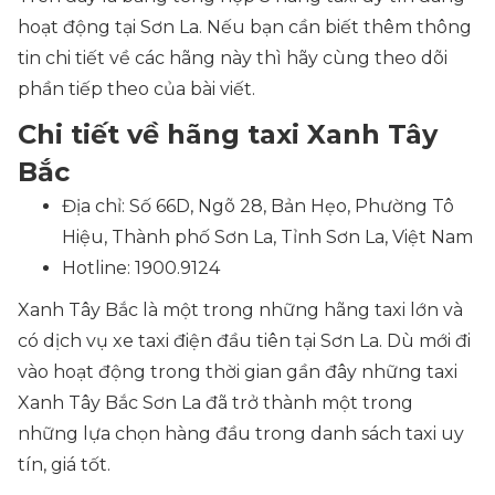
hoạt động tại Sơn La. Nếu bạn cần biết thêm thông
tin chi tiết về các hãng này thì hãy cùng theo dõi
phần tiếp theo của bài viết.
Chi tiết về hãng taxi Xanh Tây
Bắc
Địa chỉ: Số 66D, Ngõ 28, Bản Hẹo, Phường Tô
Hiệu, Thành phố Sơn La, Tỉnh Sơn La, Việt Nam
Hotline: 1900.9124
Xanh Tây Bắc là một trong những hãng taxi lớn và
có dịch vụ xe taxi điện đầu tiên tại Sơn La. Dù mới đi
vào hoạt động trong thời gian gần đây những taxi
Xanh Tây Bắc Sơn La đã trở thành một trong
những lựa chọn hàng đầu trong danh sách taxi uy
tín, giá tốt.