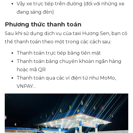
Vẫy xe trực tiếp trên đường (
đối với những xe
đang sáng đèn
)
Phương thức thanh toán
Sau khi sử dụng dịch vụ của taxi Hương Sen, bạn có
thể thanh toán theo một trong các cách sau:
Thanh toán trực tiếp bằng tiền mặt
Thanh toán bằng chuyển khoản ngân hàng
hoặc mã QR
Thanh toán qua các ví điện tử như MoMo,
VNPAY…