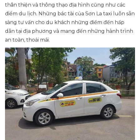
thân thiện và thông thạo địa hình cũng như các
điểm du lịch. Những bác tài của Sơn La taxi luôn sẵn
sàng tư vấn cho du khách những điểm đến hấp
dẫn tại địa phương và mang đến những hành trình
an toàn, thoải mái.