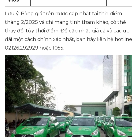
Lưu ý: Bảng giá trên được cập nhật tại thời điểm
tháng 2/2025 và chỉ mang tính tham khảo, có thể
thay đổi tùy thời điểm. Để cập nhật giá cả và các ưu
đãi một cách chính xác nhất, bạn hãy liên hệ hotline
02126.292929 hoặc 1055.