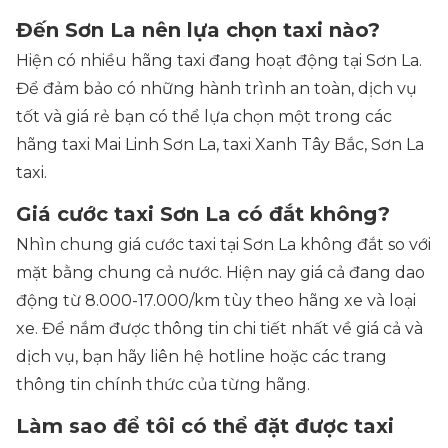
Đến Sơn La nên lựa chọn taxi nào?
Hiện có nhiều hãng taxi đang hoạt động tại Sơn La.
Để đảm bảo có những hành trình an toàn, dịch vụ
tốt và giá rẻ bạn có thể lựa chọn một trong các
hãng taxi Mai Linh Sơn La, taxi Xanh Tây Bắc, Sơn La
taxi.
Giá cước taxi Sơn La có đắt không?
Nhìn chung giá cước taxi tại Sơn La không đắt so với
mặt bằng chung cả nước. Hiện nay giá cả đang dao
động từ 8.000-17.000/km tùy theo hãng xe và loại
xe. Để nắm được thông tin chi tiết nhất về giá cả và
dịch vụ, bạn hãy liên hệ hotline hoặc các trang
thông tin chính thức của từng hãng.
Làm sao để tôi có thể đặt được taxi