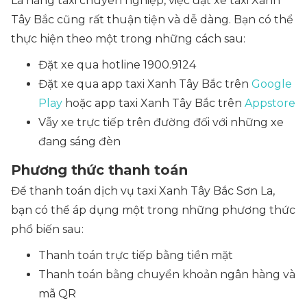
Là hãng taxi chuyên nghiệp, việc đặt xe taxi Xanh
Tây Bắc cũng rất thuận tiện và dễ dàng. Bạn có thể
thực hiện theo một trong những cách sau:
Đặt xe qua hotline 1900.9124
Đặt xe qua app taxi Xanh Tây Bắc trên
Google
Play
hoặc app taxi Xanh Tây Bắc trên
Appstore
Vẫy xe trực tiếp trên đường đối với những xe
đang sáng đèn
Phương thức thanh toán
Để thanh toán dịch vụ taxi Xanh Tây Bắc Sơn La,
bạn có thể áp dụng một trong những phương thức
phổ biến sau:
Thanh toán trực tiếp bằng tiền mặt
Thanh toán bằng chuyển khoản ngân hàng và
mã QR