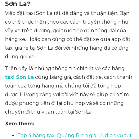
Sơn La?
Việc đặt taxi Sơn La rất dễ dàng và thuận tiện. Bạn
có thể thực hiện theo các cách truyền thống như
vẫy xe trên đường, gọi trực tiếp đến tổng đài của
hãng xe. Hoặc bạn cũng có thể đặt xe qua app đặt
taxi giá rẻ tại Sơn La đối với những hãng đã có ứng
dụng gọi xe.
Trên đây là những thông tin chi tiết về các hãng
taxi Sơn La
cùng bảng giá, cách đặt xe, cách thanh
toán của từng hãng mà chúng tôi đã tổng hợp
được. Hi vọng rằng với bài viết này sẽ giúp bạn tìm
được phương tiện đi lại phù hợp và sẽ có những
chuyến đi thú vị, an toàn tại Sơn La.
Xem thêm:
Top 4 hãng taxi Quảng Bình giá rẻ, dịch vụ tốt