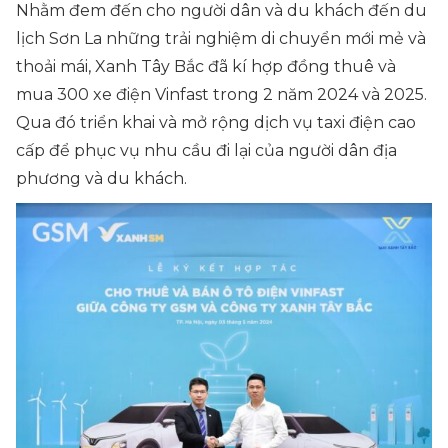
Nhằm đem đến cho người dân và du khách đến du
lịch Sơn La những trải nghiệm di chuyển mới mẻ và
thoải mái, Xanh Tây Bắc đã kí hợp đồng thuê và
mua 300 xe điện Vinfast trong 2 năm 2024 và 2025.
Qua đó triển khai và mở rộng dịch vụ taxi điện cao
cấp để phục vụ nhu cầu đi lại của người dân địa
phương và du khách.