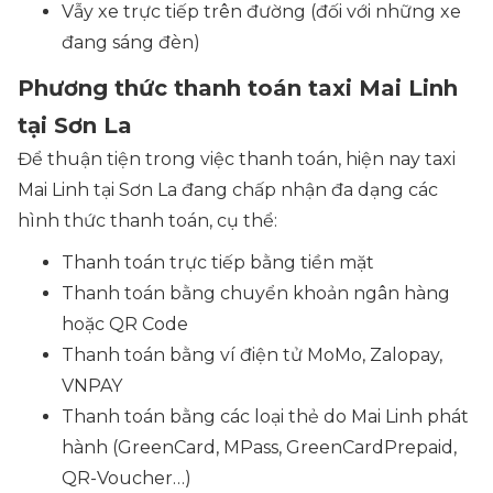
Vẫy xe trực tiếp trên đường (
đối với những xe
đang sáng đèn
)
Phương thức thanh toán taxi Mai Linh
tại Sơn La
Để thuận tiện trong việc thanh toán, hiện nay taxi
Mai Linh tại Sơn La đang chấp nhận đa dạng các
hình thức thanh toán, cụ thể:
Thanh toán trực tiếp bằng tiền mặt
Thanh toán bằng chuyển khoản ngân hàng
hoặc QR Code
Thanh toán bằng ví điện tử MoMo, Zalopay,
VNPAY
Thanh toán bằng các loại thẻ do Mai Linh phát
hành (GreenCard, MPass, GreenCardPrepaid,
QR-Voucher…)