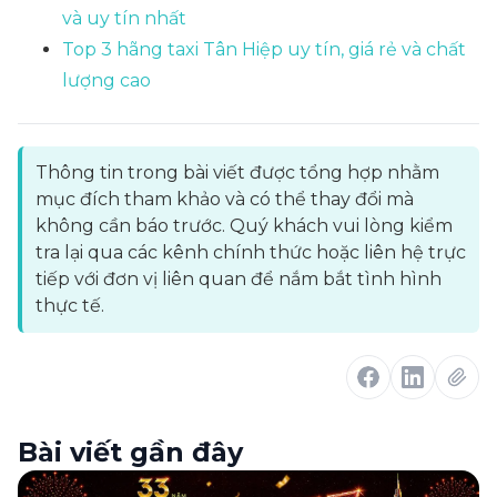
và uy tín nhất
Top 3 hãng taxi Tân Hiệp uy tín, giá rẻ và chất
lượng cao
Thông tin trong bài viết được tổng hợp nhằm
mục đích tham khảo và có thể thay đổi mà
không cần báo trước. Quý khách vui lòng kiểm
tra lại qua các kênh chính thức hoặc liên hệ trực
tiếp với đơn vị liên quan để nắm bắt tình hình
thực tế.
Bài viết gần đây