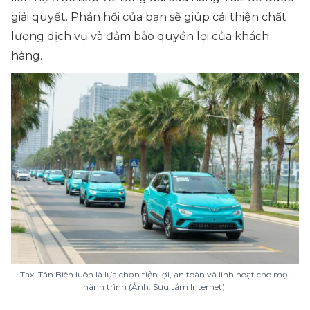
giải quyết. Phản hồi của bạn sẽ giúp cải thiện chất
lượng dịch vụ và đảm bảo quyền lợi của khách
hàng.
Taxi Tân Biên luôn là lựa chọn tiện lợi, an toàn và linh hoạt cho mọi
hành trình (Ảnh: Sưu tầm Internet)