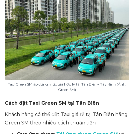
Taxi Green SM áp dụng mức giá hợp lý tại Tân Biên – Tây Ninh (Ảnh:
Green SM)
Cách đặt Taxi Green SM tại Tân Biên
Khách hàng có thể đặt Taxi giá rẻ tại Tân Biên hãng
Green SM theo nhiều cách thuận tiện: