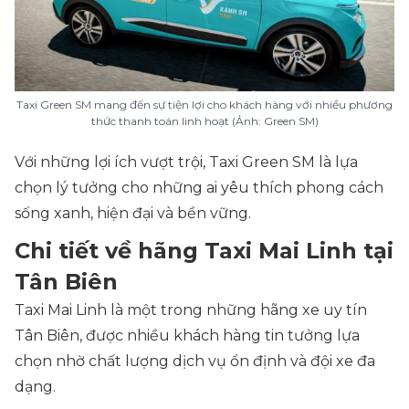
Taxi Green SM mang đến sự tiện lợi cho khách hàng với nhiều phương
thức thanh toán linh hoạt (Ảnh: Green SM)
Với những lợi ích vượt trội, Taxi Green SM là lựa
chọn lý tưởng cho những ai yêu thích phong cách
sống xanh, hiện đại và bền vững.
Chi tiết về hãng Taxi Mai Linh tại
Tân Biên
Taxi Mai Linh là một trong những hãng xe uy tín
Tân Biên, được nhiều khách hàng tin tưởng lựa
chọn nhờ chất lượng dịch vụ ổn định và đội xe đa
dạng.