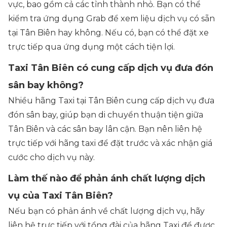
vực, bao gồm cả các tỉnh thành nhỏ. Bạn có thể
kiểm tra ứng dụng Grab để xem liệu dịch vụ có sẵn
tại Tân Biên hay không. Nếu có, bạn có thể đặt xe
trực tiếp qua ứng dụng một cách tiện lợi.
Taxi Tân Biên có cung cấp dịch vụ đưa đón
sân bay không?
Nhiều hãng Taxi tại Tân Biên cung cấp dịch vụ đưa
đón sân bay, giúp bạn di chuyển thuận tiện giữa
Tân Biên và các sân bay lân cận. Bạn nên liên hệ
trực tiếp với hãng taxi để đặt trước và xác nhận giá
cước cho dịch vụ này.
Làm thế nào để phản ánh chất lượng dịch
vụ của Taxi Tân Biên?
Nếu bạn có phản ánh về chất lượng dịch vụ, hãy
liên hệ trực tiếp với tổng đài của hãng Taxi để được