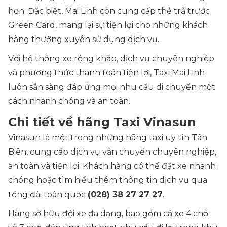
hơn. Đặc biệt, Mai Linh còn cung cấp thẻ trả trước
Green Card, mang lại sự tiện lợi cho những khách
hàng thường xuyên sử dụng dịch vụ.
Với hệ thống xe rộng khắp, dịch vụ chuyên nghiệp
và phương thức thanh toán tiện lợi, Taxi Mai Linh
luôn sẵn sàng đáp ứng mọi nhu cầu di chuyển một
cách nhanh chóng và an toàn.
Chi tiết về hãng Taxi Vinasun
Vinasun là một trong những hãng taxi uy tín Tân
Biên, cung cấp dịch vụ vận chuyển chuyên nghiệp,
an toàn và tiện lợi. Khách hàng có thể đặt xe nhanh
chóng hoặc tìm hiểu thêm thông tin dịch vụ qua
tổng đài toàn quốc
(028) 38 27 27 27
.
Hãng sở hữu đội xe đa dạng, bao gồm cả xe 4 chỗ