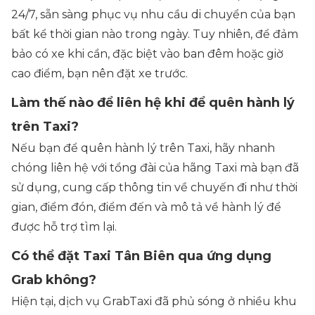
24/7, sẵn sàng phục vụ nhu cầu di chuyển của bạn
bất kể thời gian nào trong ngày. Tuy nhiên, để đảm
bảo có xe khi cần, đặc biệt vào ban đêm hoặc giờ
cao điểm, bạn nên đặt xe trước.
Làm thế nào để liên hệ khi để quên hành lý
trên Taxi?
Nếu bạn để quên hành lý trên Taxi, hãy nhanh
chóng liên hệ với tổng đài của hãng Taxi mà bạn đã
sử dụng, cung cấp thông tin về chuyến đi như thời
gian, điểm đón, điểm đến và mô tả về hành lý để
được hỗ trợ tìm lại.
Có thể đặt Taxi Tân Biên qua ứng dụng
Grab không?
Hiện tại, dịch vụ GrabTaxi đã phủ sóng ở nhiều khu