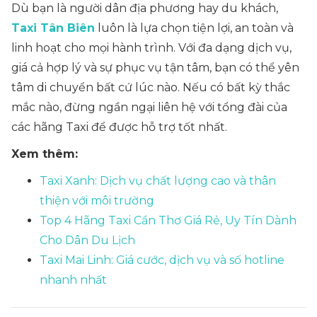
Dù bạn là người dân địa phương hay du khách,
Taxi Tân Biên
luôn là lựa chọn tiện lợi, an toàn và
linh hoạt cho mọi hành trình. Với đa dạng dịch vụ,
giá cả hợp lý và sự phục vụ tận tâm, bạn có thể yên
tâm di chuyển bất cứ lúc nào. Nếu có bất kỳ thắc
mắc nào, đừng ngần ngại liên hệ với tổng đài của
các hãng Taxi để được hỗ trợ tốt nhất.
Xem thêm:
Taxi Xanh: Dịch vụ chất lượng cao và thân
thiện với môi trường
Top 4 Hãng Taxi Cần Thơ Giá Rẻ, Uy Tín Dành
Cho Dân Du Lịch
Taxi Mai Linh: Giá cước, dịch vụ và số hotline
nhanh nhất