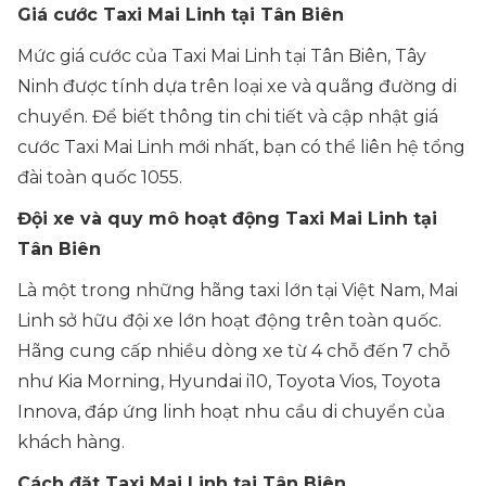
Giá cước Taxi Mai Linh tại Tân Biên
Mức giá cước của Taxi Mai Linh tại Tân Biên, Tây
Ninh được tính dựa trên loại xe và quãng đường di
chuyển. Để biết thông tin chi tiết và cập nhật giá
cước Taxi Mai Linh mới nhất, bạn có thể liên hệ tổng
đài toàn quốc 1055.
Đội xe và quy mô hoạt động Taxi Mai Linh tại
Tân Biên
Là một trong những hãng taxi lớn tại Việt Nam, Mai
Linh sở hữu đội xe lớn hoạt động trên toàn quốc.
Hãng cung cấp nhiều dòng xe từ 4 chỗ đến 7 chỗ
như Kia Morning, Hyundai i10, Toyota Vios, Toyota
Innova, đáp ứng linh hoạt nhu cầu di chuyển của
khách hàng.
Cách đặt Taxi Mai Linh tại Tân Biên