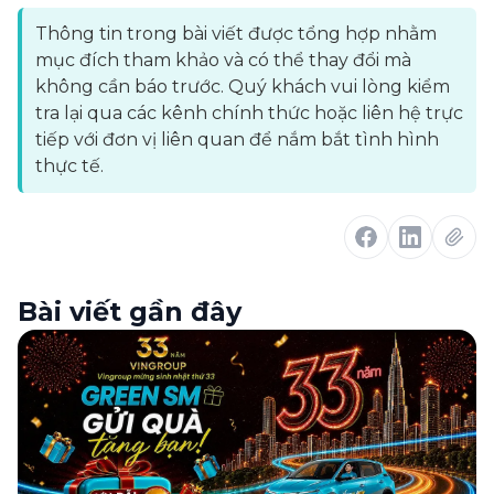
Thông tin trong bài viết được tổng hợp nhằm
mục đích tham khảo và có thể thay đổi mà
không cần báo trước. Quý khách vui lòng kiểm
tra lại qua các kênh chính thức hoặc liên hệ trực
tiếp với đơn vị liên quan để nắm bắt tình hình
thực tế.
Bài viết gần đây