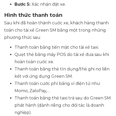
Bước 5:
Xác nhận đặt xe.
Hình thức thanh toán
Sau khi đã hoàn thành cuốc xe, khách hàng thanh
toán cho tài xế Green SM bằng một trong những
phương thức sau:
Thanh toán bằng tiền mặt cho tài xế taxi.
Quẹt thẻ bằng máy POS do tài xế đưa sau khi
hoàn toàn cuốc xe.
Thanh toán bằng thẻ tín dụng/thẻ ghi nợ liên
kết với ứng dụng Green SM.
Thanh toán cước phí bằng ví điện tử như
Momo, ZaloPay,…
Thanh toán bằng thẻ taxi trả sau do Green SM
phát hành (dành riêng cho đối tác là doanh
nghiệp).