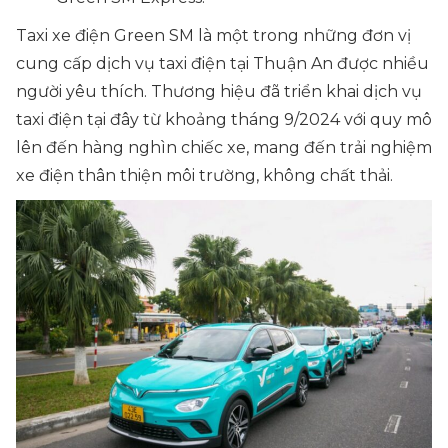
Taxi xe điện Green SM là một trong những đơn vị
cung cấp dịch vụ taxi điện tại Thuận An được nhiều
người yêu thích. Thương hiệu đã triển khai dịch vụ
taxi điện tại đây từ khoảng tháng 9/2024 với quy mô
lên đến hàng nghìn chiếc xe, mang đến trải nghiệm
xe điện thân thiện môi trường, không chất thải.