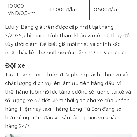
10.000
13.000đ/km
10.500đ/km
VND/0,5km
Lưu ý: Bảng giá trên được cập nhật tại tháng
2/2025, chỉ mang tính tham khảo và có thể thay đổi
tùy thời điểm. Để biết giá mới nhất và chính xác
nhất, hãy liên hệ hotline của hãng 0222.3.72.72.72
Đội xe
Taxi Thăng Long luôn đưa phong cách phục vụ và
chất lượng dịch vụ lên làm ưu tiên hàng đầu. Vì
thế, hãng luôn nỗ lực tăng cường số lượng tài xế và
số lượng xe để tiết kiệm thời gian chờ xe của khách
hàng. Hiện nay taxi Thăng Long Từ Sơn đang sở
hữu hàng trăm đầu xe sẵn sàng phục vụ khách
hàng 24/7.