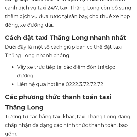
cạnh dịch vụ taxi 24/7, taxi Thăng Long còn bổ sung
thêm dịch vụ đưa rước tại sân bay, cho thuê xe hợp
đồng, xe đường dài…
Cách đặt taxi Thăng Long nhanh nhất
Dưới đây là một số cách giúp bạn có thể đặt taxi
Thăng Long nhanh chóng:
Vẫy xe trực tiếp tại các điểm đón trả/dọc
đường
Liên hệ qua hotline 0222.3.72.72.72
Các phương thức thanh toán taxi
Thăng Long
Tương tự các hãng taxi khác, taxi Thăng Long đang
chấp nhận đa dạng các hình thức thanh toán, bao
gồm: