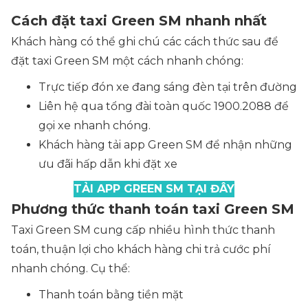
Cách đặt taxi Green SM nhanh nhất
Khách hàng có thể ghi chú các cách thức sau để
đặt taxi Green SM một cách nhanh chóng:
Trực tiếp đón xe đang sáng đèn tại trên đường
Liên hệ qua tổng đài toàn quốc 1900.2088 để
gọi xe nhanh chóng.
Khách hàng tải app Green SM để nhận những
ưu đãi hấp dẫn khi đặt xe
TẢI APP GREEN SM TẠI ĐÂY
Phương thức thanh toán taxi Green SM
Taxi Green SM cung cấp nhiều hình thức thanh
toán, thuận lợi cho khách hàng chi trả cước phí
nhanh chóng. Cụ thể:
Thanh toán bằng tiền mặt