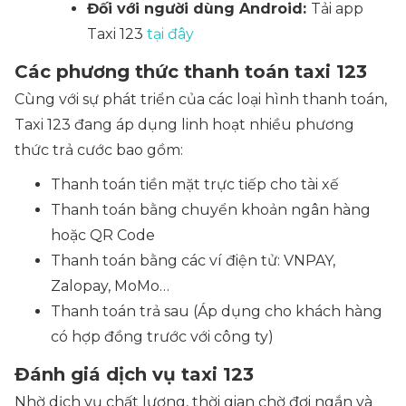
Đối với người dùng Android:
Tải app
Taxi 123
tại đây
Các phương thức thanh toán taxi 123
Cùng với sự phát triển của các loại hình thanh toán,
Taxi 123 đang áp dụng linh hoạt nhiều phương
thức trả cước bao gồm:
Thanh toán tiền mặt trực tiếp cho tài xế
Thanh toán bằng chuyển khoản ngân hàng
hoặc QR Code
Thanh toán bằng các ví điện tử: VNPAY,
Zalopay, MoMo…
Thanh toán trả sau
(Áp dụng cho khách hàng
có hợp đồng trước với công ty)
Đánh giá dịch vụ taxi 123
Nhờ dịch vụ chất lượng, thời gian chờ đợi ngắn và