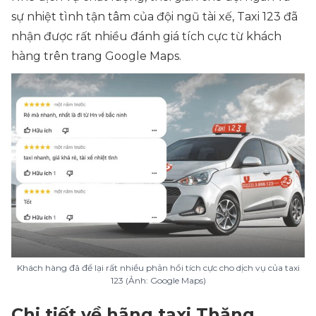
sự nhiệt tình tận tâm của đội ngũ tài xế, Taxi 123 đã
nhận được rất nhiều đánh giá tích cực từ khách
hàng trên trang Google Maps.
Khách hàng đã để lại rất nhiều phản hồi tích cực cho dịch vụ của taxi
123 (Ảnh: Google Maps)
Chi tiết về hãng taxi Thăng