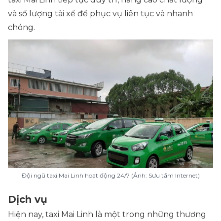
và số lượng tài xế để phục vụ liên tục và nhanh
chóng.
Đội ngũ taxi Mai Linh hoạt động 24/7 (Ảnh: Sưu tầm Internet)
Dịch vụ
Hiện nay, taxi Mai Linh là một trong những thương