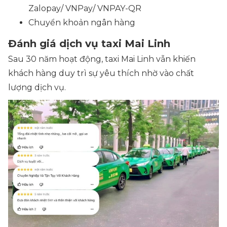
Zalopay/ VNPay/ VNPAY-QR
Chuyển khoản ngân hàng
Đánh giá dịch vụ taxi Mai Linh
Sau 30 năm hoạt động, taxi Mai Linh vẫn khiến
khách hàng duy trì sự yêu thích nhờ vào chất
lượng dịch vụ.