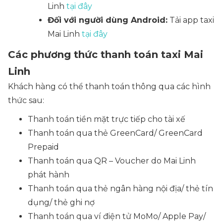
Linh
tại đây
Đối với người dùng Android:
Tải app taxi
Mai Linh
tại đây
Các phương thức thanh toán taxi Mai
Linh
Khách hàng có thể thanh toán thông qua các hình
thức sau:
Thanh toán tiền mặt trực tiếp cho tài xế
Thanh toán qua thẻ GreenCard/ GreenCard
Prepaid
Thanh toán qua QR – Voucher do Mai Linh
phát hành
Thanh toán qua thẻ ngân hàng nội địa/ thẻ tín
dụng/ thẻ ghi nợ
Thanh toán qua ví điện tử MoMo/ Apple Pay/