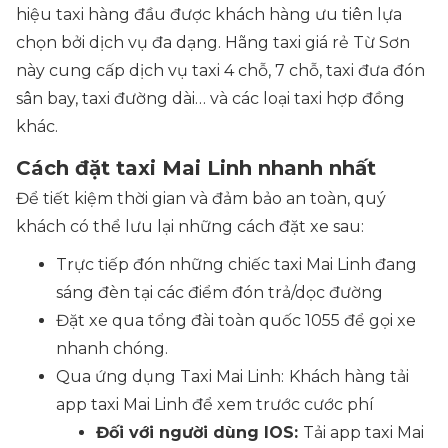
hiệu taxi hàng đầu được khách hàng ưu tiên lựa
chọn bởi dịch vụ đa dạng. Hãng taxi giá rẻ Từ Sơn
này cung cấp dịch vụ taxi 4 chỗ, 7 chỗ, taxi đưa đón
sân bay, taxi đường dài… và các loại taxi hợp đồng
khác.
Cách đặt taxi Mai Linh nhanh nhất
Để tiết kiệm thời gian và đảm bảo an toàn, quý
khách có thể lưu lại những cách đặt xe sau:
Trực tiếp đón những chiếc taxi Mai Linh đang
sáng đèn tại các điểm đón trả/dọc đường
Đặt xe qua tổng đài toàn quốc 1055 để gọi xe
nhanh chóng.
Qua ứng dụng Taxi Mai Linh:
Khách hàng tải
app taxi Mai Linh để xem trước cước phí
Đối với người dùng IOS:
Tải app taxi Mai