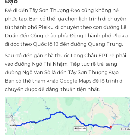
Đạo
Để đi đến Tây Sơn Thượng Đạo cũng không hề
phức tạp. Bạn có thể lựa chọn lịch trình di chuyển
từ thành phố Pleiku di chuyển theo con đường Lê
Duẩn đến Cổng chào phía Đông Thành phố Pleiku
đi dọc theo Quốc lộ 19 đến đường Quang Trung.
Sau đó đến gần nhà thuốc Long Châu FPT rẽ phải
vào đường Ngô Thì Nhậm. Tiếp tục rẽ trái sang
đường Ngô Văn Sở là đến Tây Sơn Thượng Đạo.
Bạn có thể tham khảo Google Maps để lộ trình di
chuyển được dễ dàng, thuận tiện nhất.