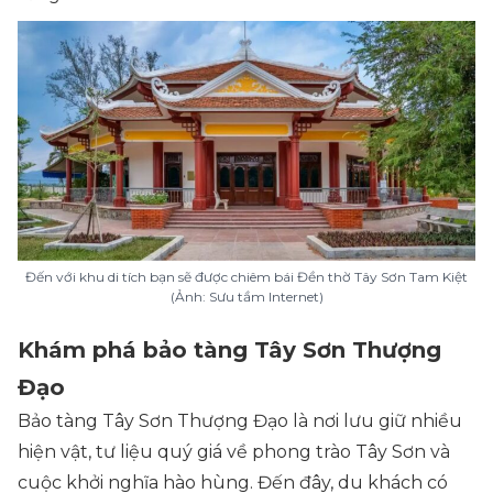
Đến với khu di tích bạn sẽ được chiêm bái Đền thờ Tây Sơn Tam Kiệt
(Ảnh: Sưu tầm Internet)
Khám phá bảo tàng Tây Sơn Thượng
Đạo
Bảo tàng Tây Sơn Thượng Đạo là nơi lưu giữ nhiều
hiện vật, tư liệu quý giá về phong trào Tây Sơn và
cuộc khởi nghĩa hào hùng. Đến đây, du khách có