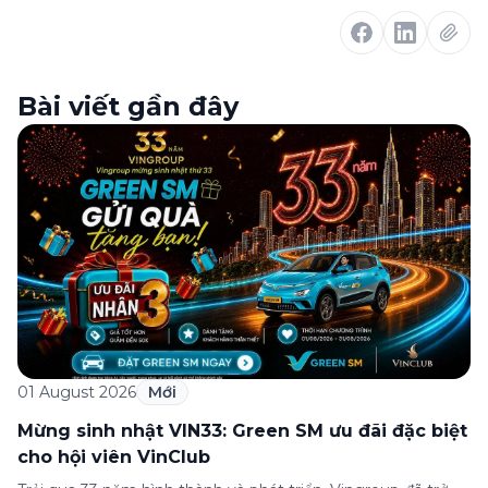
Bài viết gần đây
01 August 2026
Mới
Mừng sinh nhật VIN33: Green SM ưu đãi đặc biệt
cho hội viên VinClub