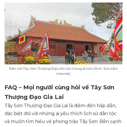
Đến với Tây Sơn Thượng Đạo cần tôn trọng di tích (Ảnh: Sưu tầm
Internet)
FAQ – Mọi người cùng hỏi về Tây Sơn
Thượng Đạo Gia Lai
Tây Sơn Thượng Đạo Gia Lai là điểm đến hấp dẫn,
đặc biệt đối với những ai yêu thích lịch sử dân tộc
và muốn tìm hiểu về phong trào Tây Sơn. Bên cạnh