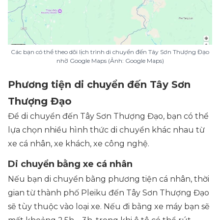
Các bạn có thể theo dõi lịch trình di chuyển đến Tây Sơn Thượng Đạo
nhờ Google Maps (Ảnh: Google Maps)
Phương tiện di chuyển đến Tây Sơn
Thượng Đạo
Để di chuyển đến Tây Sơn Thượng Đạo, bạn có thể
lựa chọn nhiều hình thức di chuyển khác nhau từ
xe cá nhân, xe khách, xe công nghệ.
Di chuyển bằng xe cá nhân
Nếu bạn di chuyển bằng phương tiện cá nhân, thời
gian từ thành phố Pleiku đến Tây Sơn Thượng Đạo
sẽ tùy thuộc vào loại xe. Nếu đi bằng xe máy bạn sẽ