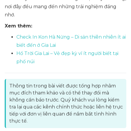
nơi đây đều mang đến những trải nghiệm đáng
nhớ.
Xem thêm:
Check In Kon Hà Nừng – Di sản thiên nhiên ít ai
biết đến ở Gia Lai
Hố Trời Gia Lai – Vẻ đẹp kỳ vĩ ít người biết tại
phố núi
Thông tin trong bài viết được tổng hợp nhằm
mục đích tham khảo và có thể thay đổi mà
không cần báo trước. Quý khách vui lòng kiểm
tra lại qua các kênh chính thức hoặc liên hệ trực
tiếp với đơn vị liên quan để nắm bắt tình hình
thực tế.