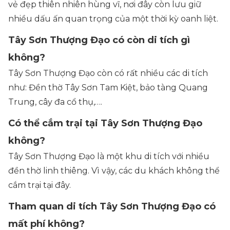
vẻ đẹp thiên nhiên hùng vĩ, nơi đây còn lưu giữ
nhiều dấu ấn quan trọng của một thời kỳ oanh liệt.
Tây Sơn Thượng Đạo có còn di tích gì
không?
Tây Sơn Thượng Đạo còn có rất nhiều các di tích
như: Đền thờ Tây Sơn Tam Kiệt, bảo tàng Quang
Trung, cây đa cổ thụ,….
Có thể cắm trại tại Tây Sơn Thượng Đạo
không?
Tây Sơn Thượng Đạo là một khu di tích với nhiều
đền thờ linh thiêng. Vì vậy, các du khách không thể
cắm trại tại đây.
Tham quan di tích Tây Sơn Thượng Đạo có
mất phí không?