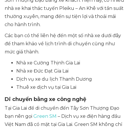
Sơn Thượng Đạo bằng xe khách. Hiện nay, có nhiều
nhà xe khai thác tuyến Pleiku – An Khê với tần suất
thường xuyên, mang đến sự tiện lợi và thoải mái
cho hành trình.
Các bạn có thể liên hệ đến một số nhà xe dưới đây
để tham khảo về lịch trình di chuyển cũng như
mức giá thành.
Nhà xe Cường Thịnh Gia Lai
Nhà xe Đức Đạt Gia Lai
Dịch vụ xe du lịch Thanh Dương
Thuê xe dịch vụ tại Gia Lai
Di chuyển bằng xe công nghệ
Tại Gia Lai để di chuyển đến Tây Sơn Thượng Đạo
bạn nên gọi
Green SM
– Dịch vụ xe điện hàng đầu
Việt Nam đã có mặt tại Gia Lai. Green SM không chỉ