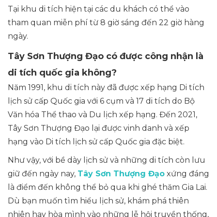
Tại khu di tích hiện tại các du khách có thể vào
tham quan miễn phí từ 8 giờ sáng đến 22 giờ hàng
ngày.
Tây Sơn Thượng Đạo có được công nhận là
di tích quốc gia không?
Năm 1991, khu di tích này đã được xếp hạng Di tích
lịch sử cấp Quốc gia với 6 cụm và 17 di tích do Bộ
Văn hóa Thể thao và Du lịch xếp hạng. Đến 2021,
Tây Sơn Thượng Đạo lại được vinh danh và xếp
hạng vào Di tích lịch sử cấp Quốc gia đặc biệt.
Như vậy, với bề dày lịch sử và những di tích còn lưu
giữ đến ngày nay,
Tây Sơn Thượng Đạo
xứng đáng
là điểm đến không thể bỏ qua khi ghé thăm Gia Lai.
Dù bạn muốn tìm hiểu lịch sử, khám phá thiên
nhiên hay hòa mình vào những lễ hội truyền thống,