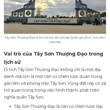
Tây Sơn Thượng Đạo là khu di tích lịch sử cấp Quốc gia (Ảnh: Sưu tầm
Internet)
Vai trò của Tây Sơn Thượng Đạo trong
lịch sử
Di tích Tây Sơn Thượng Đạo không chỉ là một địa
danh mà còn là một căn cứ chiến lược quan trọng
gắn liền với phong trào Tây Sơn. Vùng đất này có vai
trò quan trọng trong việc hình thành, phát triển
nghĩa quân Tây Sơn.
Tây Sơn Thượng Đạo là căn cứ chiến lược tập