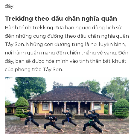
đây:
Trekking theo dấu chân nghĩa quân
Hành trình trekking đưa bạn ngược dòng lịch sử
đến những cung đường theo dấu chân nghĩa quân
Tây Sơn. Những con đường từng là nơi luyện binh,
nơi hành quân mang đến chiến thắng vẻ vang. Đến
đây, bạn sẽ được hòa mình vào tinh thần bất khuất
của phong trào Tây Sơn.