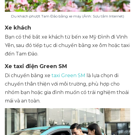
Du khách phượt Tam Đảo bằng xe máy (Ảnh: Sưu tầm Internet)
Xe khách
Bạn có thể bắt xe khách từ bến xe Mỹ Đình đi Vĩnh
Yên, sau đó tiếp tục di chuyển bằng xe ôm hoặc taxi
đến Tam Đảo.
Xe taxi điện Green SM
Di chuyển bằng xe
taxi Green SM
là lựa chọn di
chuyển thân thiện với môi trường, phù hợp cho
nhóm bạn hoặc gia đình muốn có trải nghiệm thoải
mái và an toàn.