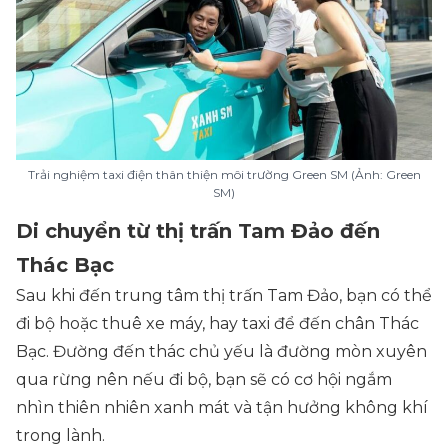
Trải nghiệm taxi điện thân thiện môi trường Green SM (Ảnh: Green
SM)
Di chuyển từ thị trấn Tam Đảo đến
Thác Bạc
Sau khi đến trung tâm thị trấn Tam Đảo, bạn có thể
đi bộ hoặc thuê xe máy, hay taxi để đến chân Thác
Bạc. Đường đến thác chủ yếu là đường mòn xuyên
qua rừng nên nếu đi bộ, bạn sẽ có cơ hội ngắm
nhìn thiên nhiên xanh mát và tận hưởng không khí
trong lành.