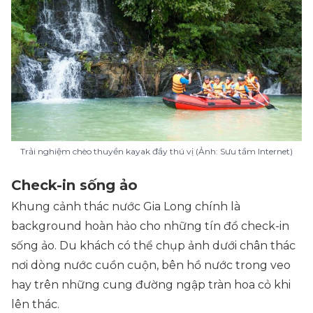
Trải nghiệm chèo thuyền kayak đầy thú vị (Ảnh: Sưu tầm Internet)
Check-in sống ảo
Khung cảnh thác nước Gia Long chính là
background hoàn hảo cho những tín đồ check-in
sống ảo. Du khách có thể chụp ảnh dưới chân thác
nơi dòng nước cuồn cuộn, bên hồ nước trong veo
hay trên những cung đường ngập tràn hoa cỏ khi
lên thác.