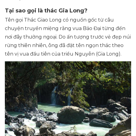
Tại sao gọi là thác Gia Long?
Tên gọi Thác Giao Long có nguồn gốc từ câu
chuyện truyền miệng rằng vua Bảo Đại từng đến
nơi đây thưởng ngoại. Do ấn tượng trước vẻ đẹp núi
rừng thiên nhiên, ông đã đặt tên ngọn thác theo
tên vị vua đầu tiên của triều Nguyễn (Gia Long).