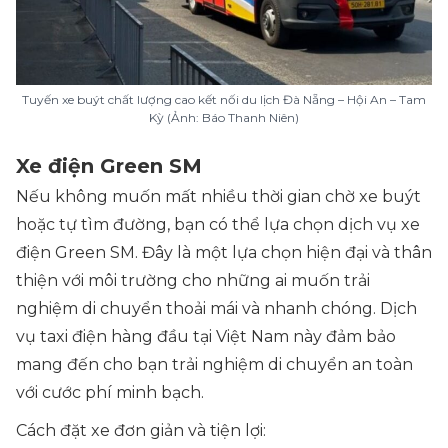
Tuyến xe buýt chất lượng cao kết nối du lịch Đà Nẵng – Hội An – Tam
Kỳ (Ảnh: Báo Thanh Niên)
Xe điện Green SM
Nếu không muốn mất nhiều thời gian chờ xe buýt
hoặc tự tìm đường, bạn có thể lựa chọn dịch vụ xe
điện Green SM. Đây là một lựa chọn hiện đại và thân
thiện với môi trường cho những ai muốn trải
nghiệm di chuyển thoải mái và nhanh chóng. Dịch
vụ taxi điện hàng đầu tại Việt Nam này đảm bảo
mang đến cho bạn trải nghiệm di chuyển an toàn
với cước phí minh bạch.
Cách đặt xe đơn giản và tiện lợi: