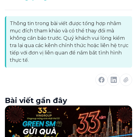
Thông tin trong bài viết được tổng hợp nhằm
mục đích tham khảo và có thể thay đổi mà
không cần báo trước. Quý khách vui lòng kiểm
tra lại qua các kênh chính thức hoặc liên hệ trực
tiếp với đơn vị liên quan để nắm bắt tình hình
thực tế.
Bài viết gần đây