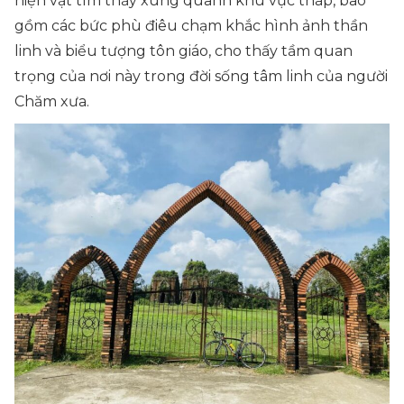
hiện vật tìm thấy xung quanh khu vực tháp, bao
gồm các bức phù điêu chạm khắc hình ảnh thần
linh và biểu tượng tôn giáo, cho thấy tầm quan
trọng của nơi này trong đời sống tâm linh của người
Chăm xưa.