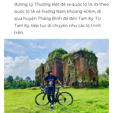
đường Lý Thường Kiệt để ra quốc lộ 1A. Đi theo
quốc lộ 1A về hướng Nam khoảng 40km, đi
qua huyện Thăng Bình để đến Tam Kỳ. Từ
Tam Kỳ, tiếp tục di chuyển như các lộ trình
trên.