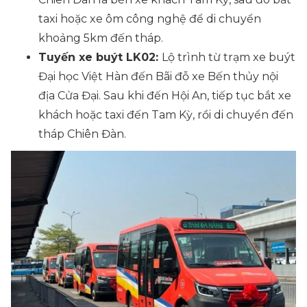
taxi hoặc xe ôm công nghệ để di chuyển
khoảng 5km đến tháp.
Tuyến xe buýt LK02:
Lộ trình từ trạm xe buýt
Đại học Việt Hàn đến Bãi đỗ xe Bến thủy nội
địa Cửa Đại. Sau khi đến Hội An, tiếp tục bắt xe
khách hoặc taxi đến Tam Kỳ, rồi di chuyển đến
tháp Chiên Đàn.