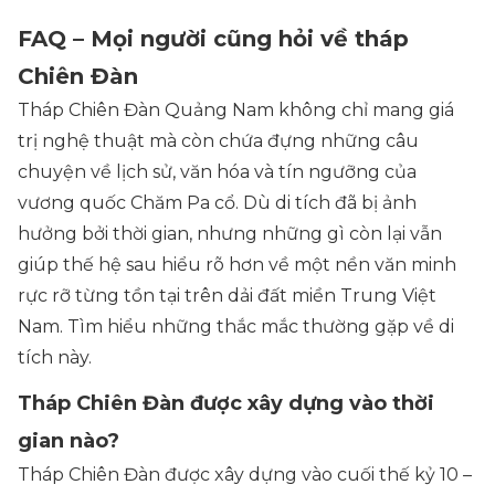
FAQ – Mọi người cũng hỏi về tháp
Chiên Đàn
Tháp Chiên Đàn Quảng Nam không chỉ mang giá
trị nghệ thuật mà còn chứa đựng những câu
chuyện về lịch sử, văn hóa và tín ngưỡng của
vương quốc Chăm Pa cổ. Dù di tích đã bị ảnh
hưởng bởi thời gian, nhưng những gì còn lại vẫn
giúp thế hệ sau hiểu rõ hơn về một nền văn minh
rực rỡ từng tồn tại trên dải đất miền Trung Việt
Nam. Tìm hiểu những thắc mắc thường gặp về di
tích này.
Tháp Chiên Đàn được xây dựng vào thời
gian nào?
Tháp Chiên Đàn được xây dựng vào cuối thế kỷ 10 –