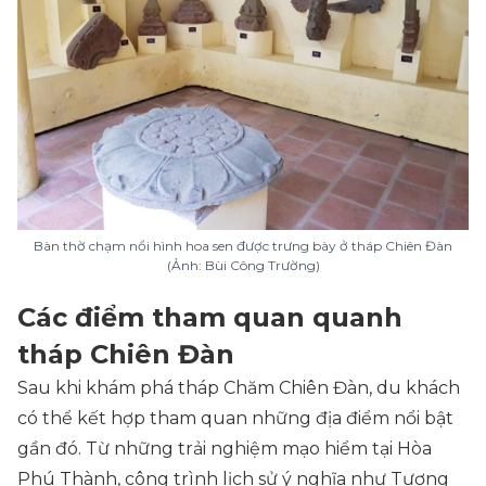
Bàn thờ chạm nổi hình hoa sen được trưng bày ở tháp Chiên Đàn
(Ảnh: Bùi Công Trường)
Các điểm tham quan quanh
tháp Chiên Đàn
Sau khi khám phá tháp Chăm Chiên Đàn, du khách
có thể kết hợp tham quan những địa điểm nổi bật
gần đó. Từ những trải nghiệm mạo hiểm tại Hòa
Phú Thành, công trình lịch sử ý nghĩa như Tượng