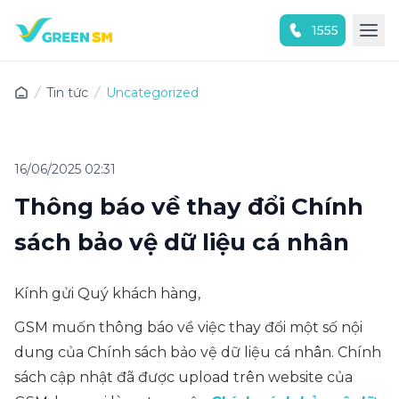
1555
Trải nghiệm ứng dụng ngay
Tin tức
Uncategorized
16/06/2025 02:31
Thông báo về thay đổi Chính
sách bảo vệ dữ liệu cá nhân
Kính gửi Quý khách hàng,
GSM muốn thông báo về việc thay đổi một số nội
dung của Chính sách bảo vệ dữ liệu cá nhân. Chính
sách cập nhật đã được upload trên website của