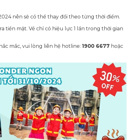
024 nên sẽ có thể thay đổi theo từng thời điểm.
tiền mặt. Vé chỉ có hiệu lực 1 lần trong thời gian
thắc mắc, vui lòng liên hệ hotline:
1900 6677
hoặc