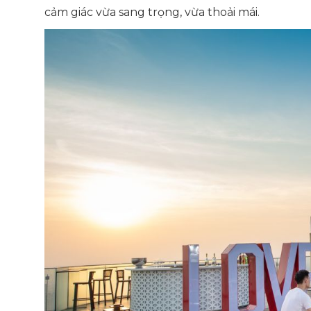
cảm giác vừa sang trọng, vừa thoải mái.