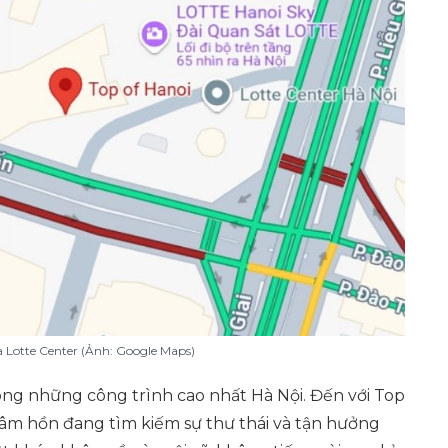
a Lotte Center (Ảnh: Google Maps)
rong những công trình cao nhất Hà Nội. Đến với Top
tâm hồn đang tìm kiếm sự thư thái và tận hưởng