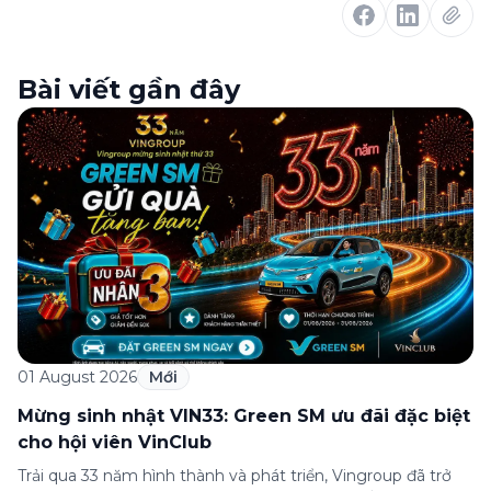
Bài viết gần đây
01 August 2026
Mới
Mừng sinh nhật VIN33: Green SM ưu đãi đặc biệt
cho hội viên VinClub
Trải qua 33 năm hình thành và phát triển, Vingroup đã trở