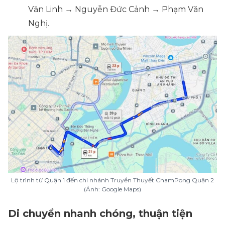
Văn Linh → Nguyễn Đức Cảnh → Phạm Văn
Nghị.
Lộ trình từ Quận 1 đến chi nhánh Truyền Thuyết ChamPong Quận 2
(Ảnh: Google Maps)
Di chuyển nhanh chóng, thuận tiện