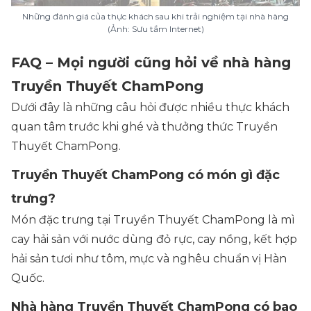
Những đánh giá của thực khách sau khi trải nghiệm tại nhà hàng
(Ảnh: Sưu tầm Internet)
FAQ – Mọi người cũng hỏi về nhà hàng
Truyền Thuyết ChamPong
Dưới đây là những câu hỏi được nhiều thực khách
quan tâm trước khi ghé và thưởng thức Truyền
Thuyết ChamPong.
Truyền Thuyết ChamPong có món gì đặc
trưng?
Món đặc trưng tại Truyền Thuyết ChamPong là mì
cay hải sản với nước dùng đỏ rực, cay nồng, kết hợp
hải sản tươi như tôm, mực và nghêu chuẩn vị Hàn
Quốc.
Nhà hàng Truyền Thuyết ChamPong có bao