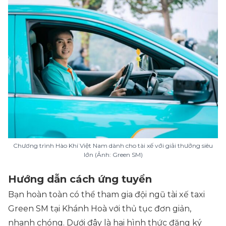
Chương trình Hào Khí Việt Nam dành cho tài xế với giải thưởng siêu
lớn (Ảnh: Green SM)
Hướng dẫn cách ứng tuyển
Bạn hoàn toàn có thể tham gia đội ngũ tài xế taxi
Green SM tại Khánh Hoà với thủ tục đơn giản,
nhanh chóng. Dưới đây là hai hình thức đăng ký