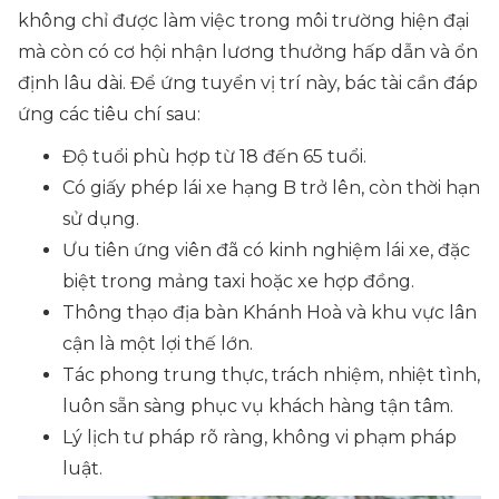
không chỉ được làm việc trong môi trường hiện đại
mà còn có cơ hội nhận lương thưởng hấp dẫn và ổn
định lâu dài. Để ứng tuyển vị trí này, bác tài cần đáp
ứng các tiêu chí sau:
Độ tuổi phù hợp từ 18 đến 65 tuổi.
Có giấy phép lái xe hạng B trở lên, còn thời hạn
sử dụng.
Ưu tiên ứng viên đã có kinh nghiệm lái xe, đặc
biệt trong mảng taxi hoặc xe hợp đồng.
Thông thạo địa bàn Khánh Hoà và khu vực lân
cận là một lợi thế lớn.
Tác phong trung thực, trách nhiệm, nhiệt tình,
luôn sẵn sàng phục vụ khách hàng tận tâm.
Lý lịch tư pháp rõ ràng, không vi phạm pháp
luật.