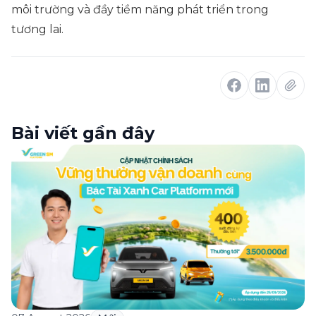
môi trường và đầy tiềm năng phát triển trong
tương lai.
Bài viết gần đây