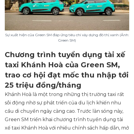
Sự xuất hiện của Green SM đáp ứng tiêu chí xây dựng đô thị xanh (Ảnh:
Green SM)
Chương trình tuyển dụng tài xế
taxi Khánh Hoà của Green SM,
trao cơ hội đạt mốc thu nhập tới
25 triệu đồng/tháng
Khánh Hoà là một trong những thị trường taxi rất
sôi động nhờ sự phát triển của du lịch khiến nhu
cầu di chuyển ngày càng cao. Trước làn sóng này,
Green SM triển khai chương trình tuyển dụng tài
xế taxi Khánh Hoà với nhiều chính sách hấp dẫn, mở