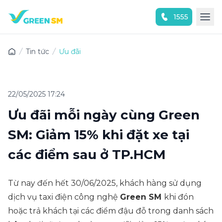
1555
Trải nghiệm ứng dụng ngay
Tin tức
Ưu đãi
22/05/2025 17:24
Ưu đãi mỗi ngày cùng Green
SM: Giảm 15% khi đặt xe tại
các điểm sau ở TP.HCM
Từ nay đến hết 30/06/2025, khách hàng sử dụng
dịch vụ taxi điện công nghệ
Green SM
khi đón
hoặc trả khách tại các điểm đậu đỗ trong danh sách