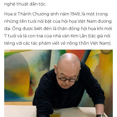
nghệ thuật dân tộc.
Họa sĩ Thành Chương sinh năm 1949, là một trong
những tên tuổi nổi bật của hội họa Việt Nam đương
đại. Ông được biết đến là thần đồng hội họa khi mới
7 tuổi và là con trai của nhà văn Kim Lân (tác giả nổi
tiếng với các tác phẩm viết về nông thôn Việt Nam).