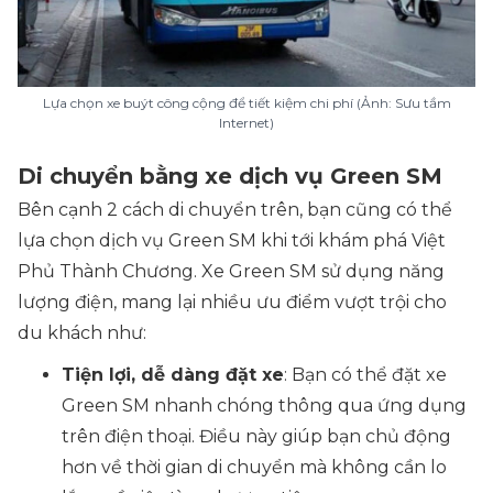
Lựa chọn xe buýt công cộng để tiết kiệm chi phí (Ảnh: Sưu tầm
Internet)
Di chuyển bằng xe dịch vụ Green SM
Bên cạnh 2 cách di chuyển trên, bạn cũng có thể
lựa chọn dịch vụ Green SM khi tới khám phá Việt
Phủ Thành Chương. Xe Green SM sử dụng năng
lượng điện, mang lại nhiều ưu điểm vượt trội cho
du khách như:
Tiện lợi, dễ dàng đặt xe
: Bạn có thể đặt xe
Green SM nhanh chóng thông qua ứng dụng
trên điện thoại. Điều này giúp bạn chủ động
hơn về thời gian di chuyển mà không cần lo