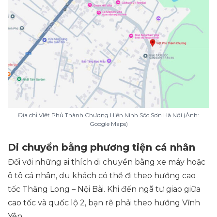
Địa chỉ Việt Phủ Thành Chương Hiền Ninh Sóc Sơn Hà Nội (Ảnh:
Google Maps)
Di chuyển bằng phương tiện cá nhân
Đối với những ai thích di chuyển bằng xe máy hoặc
ô tô cá nhân, du khách có thể đi theo hướng cao
tốc Thăng Long – Nội Bài. Khi đến ngã tư giao giữa
cao tốc và quốc lộ 2, bạn rẽ phải theo hướng Vĩnh
Yên.