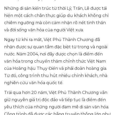
Những di sản kiến trúc từ thời Lý, Trần, Lê được tái
hiện một cách chân thực giúp du khách không chỉ
chiêm ngưỡng mà còn cảm nhận rõ nét tinh thần
và đời sống văn hóa của người Việt xưa.
Ngay từ khi ra mắt, Việt Phủ Thành Chương đã
nhận được sự quan tâm đặc biệt từ trong và ngoài
nước. Năm 2004, nơi đây được chọn là điểm đến
văn hóa trong chuyến thăm chính thức Việt Nam
của Hoàng hậu Thụy Điển và phái đoàn hoàng gia.
Từ đó, công trình thu hút nhiều chính khách, nhà
nghiên cứu văn hóa quốc tế.
Trải qua hơn 20 năm, Việt Phủ Thành Chương vẫn
giữ nguyên giá trị độc đáo và tiếp tục là điểm đến
yêu thích của những người đam mê di sản văn hóa.
Công trình đã được các hãng truyền thông lớn như