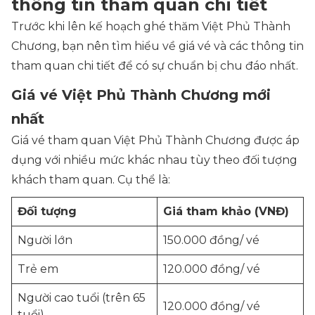
thông tin tham quan chi tiết
Trước khi lên kế hoạch ghé thăm Việt Phủ Thành
Chương, bạn nên tìm hiểu về giá vé và các thông tin
tham quan chi tiết để có sự chuẩn bị chu đáo nhất.
Giá vé Việt Phủ Thành Chương mới
nhất
Giá vé tham quan Việt Phủ Thành Chương được áp
dụng với nhiều mức khác nhau tùy theo đối tượng
khách tham quan. Cụ thể là:
Đối tượng
Giá tham khảo (VNĐ)
Người lớn
150.000 đồng/ vé
Trẻ em
120.000 đồng/ vé
Người cao tuổi (trên 65
120.000 đồng/ vé
tuổi)