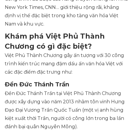
New York Times, CNN… giới thiệu rộng rãi, khẳng
định vị thế đặc biệt trong kho tàng văn hóa Việt
Nam và khu vực.
Khám phá Việt Phủ Thành
Chương có gì đặc biệt?
Việt Phủ Thành Chương gây ấn tượng với 30 công
trình kiến trúc mang đậm dấu ấn văn hóa Việt với
các đặc điểm đặc trưng như:
Đền Đức Thánh Trần
Đền Đức Thánh Trần tại Việt Phủ Thành Chương
được xây dựng vào năm 2013 nhằm tôn vinh Hưng
Đạo Đại Vương Trần Quốc Tuấn (một vị anh hùng
kiệt xuất thời Trần, người có công lớn trong ba lần
đánh bại quân Nguyên Mông).