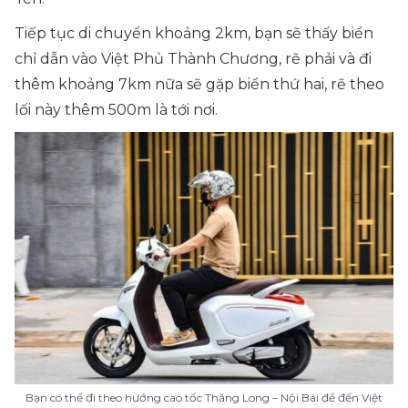
Tiếp tục di chuyển khoảng 2km, bạn sẽ thấy biển
chỉ dẫn vào Việt Phủ Thành Chương, rẽ phải và đi
thêm khoảng 7km nữa sẽ gặp biển thứ hai, rẽ theo
lối này thêm 500m là tới nơi.
Bạn có thể đi theo hướng cao tốc Thăng Long – Nội Bài để đến Việt