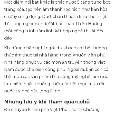
Một điểm nổi bật khác là thác nước 5 tầng tung bọt
trắng xóa, tạo nên âm thanh róc rách như bản hòa
ca đầy sống động. Dưới chân thác là khu thờ Phật
Tổ trang nghiêm, nơi đặt bảo tháp Thiên Hương –
một công trình tâm linh kết hợp nghệ thuật độc
đáo.
Khi dừng chân nghỉ ngơi, du khách có thể thưởng
thức ẩm thực tại nhà hàng trong khuôn viên phủ.
Nhà hàng phục vụ các món ăn truyền thống Việt
Nam được chế biến công phu. Ngoài ra, bạn còn có
thể mua các sản phẩm thủ công mỹ nghệ làm quà
lưu niệm hoặc thưởng thức các tiết mục múa rối
nước tại nhà hát Long Đình.
Những lưu ý khi tham quan phủ
Để chuyến khám phá Việt Phủ Thành Chương