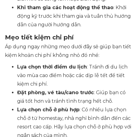
Khi tham gia các hoạt động thể thao
: Khởi
động kỹ trước khi tham gia và tuân thủ hướng
dẫn của người hướng dẫn.
Mẹo tiết kiệm chi phí
Áp dụng ngay những mẹo dưới đây sẽ giúp bạn tiết
kiệm khoản chi phí không nhỏ đó nhé:
Lựa chọn thời điểm du lịch
: Tránh đi du lịch
vào mùa cao điểm hoặc các dịp lễ tết để tiết
kiệm chi phí.
Đặt phòng, vé tàu/cano trước
: Giúp bạn có
giá tốt hơn và tránh tình trạng hết chỗ.
Lựa chọn chỗ ở phù hợp
: Có nhiều lựa chọn
chỗ ở từ homestay, nhà nghỉ bình dân đến các
resort cao cấp. Hãy lựa chọn chỗ ở phù hợp với
ngân sách của mình.