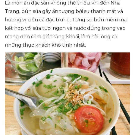
Là món ăn đặc sản không thể thiếu khi đến Nha
Trang, bún sứa gây ấn tượng bởi sự thanh mát và
hương vị biển cả đặc trưng. Từng sợi bún mềm mại
kết hợp với sứa tươi ngon và nước dùng trong veo
mang đến cảm giác sảng khoái, làm hài lòng cả
những thực khách khó tính nhất.