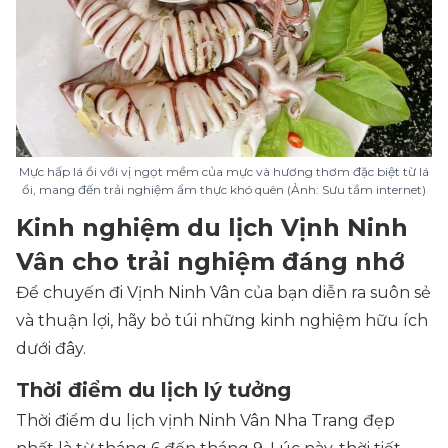
Mực hấp lá ổi với vị ngọt mềm của mực và hương thơm đặc biệt từ lá
ổi, mang đến trải nghiệm ẩm thực khó quên (Ảnh: Sưu tầm internet)
Kinh nghiệm du lịch Vịnh Ninh
Vân cho trải nghiệm đáng nhớ
Để chuyến đi Vịnh Ninh Vân của bạn diễn ra suôn sẻ
và thuận lợi, hãy bỏ túi những kinh nghiệm hữu ích
dưới đây.
Thời điểm du lịch lý tưởng
Thời điểm du lịch vịnh Ninh Vân Nha Trang đẹp