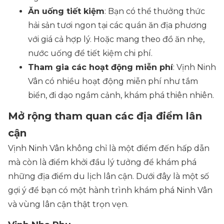
Ăn uống tiết kiệm
: Bạn có thể thưởng thức
hải sản tươi ngon tại các quán ăn địa phương
với giá cả hợp lý. Hoặc mang theo đồ ăn nhẹ,
nước uống để tiết kiệm chi phí.
Tham gia các hoạt động miễn phí
: Vịnh Ninh
Vân có nhiều hoạt động miễn phí như tắm
biển, đi dạo ngắm cảnh, khám phá thiên nhiên.
Mở rộng tham quan các địa điểm lân
cận
Vịnh Ninh Vân không chỉ là một điểm đến hấp dẫn
mà còn là điểm khởi đầu lý tưởng để khám phá
những địa điểm du lịch lân cận. Dưới đây là một số
gợi ý để bạn có một hành trình khám phá Ninh Vân
và vùng lân cận thật trọn vẹn.