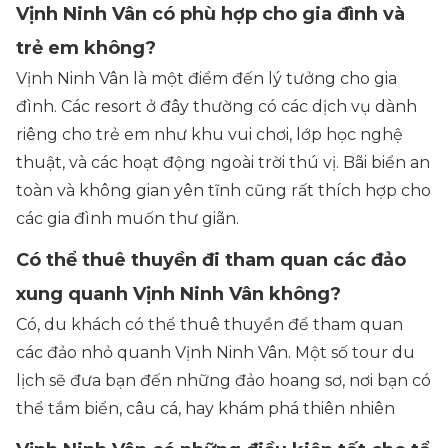
Vịnh Ninh Vân có phù hợp cho gia đình và
trẻ em không?
Vịnh Ninh Vân là một điểm đến lý tưởng cho gia
đình. Các resort ở đây thường có các dịch vụ dành
riêng cho trẻ em như khu vui chơi, lớp học nghệ
thuật, và các hoạt động ngoài trời thú vị. Bãi biển an
toàn và không gian yên tĩnh cũng rất thích hợp cho
các gia đình muốn thư giãn.
Có thể thuê thuyền đi tham quan các đảo
xung quanh Vịnh Ninh Vân không?
Có, du khách có thể thuê thuyền để tham quan
các đảo nhỏ quanh Vịnh Ninh Vân. Một số tour du
lịch sẽ đưa bạn đến những đảo hoang sơ, nơi bạn có
thể tắm biển, câu cá, hay khám phá thiên nhiên