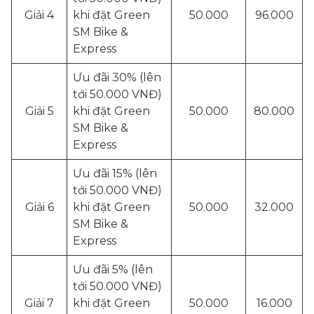
Giải 4
khi đặt Green
50.000
96.000
SM Bike &
Express
Ưu đãi 30% (lên
tới 50.000 VNĐ)
Giải 5
khi đặt Green
50.000
80.000
SM Bike &
Express
Ưu đãi 15% (lên
tới 50.000 VNĐ)
Giải 6
khi đặt Green
50.000
32.000
SM Bike &
Express
Ưu đãi 5% (lên
tới 50.000 VNĐ)
Giải 7
khi đặt Green
50.000
16.000