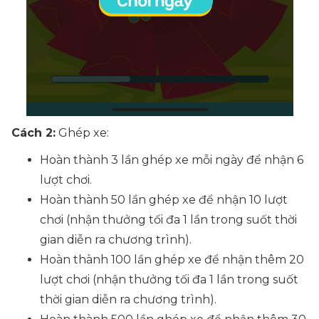
Cách 2:
Ghép xe:
Hoàn thành 3 lần ghép xe mỗi ngày để nhận 6
lượt chơi.
Hoàn thành 50 lần ghép xe để nhận 10 lượt
chơi (nhận thưởng tối đa 1 lần trong suốt thời
gian diễn ra chương trình).
Hoàn thành 100 lần ghép xe để nhận thêm 20
lượt chơi (nhận thưởng tối đa 1 lần trong suốt
thời gian diễn ra chương trình).