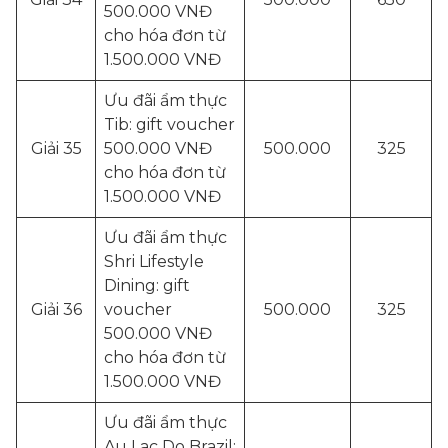
500.000 VNĐ
cho hóa đơn từ
1.500.000 VNĐ
Ưu đãi ẩm thực
Tib: gift voucher
Giải 35
500.000 VNĐ
500.000
325
cho hóa đơn từ
1.500.000 VNĐ
Ưu đãi ẩm thực
Shri Lifestyle
Dining: gift
Giải 36
voucher
500.000
325
500.000 VNĐ
cho hóa đơn từ
1.500.000 VNĐ
Ưu đãi ẩm thực
Au Lac Do Brazil: