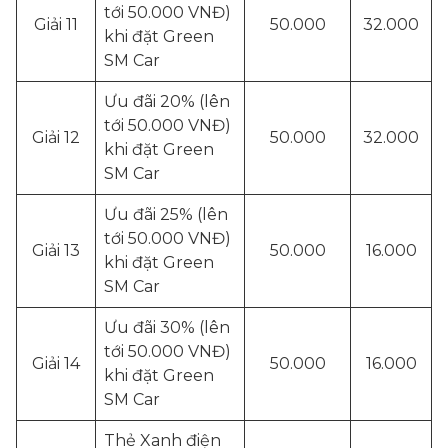
tới 50.000 VNĐ)
Giải 11
50.000
32.000
khi đặt Green
SM Car
Ưu đãi 20% (lên
tới 50.000 VNĐ)
Giải 12
50.000
32.000
khi đặt Green
SM Car
Ưu đãi 25% (lên
tới 50.000 VNĐ)
Giải 13
50.000
16.000
khi đặt Green
SM Car
Ưu đãi 30% (lên
tới 50.000 VNĐ)
Giải 14
50.000
16.000
khi đặt Green
SM Car
Thẻ Xanh điện