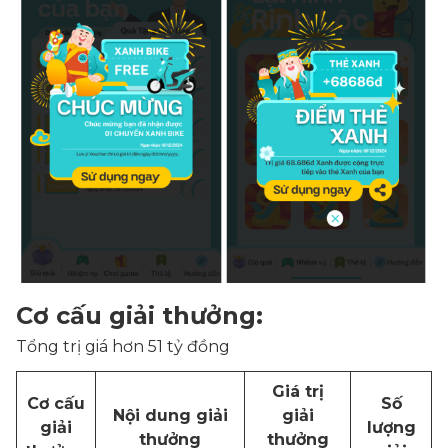
Cơ cấu giải thưởng:
Tổng trị giá hơn 51 tỷ đồng
Giá trị
Cơ cấu
Số
Nội dung giải
giải
giải
lượng
thưởng
thưởng