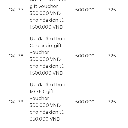
gift voucher
Giải 37
500.000
325
500.000 VNĐ
cho hóa đơn từ
1.500.000 VNĐ
Ưu đãi ẩm thực
Carpaccio: gift
voucher
Giải 38
500.000
325
500.000 VNĐ
cho hóa đơn từ
1.500.000 VNĐ
Ưu đãi ẩm thực
MOJO: gift
voucher
Giải 39
500.000
325
500.000 VNĐ
cho hóa đơn từ
350.000 VNĐ