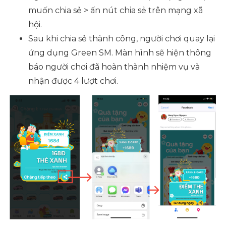
muốn chia sẻ > ấn nút chia sẻ trên mạng xã
hội.
Sau khi chia sẻ thành công, người chơi quay lại
ứng dụng Green SM. Màn hình sẽ hiện thông
báo người chơi đã hoàn thành nhiệm vụ và
nhận được 4 lượt chơi.