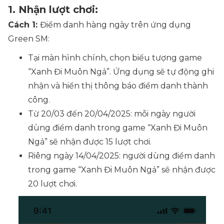
1. Nhận lượt chơi:
Cách 1:
Điểm danh hàng ngày trên ứng dụng
Green SM:
Tại màn hình chính, chọn biểu tượng game
“Xanh Đi Muôn Ngả”. Ứng dụng sẽ tự động ghi
nhận và hiển thị thông báo điểm danh thành
công.
Từ 20/03 đến 20/04/2025: mỗi ngày người
dùng điểm danh trong game “Xanh Đi Muôn
Ngả” sẽ nhận được 15 lượt chơi.
Riêng ngày 14/04/2025: người dùng điểm danh
trong game “Xanh Đi Muôn Ngả” sẽ nhận được
20 lượt chơi.