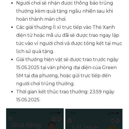
Người chơi sẽ nhận được thông báo trúng
thưởng kèm quà tặng ngẫu nhiên sau khi
hoàn thành màn chơi.
Các giải thưởng lì xì trực tiếp vào Thẻ Xanh
điện tử hoặc mã ưu đãi sẽ được trao ngay lập
tức vào ví người chơi và được tổng kết tại mục
lịch sử quà tặng.
Giải thưởng hiện vật sẽ được trao trước ngày
15.05.2025 tại văn phòng đại diện của Green
SM tại địa phương, hoặc gửi trực tiếp đến
người chơi trúng thưởng.
Thời gian kết thúc trao thưởng: 23:59 ngày
15.05.2025.