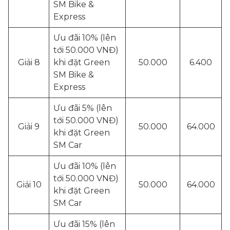
SM Bike &
Express
Ưu đãi 10% (lên
tới 50.000 VNĐ)
Giải 8
khi đặt Green
50.000
6.400
SM Bike &
Express
Ưu đãi 5% (lên
tới 50.000 VNĐ)
Giải 9
50.000
64.000
khi đặt Green
SM Car
Ưu đãi 10% (lên
tới 50.000 VNĐ)
Giải 10
50.000
64.000
khi đặt Green
SM Car
Ưu đãi 15% (lên