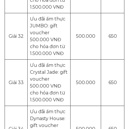
cho hóa đơn từ
1.500.000 VNĐ
Ưu đãi ẩm thực
JUMBO: gift
voucher
Giải 32
500.000
650
500.000 VNĐ
cho hóa đơn từ
1.500.000 VNĐ
Ưu đãi ẩm thực
Crystal Jade: gift
voucher
Giải 33
500.000
650
500.000 VNĐ
cho hóa đơn từ
1.500.000 VNĐ
Ưu đãi ẩm thực
Dynasty House:
gift voucher
Giải 34
500.000
650