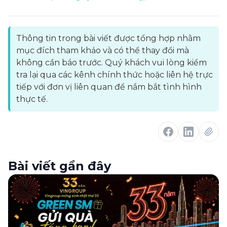
Thông tin trong bài viết được tổng hợp nhằm
mục đích tham khảo và có thể thay đổi mà
không cần báo trước. Quý khách vui lòng kiểm
tra lại qua các kênh chính thức hoặc liên hệ trực
tiếp với đơn vị liên quan để nắm bắt tình hình
thực tế.
Bài viết gần đây