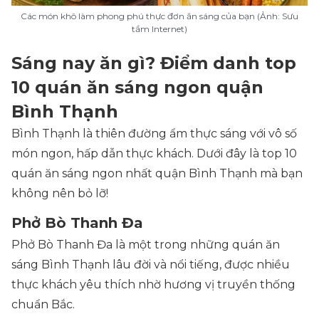
Các món khô làm phong phú thực đơn ăn sáng của bạn (Ảnh: Sưu
tầm Internet)
Sáng nay ăn gì? Điểm danh top
10 quán ăn sáng ngon quận
Bình Thạnh
Bình Thạnh là thiên đường ẩm thực sáng với vô số
món ngon, hấp dẫn thực khách. Dưới đây là top 10
quán ăn sáng ngon nhất quận Bình Thạnh mà bạn
không nên bỏ lỡ!
Phở Bò Thanh Đa
Phở Bò Thanh Đa là một trong những quán ăn
sáng Bình Thạnh lâu đời và nổi tiếng, được nhiều
thực khách yêu thích nhờ hương vị truyền thống
chuẩn Bắc.