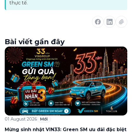
thực tế.
Bài viết gần đây
01 August 2026
Mới
Mừng sinh nhật VIN33: Green SM ưu đãi đặc biệt