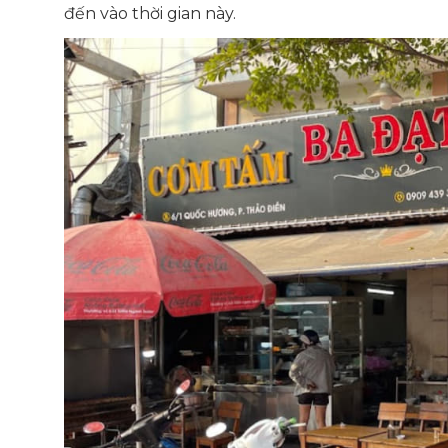
đến vào thời gian này.