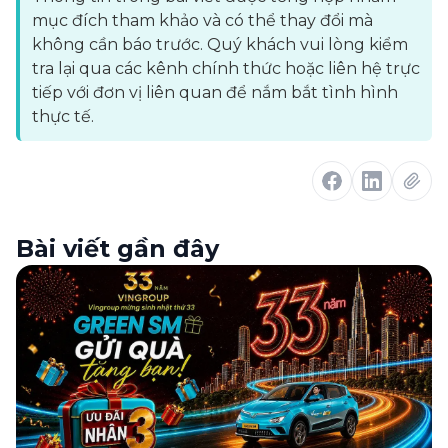
mục đích tham khảo và có thể thay đổi mà
không cần báo trước. Quý khách vui lòng kiểm
tra lại qua các kênh chính thức hoặc liên hệ trực
tiếp với đơn vị liên quan để nắm bắt tình hình
thực tế.
Bài viết gần đây