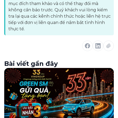
mục đích tham khảo và có thể thay đổi mà
không cần báo trước. Quý khách vui lòng kiểm
tra lại qua các kênh chính thức hoặc liên hệ trực
tiếp với đơn vị liên quan để nắm bắt tình hình
thực tế.
Bài viết gần đây