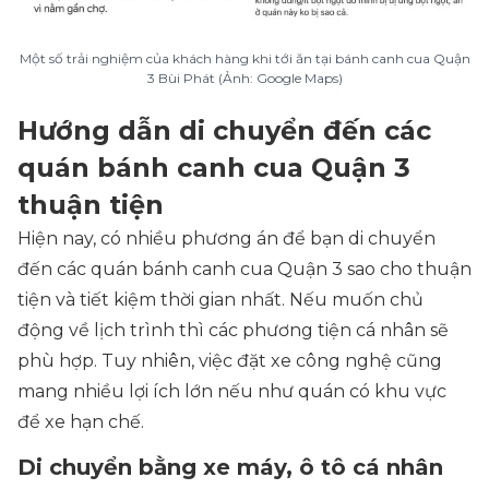
Một số trải nghiệm của khách hàng khi tới ăn tại bánh canh cua Quận
3 Bùi Phát (Ảnh: Google Maps)
Hướng dẫn di chuyển đến các
quán bánh canh cua Quận 3
thuận tiện
Hiện nay, có nhiều phương án để bạn di chuyển
đến các quán bánh canh cua Quận 3 sao cho thuận
tiện và tiết kiệm thời gian nhất. Nếu muốn chủ
động về lịch trình thì các phương tiện cá nhân sẽ
phù hợp. Tuy nhiên, việc đặt xe công nghệ cũng
mang nhiều lợi ích lớn nếu như quán có khu vực
để xe hạn chế.
Di chuyển bằng xe máy, ô tô cá nhân