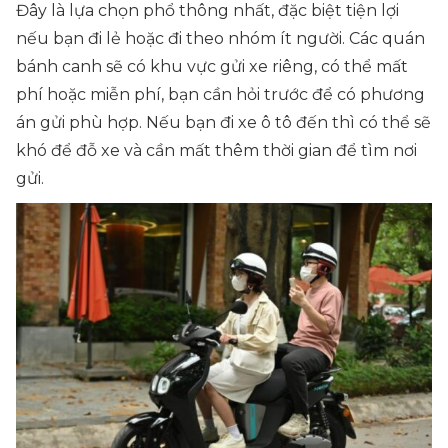
Đây là lựa chọn phổ thông nhất, đặc biệt tiện lợi
nếu bạn đi lẻ hoặc đi theo nhóm ít người. Các quán
bánh canh sẽ có khu vực gửi xe riêng, có thể mất
phí hoặc miễn phí, bạn cần hỏi trước để có phương
án gửi phù hợp. Nếu bạn đi xe ô tô đến thì có thể sẽ
khó để đỗ xe và cần mất thêm thời gian để tìm nơi
gửi.