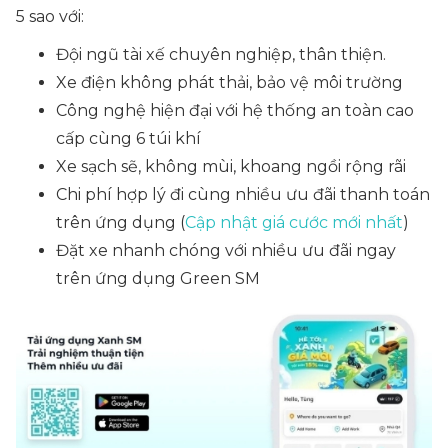
5 sao với:
Đội ngũ tài xế chuyên nghiệp, thân thiện.
Xe điện không phát thải, bảo vệ môi trường
Công nghệ hiện đại với hệ thống an toàn cao
cấp cùng 6 túi khí
Xe sạch sẽ, không mùi, khoang ngồi rộng rãi
Chi phí hợp lý đi cùng nhiều ưu đãi thanh toán
trên ứng dụng (
Cập nhật giá cước mới nhất
)
Đặt xe nhanh chóng với nhiều ưu đãi ngay
trên ứng dụng Green SM