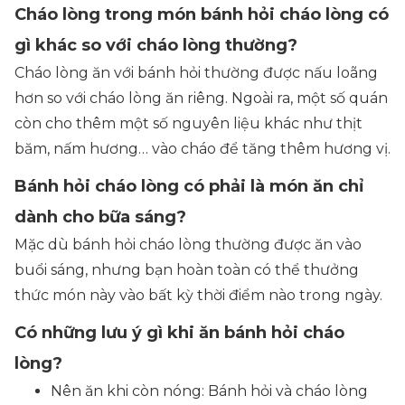
Cháo lòng trong món bánh hỏi cháo lòng có
gì khác so với cháo lòng thường?
Cháo lòng ăn với bánh hỏi thường được nấu loãng
hơn so với cháo lòng ăn riêng. Ngoài ra, một số quán
còn cho thêm một số nguyên liệu khác như thịt
băm, nấm hương… vào cháo để tăng thêm hương vị.
Bánh hỏi cháo lòng có phải là món ăn chỉ
dành cho bữa sáng?
Mặc dù bánh hỏi cháo lòng thường được ăn vào
buổi sáng, nhưng bạn hoàn toàn có thể thưởng
thức món này vào bất kỳ thời điểm nào trong ngày.
Có những lưu ý gì khi ăn bánh hỏi cháo
lòng?
Nên ăn khi còn nóng: Bánh hỏi và cháo lòng