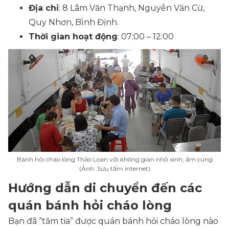
Địa chỉ
: 8 Lâm Văn Thạnh, Nguyễn Văn Cừ,
Quy Nhơn, Bình Định.
Thời gian hoạt động
: 07:00 – 12:00
Bánh hỏi cháo lòng Thảo Loan với không gian nhỏ xinh, ấm cúng
(Ảnh: Sưu tầm internet)
Hướng dẫn di chuyển đến các
quán bánh hỏi cháo lòng
Bạn đã “tăm tia” được quán bánh hỏi cháo lòng nào