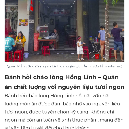
Quán Mẫn với không gian bình dân, gần gũi (Ảnh: Sưu tầm internet)
Bánh hỏi cháo lòng Hồng Linh – Quán
ăn chất lượng với nguyên liệu tươi ngon
Bánh hỏi cháo lòng Hồng Linh nổi bật với chất
lượng món ăn được đảm bảo nhờ vào nguyên liệu
tươi ngon, được tuyển chọn kỹ càng. Không chỉ
ngon mà còn an toàn vệ sinh thực phẩm, mang đến
sự yên tâm tuyệt đối cho thực khách.