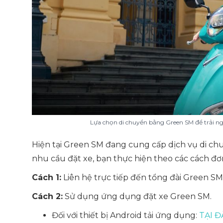
Lựa chọn di chuyển bằng Green SM để trải ng
Hiện tại Green SM đang cung cấp dịch vụ di chu
nhu cầu đặt xe, bạn thực hiện theo các cách đơn
Cách 1:
Liên hệ trực tiếp đến tổng đài Green S
Cách 2:
Sử dụng ứng dụng đặt xe Green SM.
Đối với thiết bị Android tải ứng dụng:
TẠI Đ