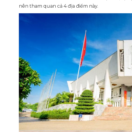
nên tham quan cả 4 địa điểm này.