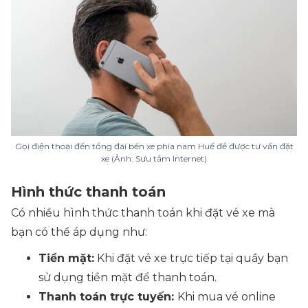
Gọi điện thoại đến tổng đài bến xe phía nam Huế để được tư vấn đặt
xe (Ảnh: Sưu tầm Internet)
Hình thức thanh toán
Có nhiều hình thức thanh toán khi đặt vé xe mà
bạn có thể áp dụng như:
Tiền mặt:
Khi đặt vé xe trực tiếp tại quầy bạn
sử dụng tiền mặt để thanh toán.
Thanh toán trực tuyến:
Khi mua vé online