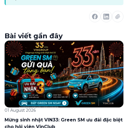
Bài viết gần đây
01 August 2026
Mừng sinh nhật VIN33: Green SM ưu đãi đặc biệt
cho hội viên VinClub