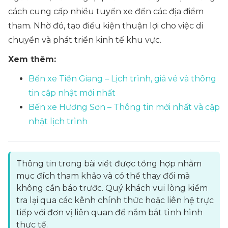
cách cung cấp nhiều tuyến xe đến các địa điểm
tham. Nhờ đó, tạo điều kiện thuận lợi cho việc di
chuyển và phát triển kinh tế khu vực.
Xem thêm:
Bến xe Tiền Giang – Lịch trình, giá vé và thông
tin cập nhật mới nhất
Bến xe Hương Sơn – Thông tin mới nhất và cập
nhật lịch trình
Thông tin trong bài viết được tổng hợp nhằm
mục đích tham khảo và có thể thay đổi mà
không cần báo trước. Quý khách vui lòng kiểm
tra lại qua các kênh chính thức hoặc liên hệ trực
tiếp với đơn vị liên quan để nắm bắt tình hình
thực tế.