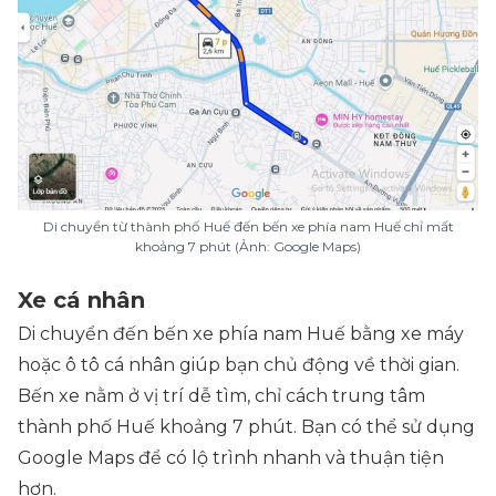
Di chuyển từ thành phố Huế đến bến xe phía nam Huế chỉ mất
khoảng 7 phút (Ảnh: Google Maps)
Xe cá nhân
Di chuyển đến bến xe phía nam Huế bằng xe máy
hoặc ô tô cá nhân giúp bạn chủ động về thời gian.
Bến xe nằm ở vị trí dễ tìm, chỉ cách trung tâm
thành phố Huế khoảng 7 phút. Bạn có thể sử dụng
Google Maps để có lộ trình nhanh và thuận tiện
hơn.