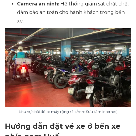
Camera an ninh:
Hệ thống giám sát chặt chẽ,
đảm bảo an toàn cho hành khách trong bến
xe.
Khu vực bãi đỗ xe máy rộng rãi (Ảnh: Sưu tầm Internet)
Hướng dẫn đặt vé xe ở bến xe