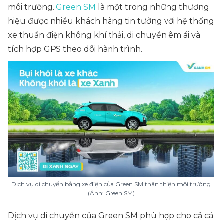
môi trường.
Green SM
là một trong những thương
hiệu được nhiều khách hàng tin tưởng với hệ thống
xe thuần điện không khí thải, di chuyển êm ái và
tích hợp GPS theo dõi hành trình.
Dịch vụ di chuyển bằng xe điện của Green SM thân thiện môi trường
(Ảnh: Green SM)
Dịch vụ di chuyển của Green SM phù hợp cho cả cá