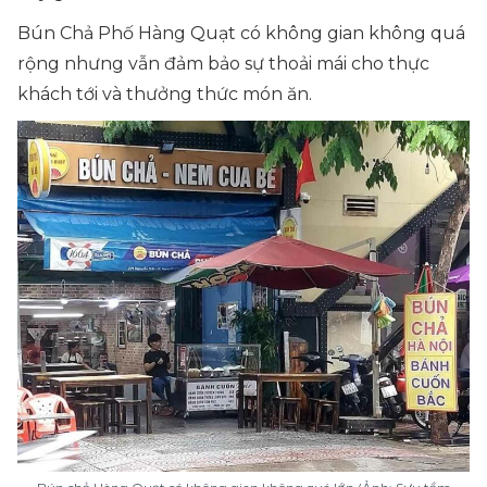
Bún Chả Phố Hàng Quạt có không gian không quá
rộng nhưng vẫn đảm bảo sự thoải mái cho thực
khách tới và thưởng thức món ăn.