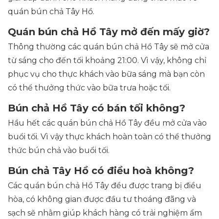
quán bún chả Tây Hồ.
Quán bún chả Hồ Tây mở đến mấy giờ?
Thông thường các quán bún chả Hồ Tây sẽ mở cửa
từ sáng cho đến tối khoảng 21:00. Vì vậy, không chỉ
phục vụ cho thực khách vào bữa sáng mà bạn còn
có thể thưởng thức vào bữa trưa hoặc tối.
Bún chả Hồ Tây có bán tối không?
Hầu hết các quán bún chả Hồ Tây đều mở cửa vào
buổi tối. Vì vậy thực khách hoàn toàn có thể thưởng
thức bún chả vào buổi tối.
Bún chả Tây Hồ có điều hoà không?
Các quán bún chả Hồ Tây đều được trang bị điều
hòa, có không gian được đầu tư thoáng đãng và
sạch sẽ nhằm giúp khách hàng có trải nghiệm ẩm