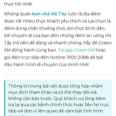
thực tốt nhất.
Những quán
bún chả Hồ Tây
luôn là địa điểm
được rất nhiều thực khách yêu thích và lựa chọn là
điểm dừng chân thưởng thức ẩm thực bình dân.
Để chuyến đi của bạn đến những điểm ăn uống Hồ
Tây trở nên dễ dàng và nhanh chóng, hãy để Green
SM đồng hành cùng bạn.
Tải app Green SM
hoặc
gọi điện trực tiếp đến Hotline: 1900 2088 để bắt
đầu hành trình di chuyển của mình nhé!
Thông tin trong bài viết được tổng hợp nhằm
mục đích tham khảo và có thể thay đổi mà
không cần báo trước. Quý khách vui lòng kiểm
tra lại qua các kênh chính thức hoặc liên hệ trực
tiếp với đơn vị liên quan để nắm bắt tình hình