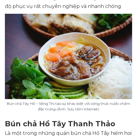
độ phục vụ rất chuyên nghiệp và nhanh chóng.
Bún chả Tây Hồ – Võng Thị tạo sự khác biệt với công thức nước chấm
đặc trưng (Ảnh: Sưu tầm Internet)
Bún chả Hồ Tây Thanh Thảo
Là một trong những quán bún chả Hồ Tây hiếm hoi