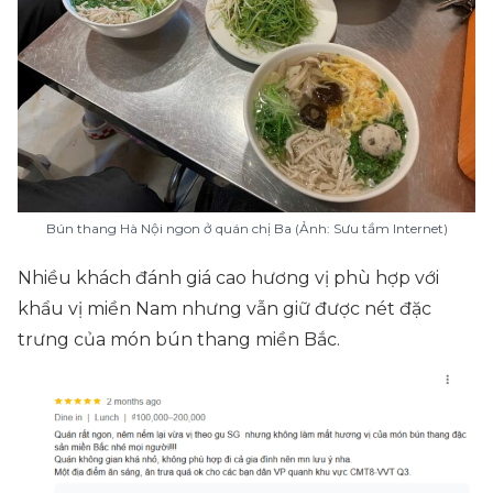
Bún thang Hà Nội ngon ở quán chị Ba (Ảnh: Sưu tầm Internet)
Nhiều khách đánh giá cao hương vị phù hợp với
khẩu vị miền Nam nhưng vẫn giữ được nét đặc
trưng của món bún thang miền Bắc.