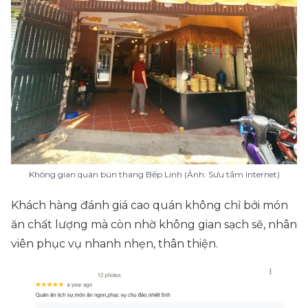
Không gian quán bún thang Bếp Linh (Ảnh: Sưu tầm Internet)
Khách hàng đánh giá cao quán không chỉ bởi món
ăn chất lượng mà còn nhờ không gian sạch sẽ, nhân
viên phục vụ nhanh nhẹn, thân thiện.