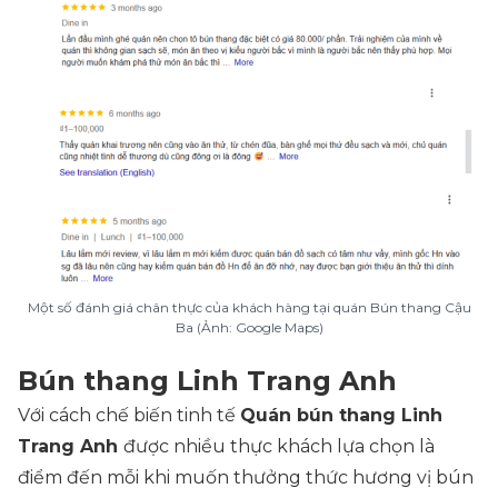
Một số đánh giá chân thực của khách hàng tại quán Bún thang Cậu
Ba (Ảnh: Google Maps)
Bún thang Linh Trang Anh
Với cách chế biến tinh tế
Quán bún thang Linh
Trang Anh
được nhiều thực khách lựa chọn là
điểm đến mỗi khi muốn thưởng thức hương vị bún