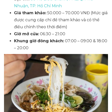
Nhuận, TP. Hồ Chí Minh
Giá tham khảo:
50.000 – 70.000 VNĐ
(Mức giá
được cung cấp chỉ để tham khảo và có thể
điều chỉnh theo thời điểm)
Giờ mở cửa:
06:30 – 21:00
Khung giờ đông khách:
07:00 – 09:00 & 18:00
– 20:00