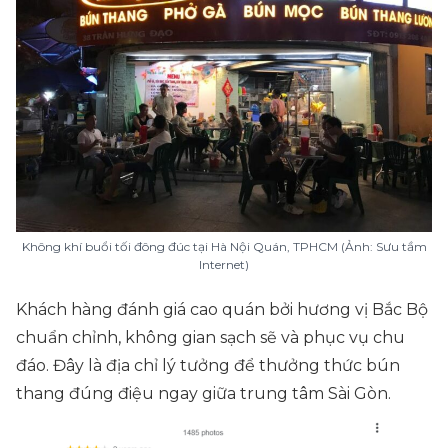
Không khí buổi tối đông đúc tại Hà Nội Quán, TPHCM (Ảnh: Sưu tầm
Internet)
Khách hàng đánh giá cao quán bởi hương vị Bắc Bộ
chuẩn chỉnh, không gian sạch sẽ và phục vụ chu
đáo. Đây là địa chỉ lý tưởng để thưởng thức bún
thang đúng điệu ngay giữa trung tâm Sài Gòn.