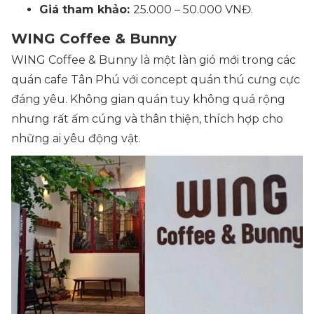
Giá tham khảo:
25.000 – 50.000 VNĐ.
WING Coffee & Bunny
WING Coffee & Bunny là một làn gió mới trong các
quán cafe Tân Phú với concept quán thú cưng cực
đáng yêu. Không gian quán tuy không quá rộng
nhưng rất ấm cúng và thân thiện, thích hợp cho
những ai yêu động vật.