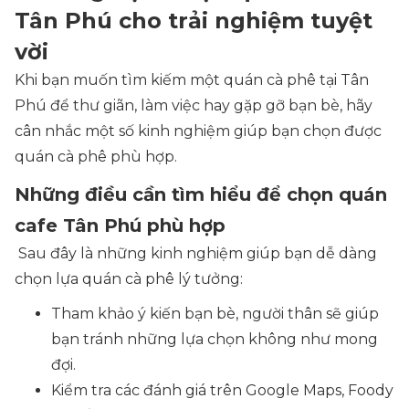
Tân Phú cho trải nghiệm tuyệt
vời
Khi bạn muốn tìm kiếm một quán cà phê tại Tân
Phú để thư giãn, làm việc hay gặp gỡ bạn bè, hãy
cân nhắc một số kinh nghiệm giúp bạn chọn được
quán cà phê phù hợp.
Những điều cần tìm hiểu để chọn quán
cafe Tân Phú phù hợp
Sau đây là những kinh nghiệm giúp bạn dễ dàng
chọn lựa quán cà phê lý tưởng:
Tham khảo ý kiến bạn bè, người thân sẽ giúp
bạn tránh những lựa chọn không như mong
đợi.
Kiểm tra các đánh giá trên Google Maps, Foody