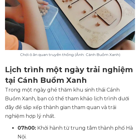
Chơi ô ăn quan truyền thống (Ảnh: Cánh Buồm Xanh)
Lịch trình một ngày trải nghiệm
tại Cánh Buồm Xanh
Trong một ngày ghé thăm khu sinh thái Cánh
Buồm Xanh, bạn có thể tham khảo lịch trình dưới
đây để sắp xếp thành gian tham quan và trải
nghiệm hợp lý nhất.
07h00:
Khởi hành từ trung tâm thành phố Hà
Nội.