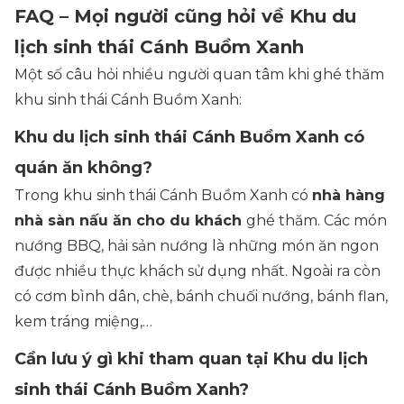
FAQ – Mọi người cũng hỏi về Khu du
lịch sinh thái Cánh Buồm Xanh
Một số câu hỏi nhiều người quan tâm khi ghé thăm
khu sinh thái Cánh Buồm Xanh:
Khu du lịch sinh thái Cánh Buồm Xanh có
quán ăn không?
Trong khu sinh thái Cánh Buồm Xanh có
nhà hàng
nhà sàn nấu ăn cho du khách
ghé thăm. Các món
nướng BBQ, hải sản nướng là những món ăn ngon
được nhiều thực khách sử dụng nhất. Ngoài ra còn
có cơm bình dân, chè, bánh chuối nướng, bánh flan,
kem tráng miệng,…
Cần lưu ý gì khi tham quan tại Khu du lịch
sinh thái Cánh Buồm Xanh?