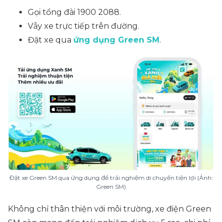
Gọi tổng đài 1900 2088.
Vẫy xe trực tiếp trên đường.
Đặt xe qua
ứng dụng Green SM
.
Đặt xe Green SM qua ứng dụng để trải nghiệm di chuyển tiện lợi (Ảnh:
Green SM)
Không chỉ thân thiện với môi trường, xe điện Green