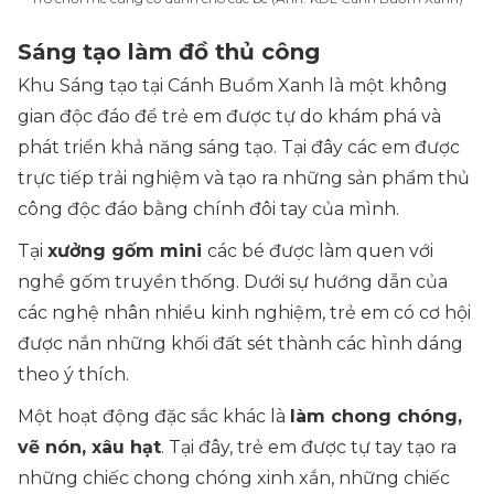
Sáng tạo làm đồ thủ công
Khu Sáng tạo tại Cánh Buồm Xanh là một không
gian độc đáo để trẻ em được tự do khám phá và
phát triển khả năng sáng tạo. Tại đây các em được
trực tiếp trải nghiệm và tạo ra những sản phẩm thủ
công độc đáo bằng chính đôi tay của mình.
Tại
xưởng gốm mini
các bé được làm quen với
nghề gốm truyền thống. Dưới sự hướng dẫn của
các nghệ nhân nhiều kinh nghiệm, trẻ em có cơ hội
được nắn những khối đất sét thành các hình dáng
theo ý thích.
Một hoạt động đặc sắc khác là
làm chong chóng,
vẽ nón, xâu hạt
. Tại đây, trẻ em được tự tay tạo ra
những chiếc chong chóng xinh xắn, những chiếc