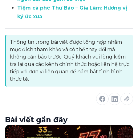
Tiệm cà phê Thư Báo – Gia Lâm: Hương vị
ký ức xưa
Thông tin trong bài viết được tổng hợp nhằm
mục đích tham khảo và có thể thay đổi mà
không cần báo trước. Quý khách vui lòng kiểm
tra lại qua các kênh chính thức hoặc liên hệ trực
tiếp với đơn vị liên quan để nắm bắt tình hình
thực tế.
Bài viết gần đây