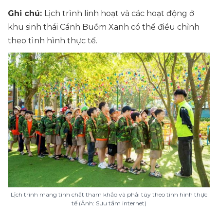
Ghi chú:
Lịch trình linh hoạt và các hoạt động ở
khu sinh thái Cánh Buồm Xanh có thể điều chỉnh
theo tình hình thực tế.
Lịch trình mang tính chất tham khảo và phải tùy theo tình hình thực
tế (Ảnh: Sưu tầm internet)