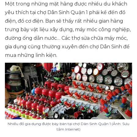
Một trong những mặt hàng được nhiều du khách
yêu thích tại chợ Dân Sinh Quận 1 phải kể đến đồ
điện, đồ cơ điện. Bạn sẽ thấy rất nhiều gian hàng
trưng bày vật liệu xây dựng, máy móc công nghiệp,
đường ống dẫn nước… Các thợ sửa chữa máy móc,
gia dụng cũng thường xuyên đến chợ Dân Sinh để
mua những linh kiện.
Nhiều đồ gia dụng được bày bán tại chợ Dân Sinh Quận 1 (Ảnh: Sưu
tầm Internet)