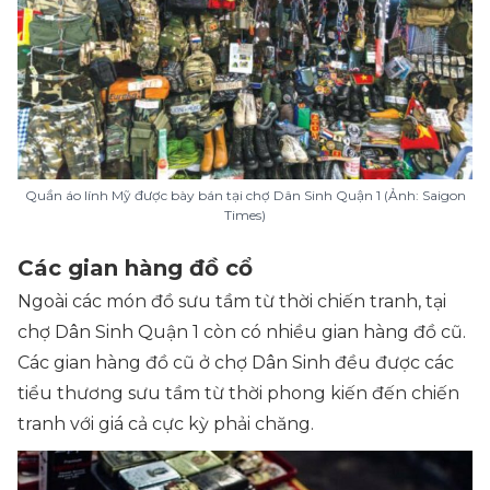
Quần áo lính Mỹ được bày bán tại chợ Dân Sinh Quận 1 (Ảnh: Saigon
Times)
Các gian hàng đồ cổ
Ngoài các món đồ sưu tầm từ thời chiến tranh, tại
chợ Dân Sinh Quận 1 còn có nhiều gian hàng đồ cũ.
Các gian hàng đồ cũ ở chợ Dân Sinh đều được các
tiểu thương sưu tầm từ thời phong kiến đến chiến
tranh với giá cả cực kỳ phải chăng.