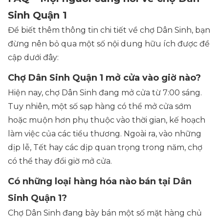
Sinh Quận 1
Để biết thêm thông tin chi tiết về chợ Dân Sinh, bạn
đừng nên bỏ qua một số nội dung hữu ích được đề
cập dưới đây:
Chợ Dân Sinh Quận 1 mở cửa vào giờ nào?
Hiện nay, chợ Dân Sinh đang mở cửa từ 7:00 sáng.
Tuy nhiên, một số sạp hàng có thể mở cửa sớm
hoặc muộn hơn phụ thuộc vào thời gian, kế hoạch
làm việc của các tiểu thương. Ngoài ra, vào những
dịp lễ, Tết hay các dịp quan trọng trong năm, chợ
có thể thay đổi giờ mở cửa.
Có những loại hàng hóa nào bán tại Dân
Sinh Quận 1?
Chợ Dân Sinh đang bày bán một số mặt hàng chủ