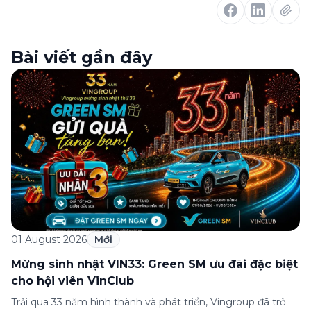
Bài viết gần đây
01 August 2026
Mới
Mừng sinh nhật VIN33: Green SM ưu đãi đặc biệt
cho hội viên VinClub
Trải qua 33 năm hình thành và phát triển, Vingroup đã trở